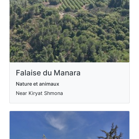
Falaise du Manara
Nature et animaux
Near Kiryat Shmona