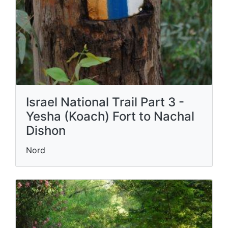
Israel National Trail Part 3 -
Yesha (Koach) Fort to Nachal
Dishon
Nord