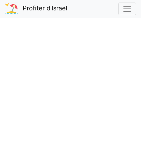
Profiter d'Israël