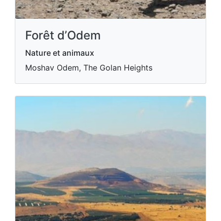
Forêt d’Odem
Nature et animaux
Moshav Odem, The Golan Heights