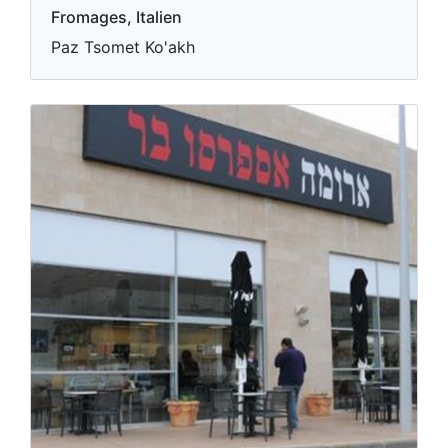
Fromages, Italien
Paz Tsomet Ko'akh