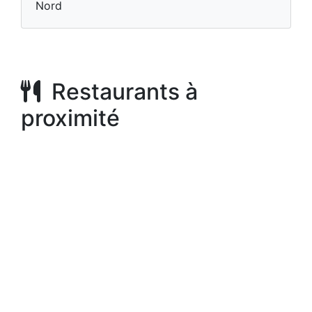
Nord
Restaurants à
proximité