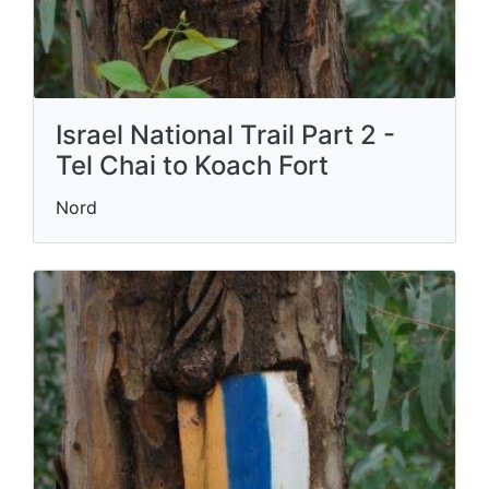
Israel National Trail Part 2 -
Tel Chai to Koach Fort
Nord