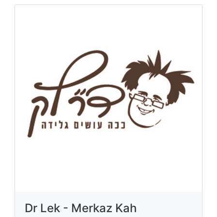
Dr Lek - Merkaz Kah