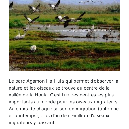
Le parc Agamon Ha-Hula qui permet d’observer la
nature et les oiseaux se trouve au centre de la
vallée de la Houla. C’est l’un des centres les plus
importants au monde pour les oiseaux migrateurs.
Au cours de chaque saison de migration (automne
et printemps), plus d’un demi-million d’oiseaux
migrateurs y passent.