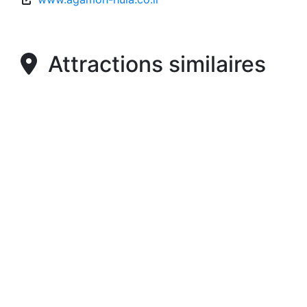
Attractions similaires