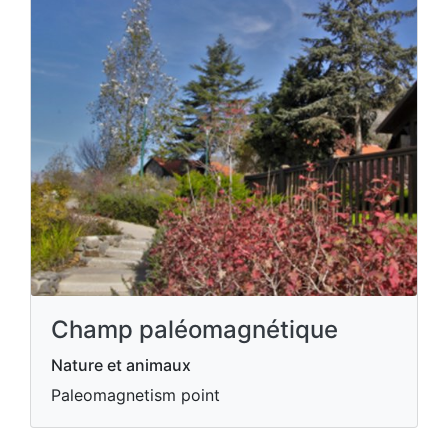
Champ paléomagnétique
Nature et animaux
Paleomagnetism point