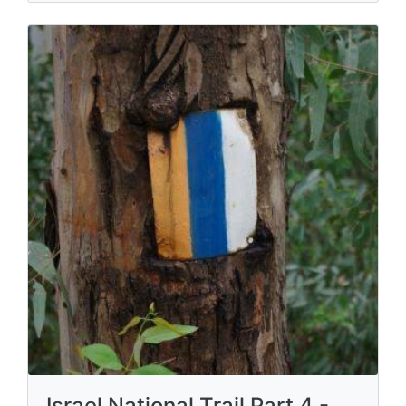
Israel National Trail Part 4 -