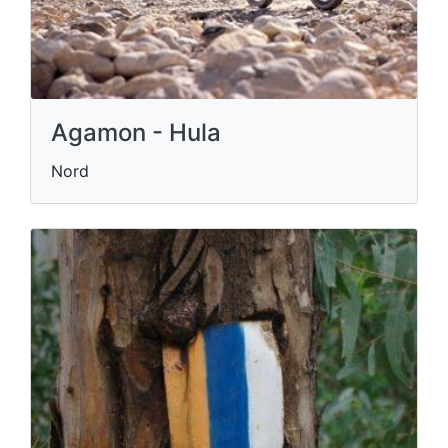
Agamon - Hula
Nord