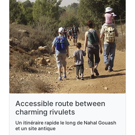
Accessible route between
charming rivulets
Un itinéraire rapide le long de Nahal Gouash
et un site antique