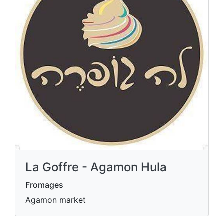
La Goffre - Agamon Hula
Fromages
Agamon market