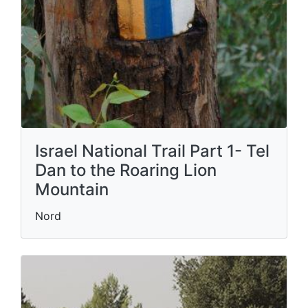
Israel National Trail Part 1- Tel
Dan to the Roaring Lion
Mountain
Nord