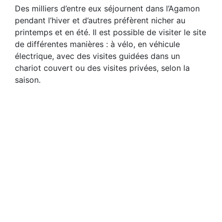
Des milliers d’entre eux séjournent dans l’Agamon
pendant l’hiver et d’autres préfèrent nicher au
printemps et en été. Il est possible de visiter le site
de différentes manières : à vélo, en véhicule
électrique, avec des visites guidées dans un
chariot couvert ou des visites privées, selon la
saison.