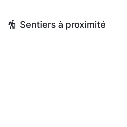
Sentiers à proximité