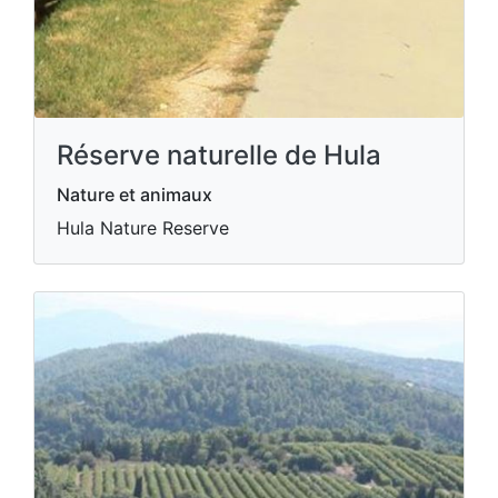
Réserve naturelle de Hula
Nature et animaux
Hula Nature Reserve