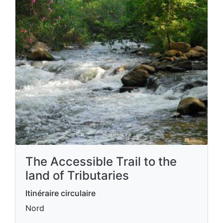
The Accessible Trail to the
land of Tributaries
Itinéraire circulaire
Nord