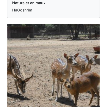
Nature et animaux
HaGoshrim