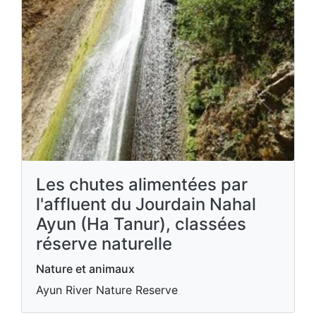
Les chutes alimentées par
l'affluent du Jourdain Nahal
Ayun (Ha Tanur), classées
réserve naturelle
Nature et animaux
Ayun River Nature Reserve