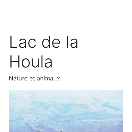
Lac de la
Houla
Nature et animaux