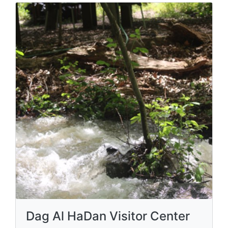
Dag Al HaDan Visitor Center