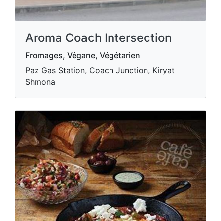
Aroma Coach Intersection
Fromages, Végane, Végétarien
Paz Gas Station, Coach Junction, Kiryat
Shmona