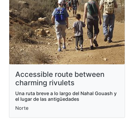
Accessible route between
charming rivulets
Una ruta breve a lo largo del Nahal Gouash y
el lugar de las antigüedades
Norte