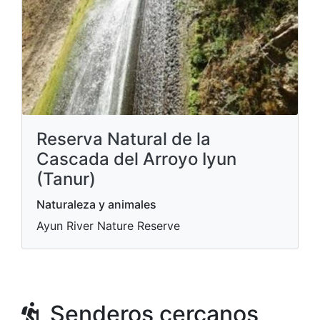
Reserva Natural de la
Cascada del Arroyo Iyun
(Tanur)
Naturaleza y animales
Ayun River Nature Reserve
Senderos cercanos