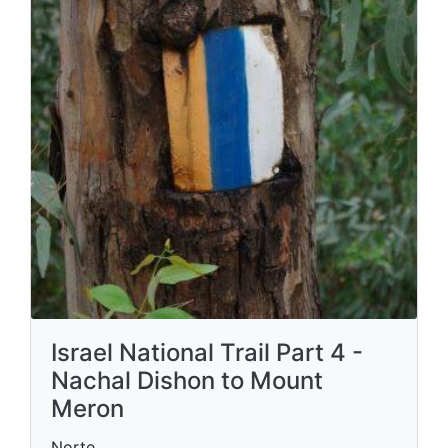
Israel National Trail Part 4 -
Nachal Dishon to Mount
Meron
Norte