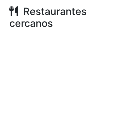
Restaurantes
cercanos