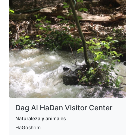
Dag Al HaDan Visitor Center
Naturaleza y animales
HaGoshrim