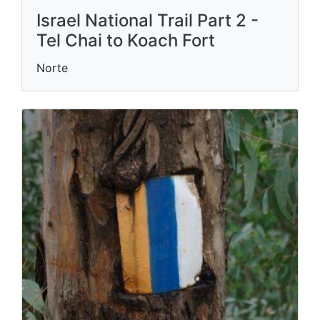
Israel National Trail Part 2 -
Tel Chai to Koach Fort
Norte