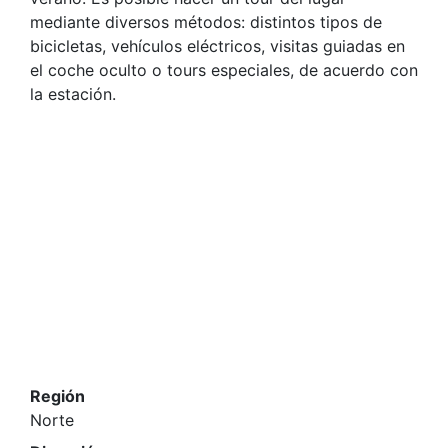
mediante diversos métodos: distintos tipos de
bicicletas, vehículos eléctricos, visitas guiadas en
el coche oculto o tours especiales, de acuerdo con
la estación.
Región
Norte