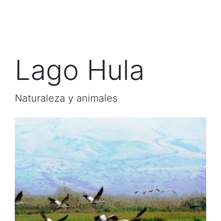
Lago Hula
Naturaleza y animales