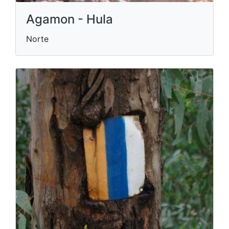
Agamon - Hula
Norte