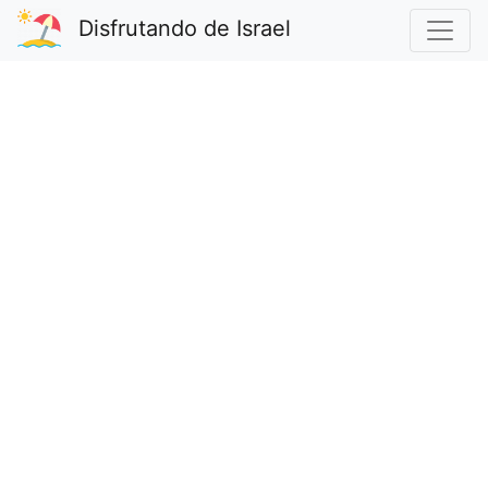
Disfrutando de Israel