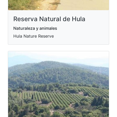
Reserva Natural de Hula
Naturaleza y animales
Hula Nature Reserve