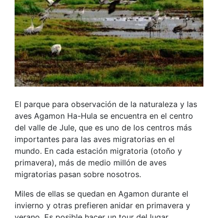
El parque para observación de la naturaleza y las
aves Agamon Ha-Hula se encuentra en el centro
del valle de Jule, que es uno de los centros más
importantes para las aves migratorias en el
mundo. En cada estación migratoria (otoño y
primavera), más de medio millón de aves
migratorias pasan sobre nosotros.
Miles de ellas se quedan en Agamon durante el
invierno y otras prefieren anidar en primavera y
verano. Es posible hacer un tour del lugar