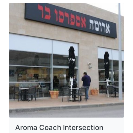
Aroma Coach Intersection