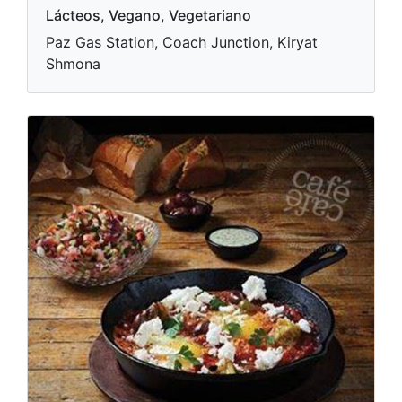
Lácteos, Vegano, Vegetariano
Paz Gas Station, Coach Junction, Kiryat
Shmona