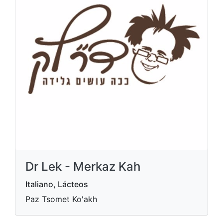
Dr Lek - Merkaz Kah
Italiano, Lácteos
Paz Tsomet Ko'akh