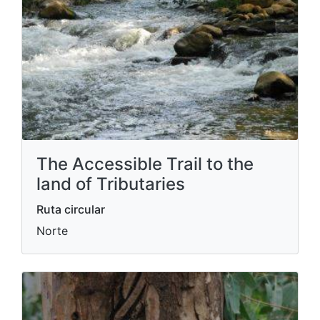
The Accessible Trail to the
land of Tributaries
Ruta circular
Norte