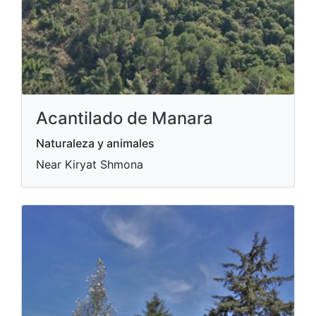
Acantilado de Manara
Naturaleza y animales
Near Kiryat Shmona