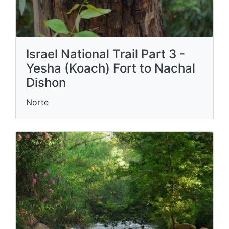
Israel National Trail Part 3 -
Yesha (Koach) Fort to Nachal
Dishon
Norte