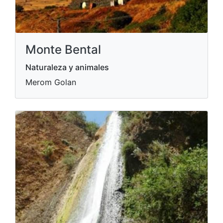
Monte Bental
Naturaleza y animales
Merom Golan