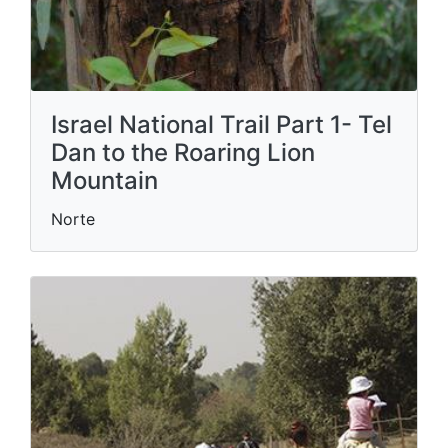
Israel National Trail Part 1- Tel
Dan to the Roaring Lion
Mountain
Norte