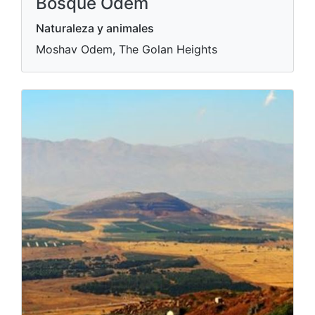
Bosque Odem
Naturaleza y animales
Moshav Odem, The Golan Heights