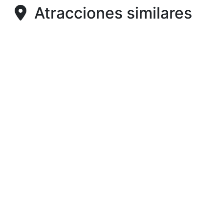
Atracciones similares