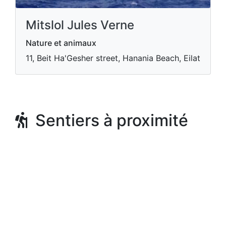
Mitslol Jules Verne
Nature et animaux
11, Beit Ha'Gesher street, Hanania Beach, Eilat
Sentiers à proximité