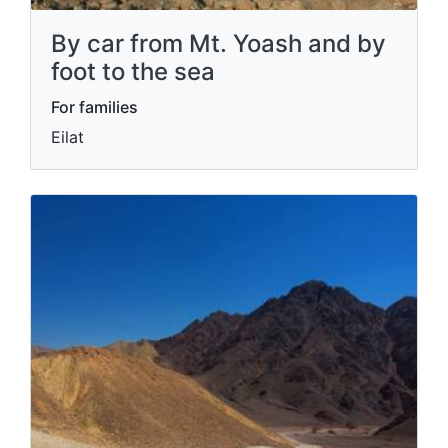
By car from Mt. Yoash and by
foot to the sea
For families
Eilat