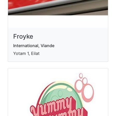
Froyke
International, Viande
Yotam 1, Eilat