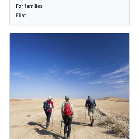
For families
Eilat