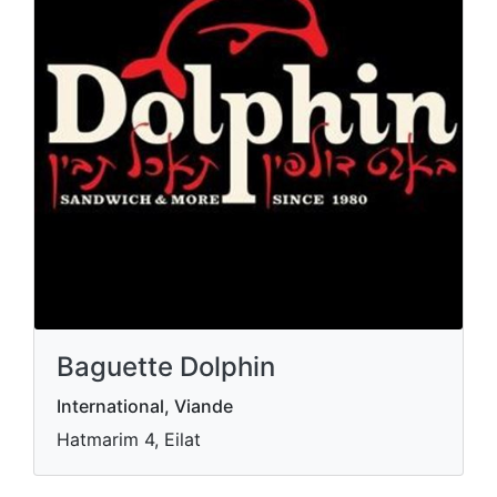
Baguette Dolphin
International, Viande
Hatmarim 4, Eilat