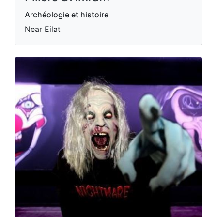
Archéologie et histoire
Near Eilat