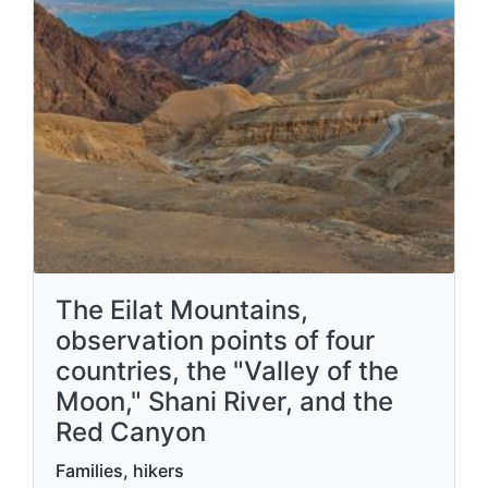
The Eilat Mountains,
observation points of four
countries, the "Valley of the
Moon," Shani River, and the
Red Canyon
Families, hikers