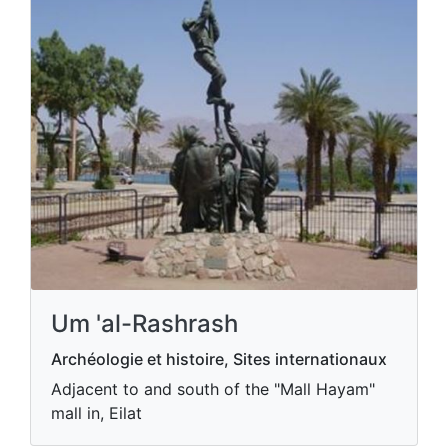
Um 'al-Rashrash
Archéologie et histoire, Sites internationaux
Adjacent to and south of the "Mall Hayam"
mall in, Eilat