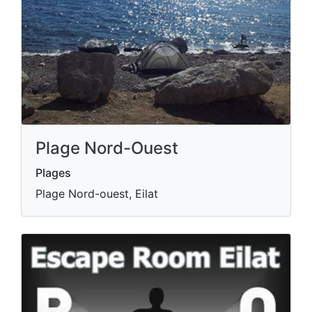
Plage Nord-Ouest
Plages
Plage Nord-ouest, Eilat