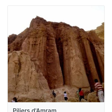
Piliers d'Amram