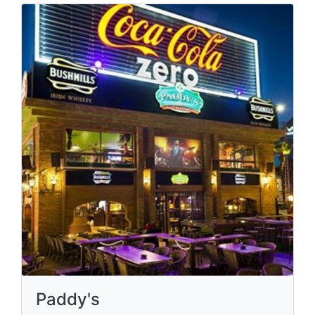
Paddy's