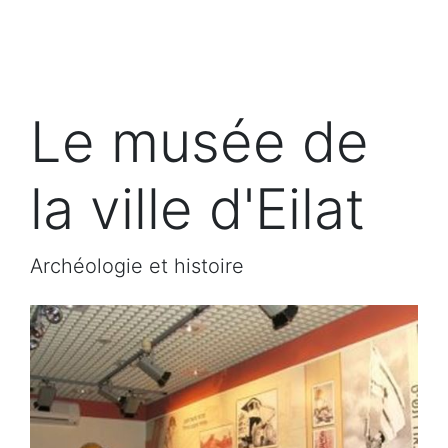
Le musée de
la ville d'Eilat
Archéologie et histoire