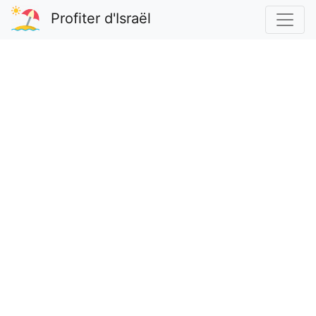
Profiter d'Israël