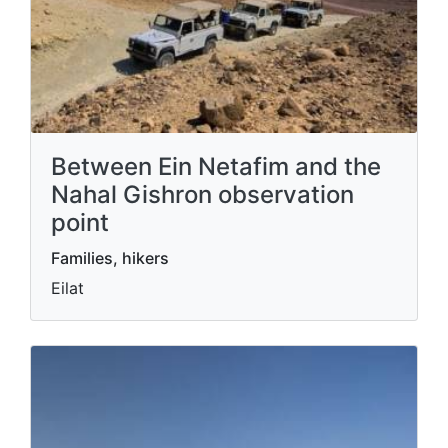
Between Ein Netafim and the
Nahal Gishron observation
point
Families, hikers
Eilat