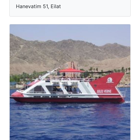
Hanevatim 51, Eilat