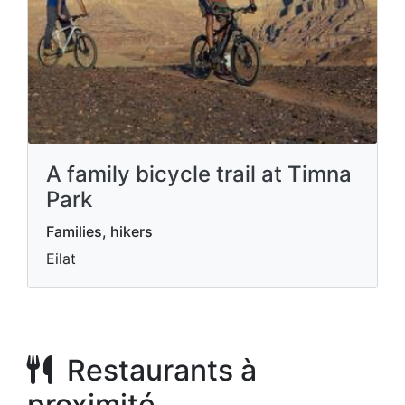
A family bicycle trail at Timna
Park
Families, hikers
Eilat
Restaurants à
proximité