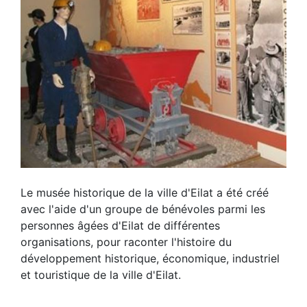
Le musée historique de la ville d'Eilat a été créé
avec l'aide d'un groupe de bénévoles parmi les
personnes âgées d'Eilat de différentes
organisations, pour raconter l'histoire du
développement historique, économique, industriel
et touristique de la ville d'Eilat.