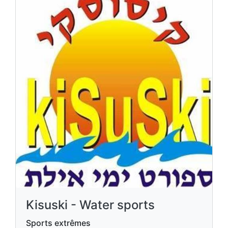
Kisuski - Water sports
Sports extrêmes