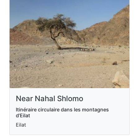
Near Nahal Shlomo
Itinéraire circulaire dans les montagnes
d’Eilat
Eilat