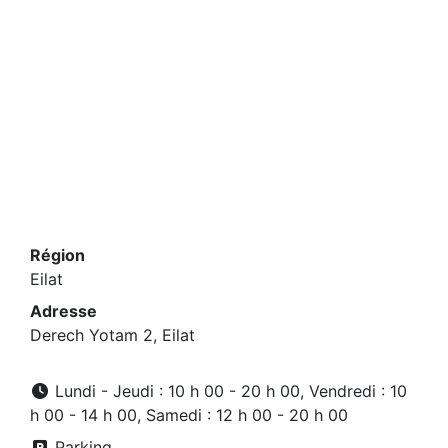
Région
Eilat
Adresse
Derech Yotam 2, Eilat
Lundi - Jeudi : 10 h 00 - 20 h 00, Vendredi : 10
h 00 - 14 h 00, Samedi : 12 h 00 - 20 h 00
Parking