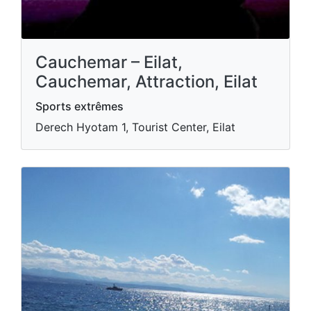
Cauchemar – Eilat,
Cauchemar, Attraction, Eilat
Sports extrêmes
Derech Hyotam 1, Tourist Center, Eilat