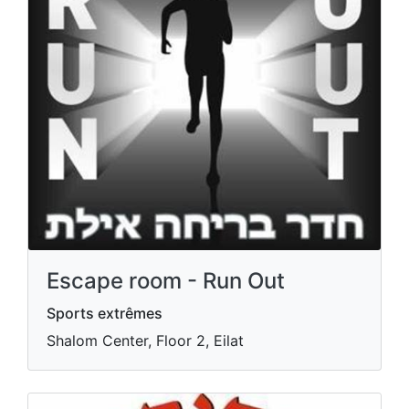
Escape room - Run Out
Sports extrêmes
Shalom Center, Floor 2, Eilat