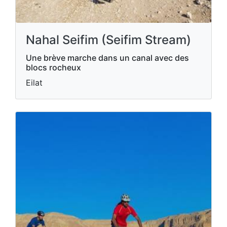
Nahal Seifim (Seifim Stream)
Une brève marche dans un canal avec des
blocs rocheux
Eilat