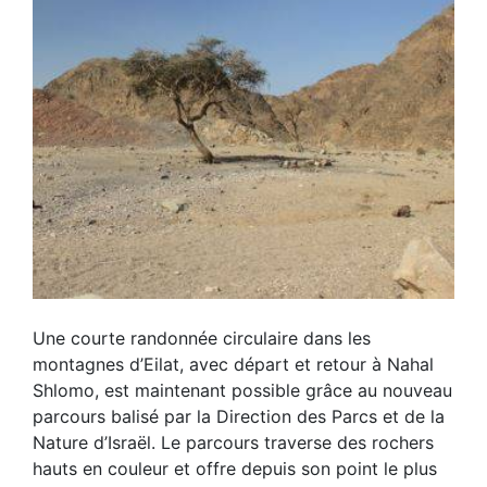
Une courte randonnée circulaire dans les
montagnes d’Eilat, avec départ et retour à Nahal
Shlomo, est maintenant possible grâce au nouveau
parcours balisé par la Direction des Parcs et de la
Nature d’Israël. Le parcours traverse des rochers
hauts en couleur et offre depuis son point le plus