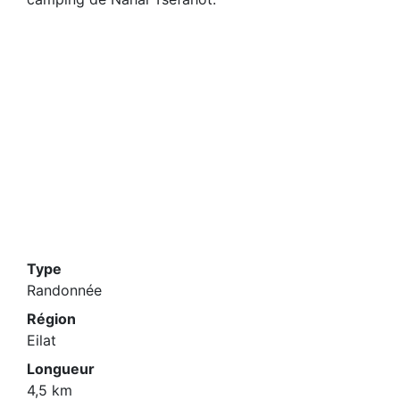
Type
Randonnée
Région
Eilat
Longueur
4,5 km