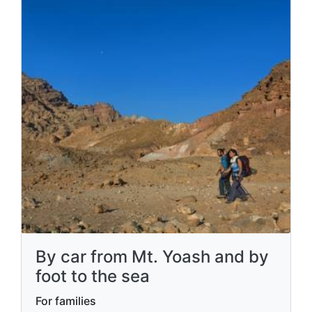
By car from Mt. Yoash and by
foot to the sea
For families