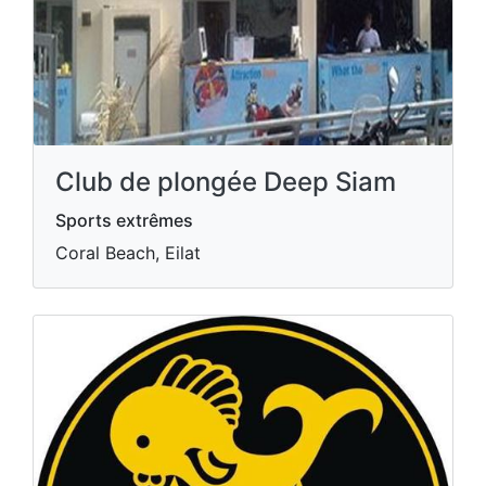
Club de plongée Deep Siam
Sports extrêmes
Coral Beach, Eilat