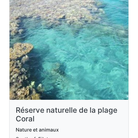
Réserve naturelle de la plage
Coral
Nature et animaux