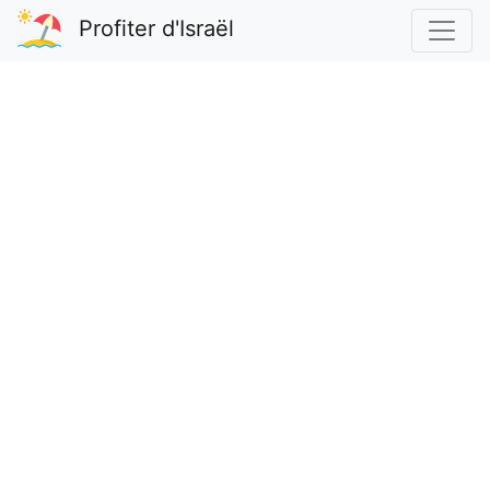
Profiter d'Israël