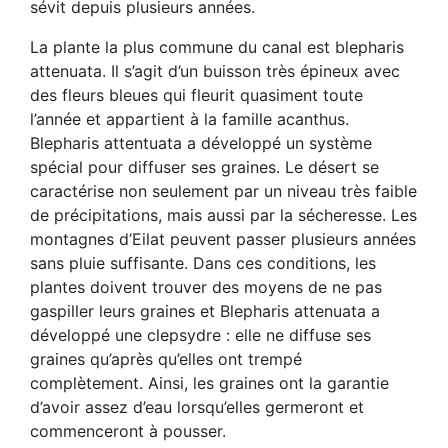
sévit depuis plusieurs années.
La plante la plus commune du canal est blepharis
attenuata. Il s’agit d’un buisson très épineux avec
des fleurs bleues qui fleurit quasiment toute
l’année et appartient à la famille acanthus.
Blepharis attentuata a développé un système
spécial pour diffuser ses graines. Le désert se
caractérise non seulement par un niveau très faible
de précipitations, mais aussi par la sécheresse. Les
montagnes d’Eilat peuvent passer plusieurs années
sans pluie suffisante. Dans ces conditions, les
plantes doivent trouver des moyens de ne pas
gaspiller leurs graines et Blepharis attenuata a
développé une clepsydre : elle ne diffuse ses
graines qu’après qu’elles ont trempé
complètement. Ainsi, les graines ont la garantie
d’avoir assez d’eau lorsqu’elles germeront et
commenceront à pousser.