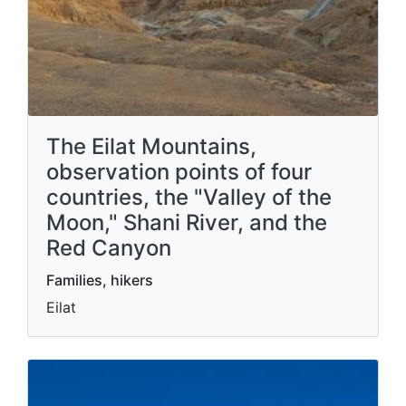
The Eilat Mountains,
observation points of four
countries, the "Valley of the
Moon," Shani River, and the
Red Canyon
Families, hikers
Eilat