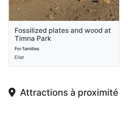
Fossilized plates and wood at
Timna Park
For families
Eilat
Attractions à proximité