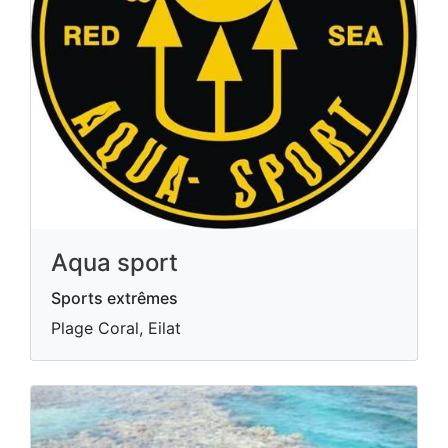
Aqua sport
Sports extrêmes
Plage Coral, Eilat