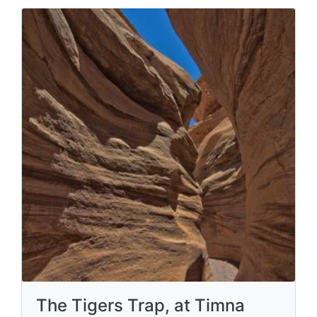
The Tigers Trap, at Timna