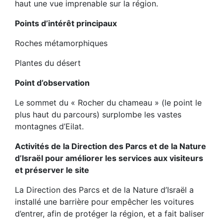
haut une vue imprenable sur la région.
Points d’intérêt principaux
Roches métamorphiques
Plantes du désert
Point d’observation
Le sommet du « Rocher du chameau » (le point le
plus haut du parcours) surplombe les vastes
montagnes d’Eilat.
Activités de la Direction des Parcs et de la Nature
d’Israël pour améliorer les services aux visiteurs
et préserver le site
La Direction des Parcs et de la Nature d’Israël a
installé une barrière pour empêcher les voitures
d’entrer, afin de protéger la région, et a fait baliser