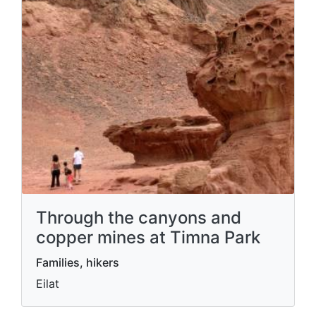
Through the canyons and
copper mines at Timna Park
Families, hikers
Eilat