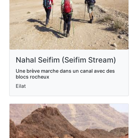
Nahal Seifim (Seifim Stream)
Une brève marche dans un canal avec des
blocs rocheux
Eilat