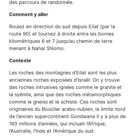
des parcours de randonnée.
Comment y aller
Roulez en direction du sud depuis Eilat (par la
route 90) et tournez à droite entre les bornes
kilométriques 6 et 7 jusqu’au chemin de terre
menant à Nahal Shlomo.
Contexte
Les roches des montagnes d’Eilat sont les plus
anciennes roches exposées d’Israël. On y trouve
des roches intrusives ignées comme le granite et
la syénite, ainsi que des roches métamorphiques
comme le gneiss et le schiste. Ces roches sont
originaires du Bouclier arabo-nubien, la limite nord
de l’ancien supercontinent Gondwana il y a plus de
180 millions d’années, qui incluait l’Afrique,
l’Australie, l’Inde et l’Amérique du sud.