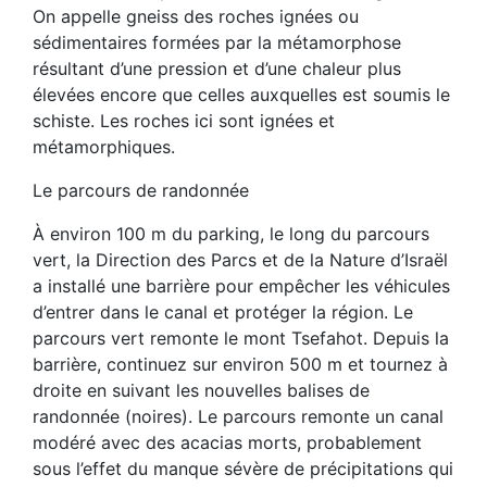
On appelle gneiss des roches ignées ou
sédimentaires formées par la métamorphose
résultant d’une pression et d’une chaleur plus
élevées encore que celles auxquelles est soumis le
schiste. Les roches ici sont ignées et
métamorphiques.
Le parcours de randonnée
À environ 100 m du parking, le long du parcours
vert, la Direction des Parcs et de la Nature d’Israël
a installé une barrière pour empêcher les véhicules
d’entrer dans le canal et protéger la région. Le
parcours vert remonte le mont Tsefahot. Depuis la
barrière, continuez sur environ 500 m et tournez à
droite en suivant les nouvelles balises de
randonnée (noires). Le parcours remonte un canal
modéré avec des acacias morts, probablement
sous l’effet du manque sévère de précipitations qui