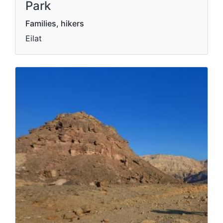
Park
Families, hikers
Eilat