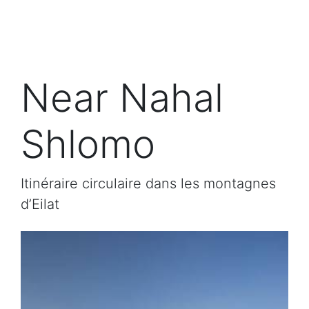
Near Nahal
Shlomo
Itinéraire circulaire dans les montagnes
d’Eilat