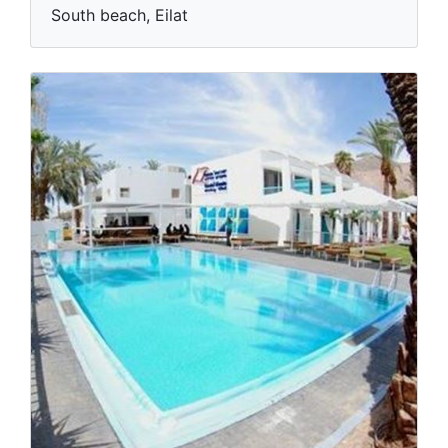
South beach, Eilat