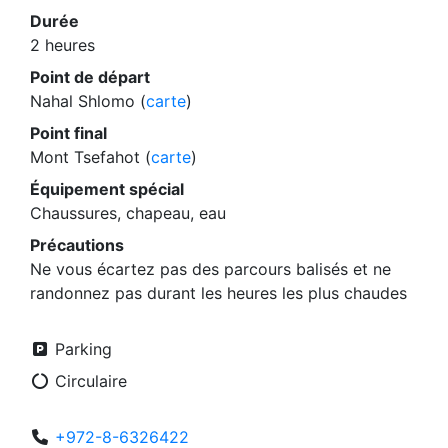
Durée
2 heures
Point de départ
Nahal Shlomo (
carte
)
Point final
Mont Tsefahot (
carte
)
Équipement spécial
Chaussures, chapeau, eau
Précautions
Ne vous écartez pas des parcours balisés et ne
randonnez pas durant les heures les plus chaudes
Parking
Circulaire
+972-8-6326422