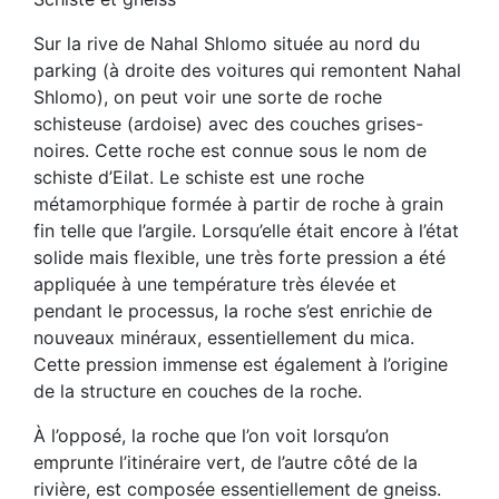
Sur la rive de Nahal Shlomo située au nord du
parking (à droite des voitures qui remontent Nahal
Shlomo), on peut voir une sorte de roche
schisteuse (ardoise) avec des couches grises-
noires. Cette roche est connue sous le nom de
schiste d’Eilat. Le schiste est une roche
métamorphique formée à partir de roche à grain
fin telle que l’argile. Lorsqu’elle était encore à l’état
solide mais flexible, une très forte pression a été
appliquée à une température très élevée et
pendant le processus, la roche s’est enrichie de
nouveaux minéraux, essentiellement du mica.
Cette pression immense est également à l’origine
de la structure en couches de la roche.
À l’opposé, la roche que l’on voit lorsqu’on
emprunte l’itinéraire vert, de l’autre côté de la
rivière, est composée essentiellement de gneiss.