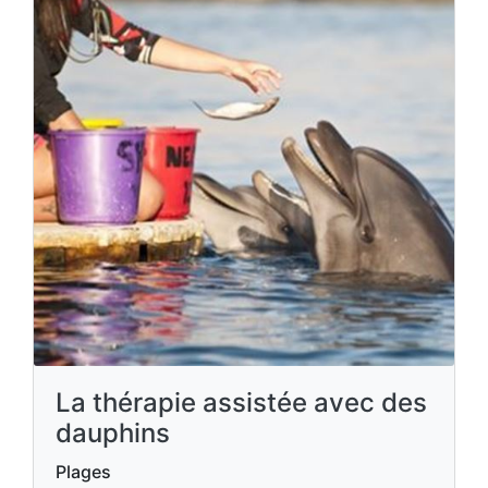
La thérapie assistée avec des
dauphins
Plages