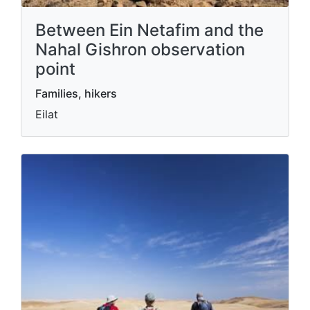
Between Ein Netafim and the
Nahal Gishron observation
point
Families, hikers
Eilat