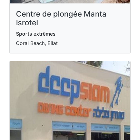
Centre de plongée Manta
Isrotel
Sports extrêmes
Coral Beach, Eilat