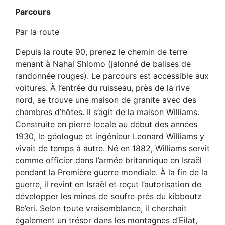
Parcours
Par la route
Depuis la route 90, prenez le chemin de terre
menant à Nahal Shlomo (jalonné de balises de
randonnée rouges). Le parcours est accessible aux
voitures. À l’entrée du ruisseau, près de la rive
nord, se trouve une maison de granite avec des
chambres d’hôtes. Il s’agit de la maison Williams.
Construite en pierre locale au début des années
1930, le géologue et ingénieur Leonard Williams y
vivait de temps à autre. Né en 1882, Williams servit
comme officier dans l’armée britannique en Israël
pendant la Première guerre mondiale. À la fin de la
guerre, il revint en Israël et reçut l’autorisation de
développer les mines de soufre près du kibboutz
Be’eri. Selon toute vraisemblance, il cherchait
également un trésor dans les montagnes d’Eilat,