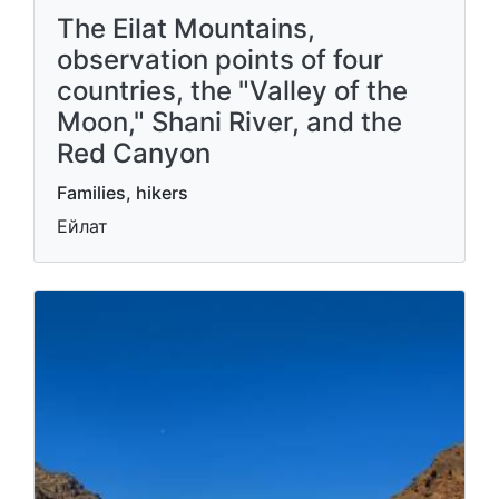
The Eilat Mountains,
observation points of four
countries, the "Valley of the
Moon," Shani River, and the
Red Canyon
Families, hikers
Ейлат