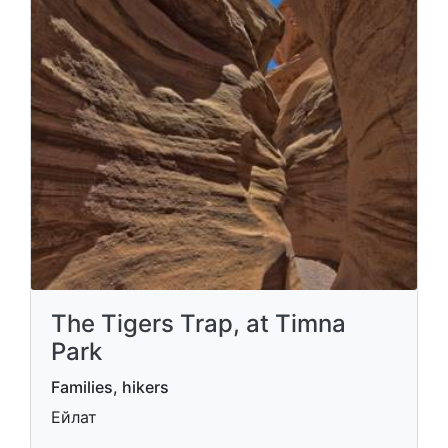
The Tigers Trap, at Timna
Park
Families, hikers
Ейлат