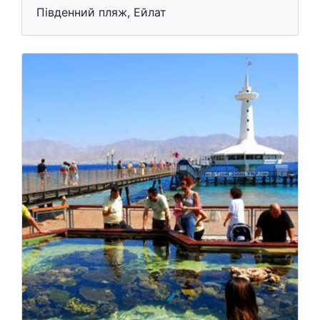
Південний пляж, Ейлат