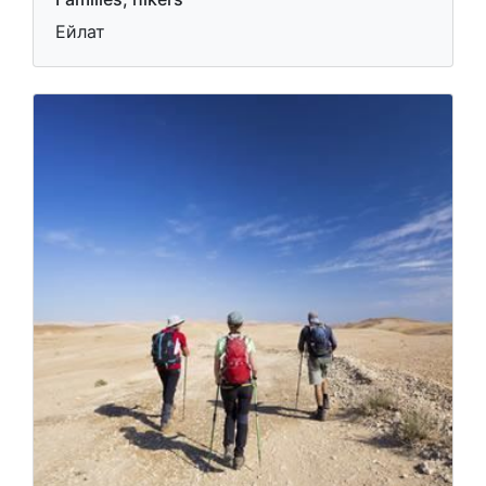
Ейлат