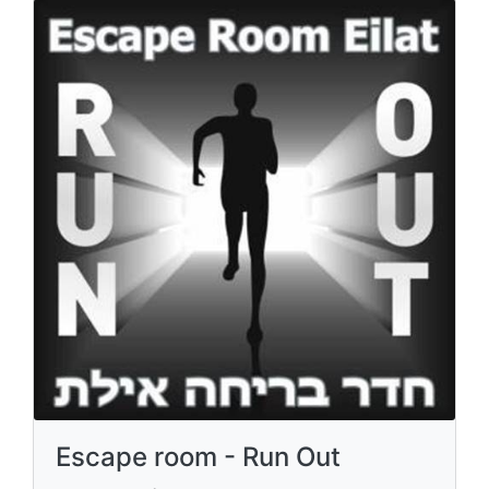
Escape room - Run Out