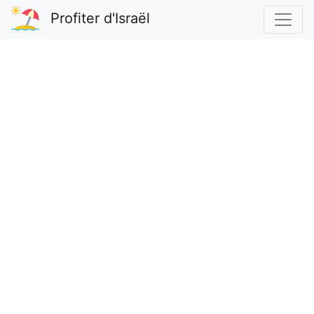
Profiter d'Israël