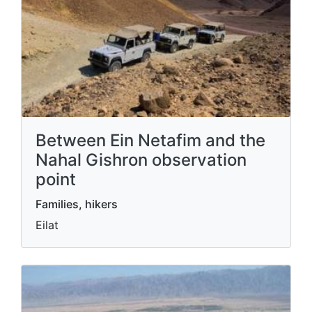
Between Ein Netafim and the
Nahal Gishron observation
point
Families, hikers
Eilat