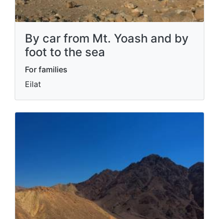
By car from Mt. Yoash and by
foot to the sea
For families
Eilat