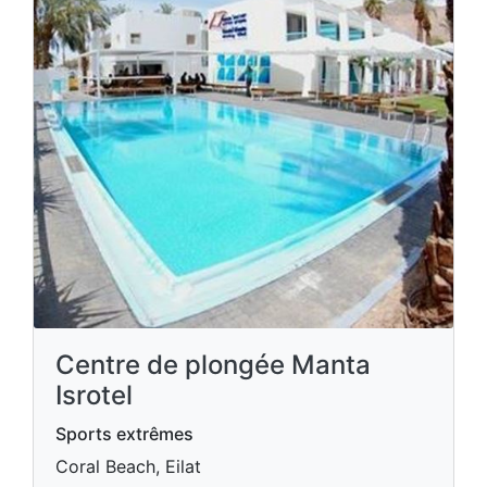
Centre de plongée Manta
Isrotel
Sports extrêmes
Coral Beach, Eilat