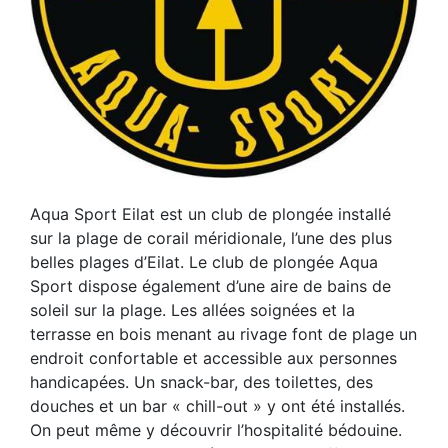
Aqua Sport Eilat est un club de plongée installé
sur la plage de corail méridionale, l’une des plus
belles plages d’Eilat. Le club de plongée Aqua
Sport dispose également d’une aire de bains de
soleil sur la plage. Les allées soignées et la
terrasse en bois menant au rivage font de plage un
endroit confortable et accessible aux personnes
handicapées. Un snack-bar, des toilettes, des
douches et un bar « chill-out » y ont été installés.
On peut même y découvrir l’hospitalité bédouine.