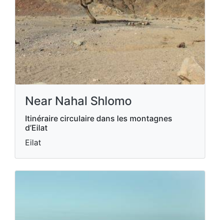
Near Nahal Shlomo
Itinéraire circulaire dans les montagnes
d’Eilat
Eilat