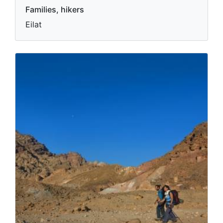
Families, hikers
Eilat