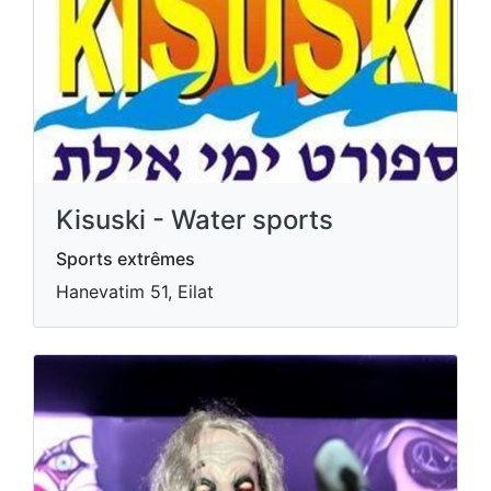
Kisuski - Water sports
Sports extrêmes
Hanevatim 51, Eilat