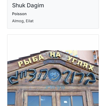
Shuk Dagim
Poisson
Almog, Eilat