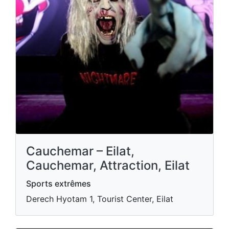
Cauchemar – Eilat,
Cauchemar, Attraction, Eilat
Sports extrêmes
Derech Hyotam 1, Tourist Center, Eilat