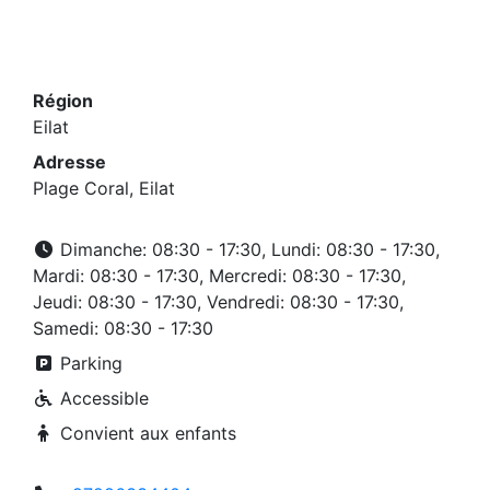
Région
Eilat
Adresse
Plage Coral, Eilat
Dimanche: 08:30 - 17:30, Lundi: 08:30 - 17:30,
Mardi: 08:30 - 17:30, Mercredi: 08:30 - 17:30,
Jeudi: 08:30 - 17:30, Vendredi: 08:30 - 17:30,
Samedi: 08:30 - 17:30
Parking
Accessible
Convient aux enfants