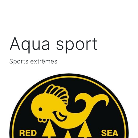
Aqua sport
Sports extrêmes