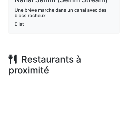
Une brève marche dans un canal avec des
blocs rocheux
Eilat
Restaurants à
proximité