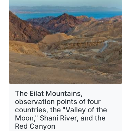
The Eilat Mountains,
observation points of four
countries, the "Valley of the
Moon," Shani River, and the
Red Canyon