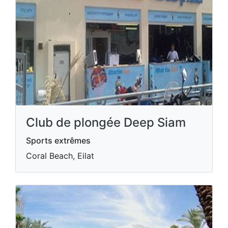
Club de plongée Deep Siam
Sports extrêmes
Coral Beach, Eilat