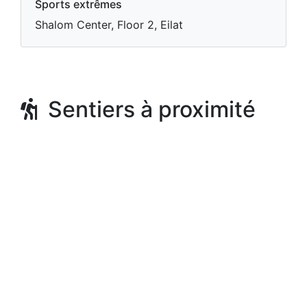
Sports extrêmes
Shalom Center, Floor 2, Eilat
Sentiers à proximité