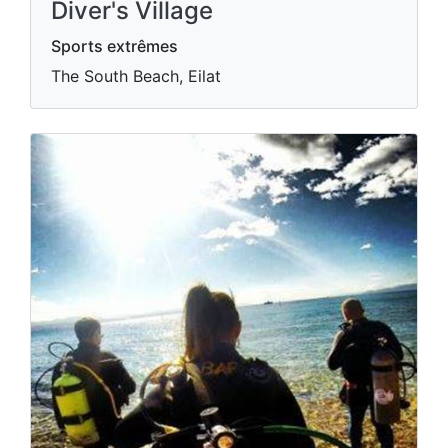
Diver's Village
Sports extrêmes
The South Beach, Eilat