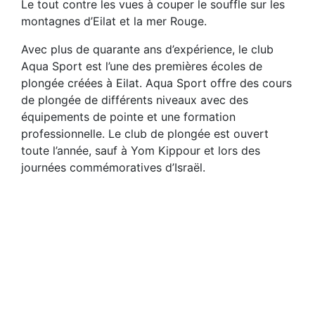
Le tout contre les vues à couper le souffle sur les
montagnes d’Eilat et la mer Rouge.
Avec plus de quarante ans d’expérience, le club
Aqua Sport est l’une des premières écoles de
plongée créées à Eilat. Aqua Sport offre des cours
de plongée de différents niveaux avec des
équipements de pointe et une formation
professionnelle. Le club de plongée est ouvert
toute l’année, sauf à Yom Kippour et lors des
journées commémoratives d’Israël.