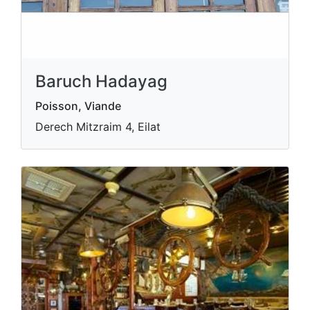
Baruch Hadayag
Poisson, Viande
Derech Mitzraim 4, Eilat