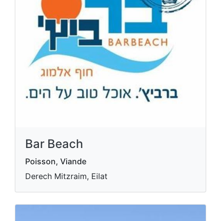
Bar Beach
Poisson, Viande
Derech Mitzraim, Eilat