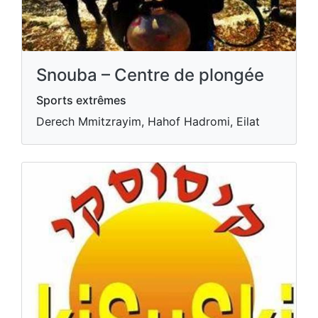
Snouba – Centre de plongée
Sports extrêmes
Derech Mmitzrayim, Hahof Hadromi, Eilat