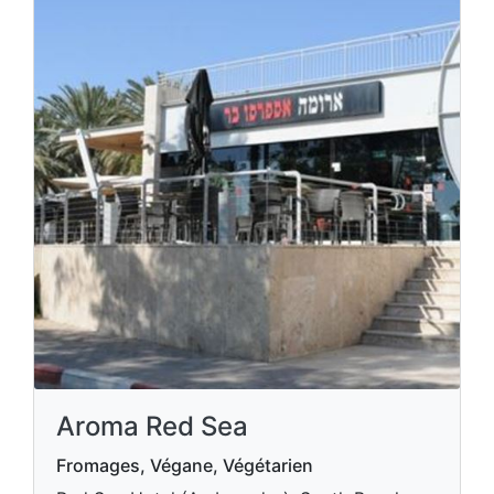
Aroma Red Sea
Fromages, Végane, Végétarien