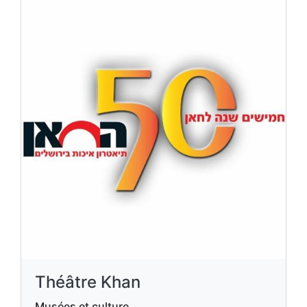
Théâtre Khan
Musées et culture