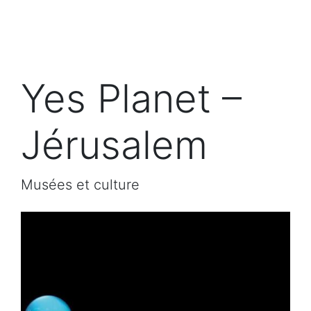
Yes Planet –
Jérusalem
Musées et culture