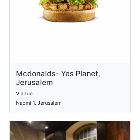
Mcdonalds- Yes Planet,
Jerusalem
Viande
Naomi 1, Jérusalem