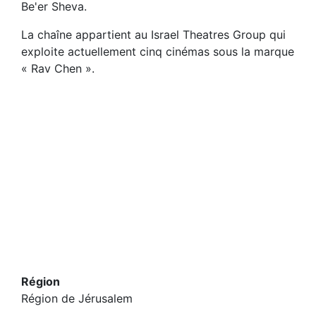
Be'er Sheva.
La chaîne appartient au Israel Theatres Group qui
exploite actuellement cinq cinémas sous la marque
« Rav Chen ».
Région
Région de Jérusalem