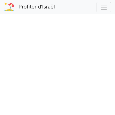
Profiter d'Israël