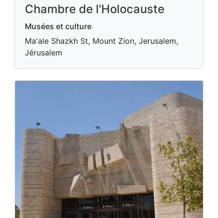
Chambre de l'Holocauste
Musées et culture
Ma'ale Shazkh St, Mount Zion, Jerusalem,
Jérusalem