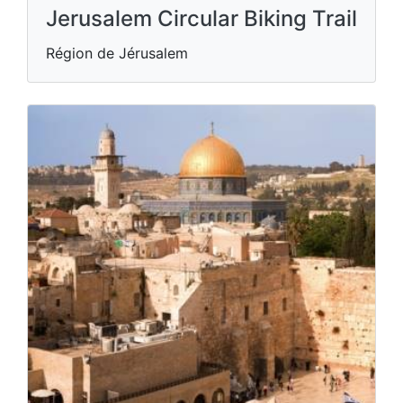
Jerusalem Circular Biking Trail
Région de Jérusalem