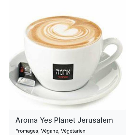
Aroma Yes Planet Jerusalem
Fromages, Végane, Végétarien