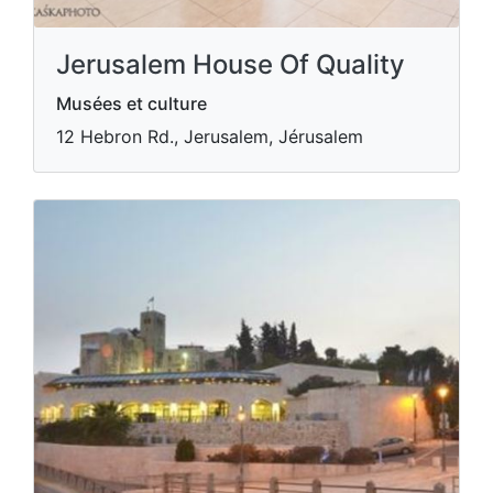
Jerusalem House Of Quality
Musées et culture
12 Hebron Rd., Jerusalem, Jérusalem