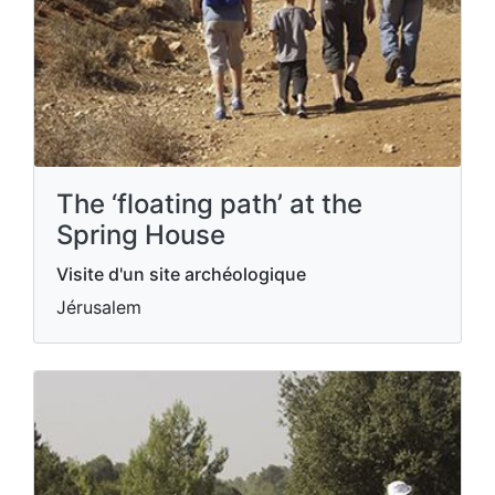
The ‘floating path’ at the
Spring House
Visite d'un site archéologique
Jérusalem