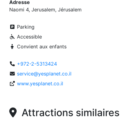
Adresse
Naomi 4, Jerusalem, Jérusalem
Parking
Accessible
Convient aux enfants
+972-2-5313424
service@yesplanet.co.il
www.yesplanet.co.il
Attractions similaires