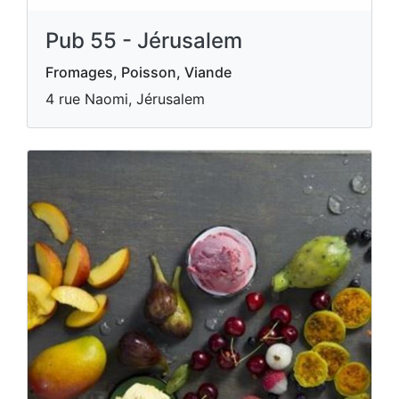
Pub 55 - Jérusalem
Fromages, Poisson, Viande
4 rue Naomi, Jérusalem