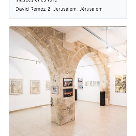
David Remez 2, Jerusalem, Jérusalem