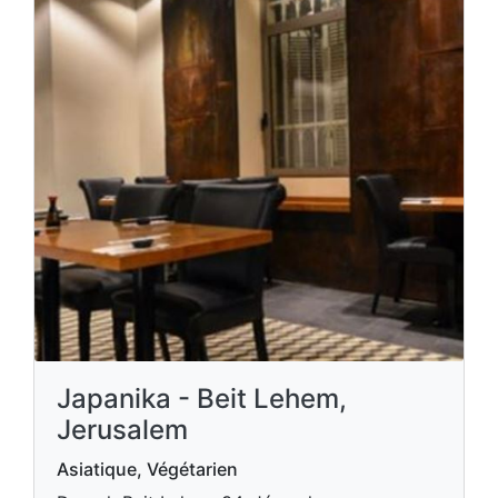
Japanika - Beit Lehem,
Jerusalem
Asiatique, Végétarien