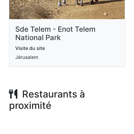
Sde Telem - Enot Telem
National Park
Visite du site
Jérusalem
Restaurants à
proximité