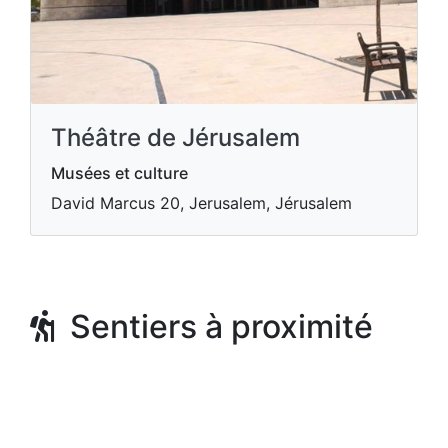
Théâtre de Jérusalem
Musées et culture
David Marcus 20, Jerusalem, Jérusalem
Sentiers à proximité