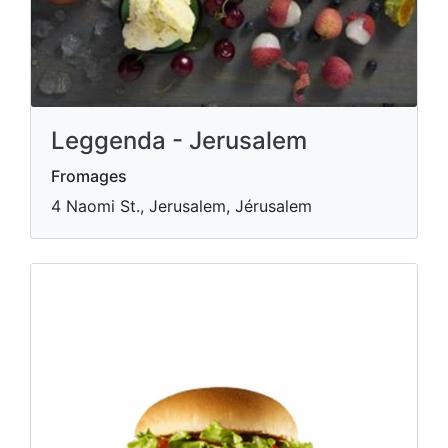
Leggenda - Jerusalem
Fromages
4 Naomi St., Jerusalem, Jérusalem