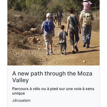
A new path through the Moza
Valley
Parcours à vélo ou à pied sur une voie à sens
unique
Jérusalem