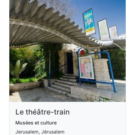
Le théâtre-train
Musées et culture
Jerusalem, Jérusalem