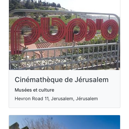
Cinémathèque de Jérusalem
Musées et culture
Hevron Road 11, Jerusalem, Jérusalem