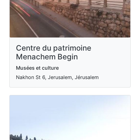
Centre du patrimoine
Menachem Begin
Musées et culture
Nakhon St 6, Jerusalem, Jérusalem