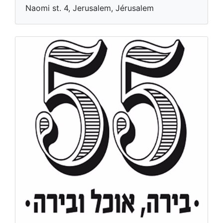
Naomi st. 4, Jerusalem, Jérusalem