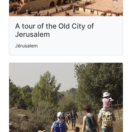
A tour of the Old City of
Jerusalem
Jérusalem