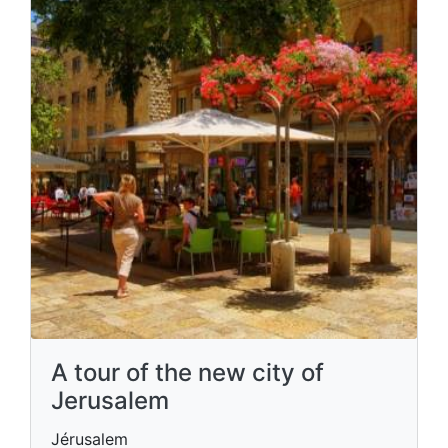
A tour of the new city of
Jerusalem
Jérusalem