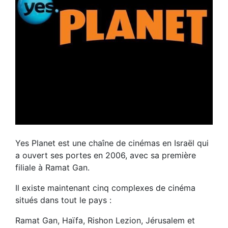
Yes Planet est une chaîne de cinémas en Israël qui
a ouvert ses portes en 2006, avec sa première
filiale à Ramat Gan.
Il existe maintenant cinq complexes de cinéma
situés dans tout le pays :
Ramat Gan, Haïfa, Rishon Lezion, Jérusalem et