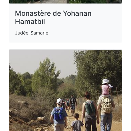
Monastère de Yohanan
Hamatbil
Judée-Samarie