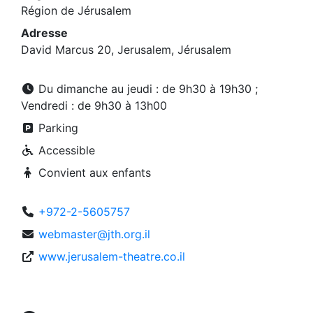
Région de Jérusalem
Adresse
David Marcus 20, Jerusalem, Jérusalem
Du dimanche au jeudi : de 9h30 à 19h30 ;
Vendredi : de 9h30 à 13h00
Parking
Accessible
Convient aux enfants
+972-2-5605757
webmaster@jth.org.il
www.jerusalem-theatre.co.il