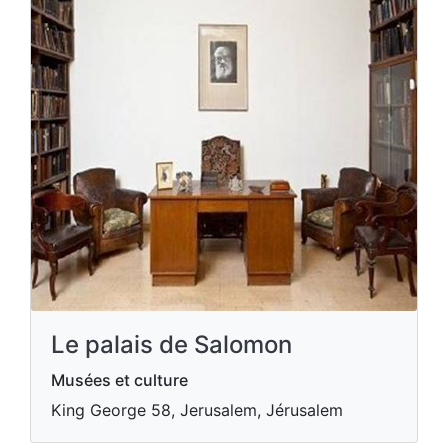
Le palais de Salomon
Musées et culture
King George 58, Jerusalem, Jérusalem