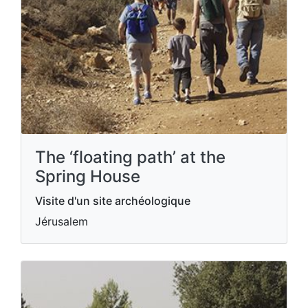
The ‘floating path’ at the
Spring House
Visite d'un site archéologique
Jérusalem