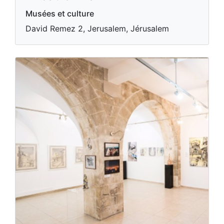
Musées et culture
David Remez 2, Jerusalem, Jérusalem