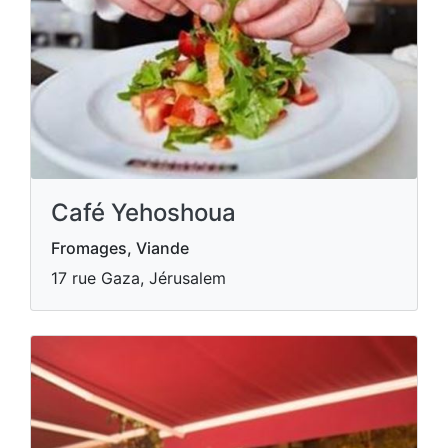
Café Yehoshoua
Fromages, Viande
17 rue Gaza, Jérusalem