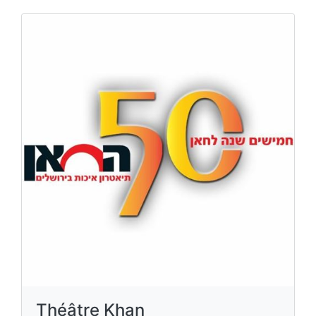
Théâtre Khan