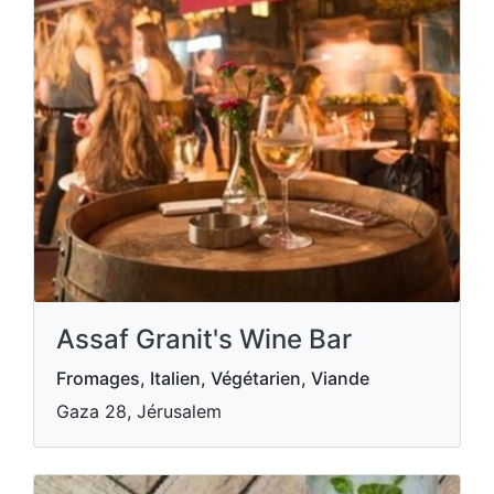
Assaf Granit's Wine Bar
Fromages, Italien, Végétarien, Viande
Gaza 28, Jérusalem