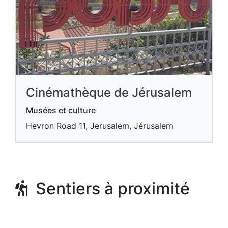
Cinémathèque de Jérusalem
Musées et culture
Hevron Road 11, Jerusalem, Jérusalem
Sentiers à proximité