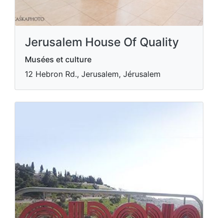
Jerusalem House Of Quality
Musées et culture
12 Hebron Rd., Jerusalem, Jérusalem