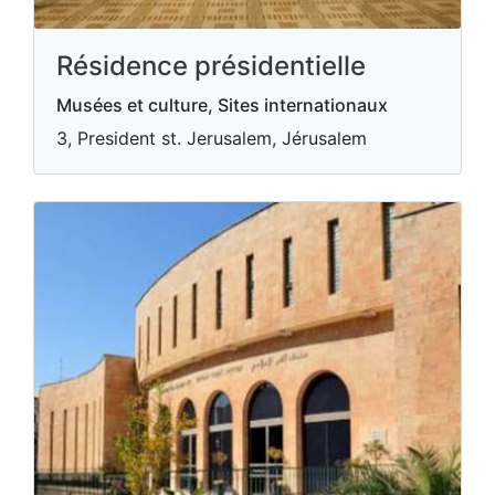
Résidence présidentielle
Musées et culture, Sites internationaux
3, President st. Jerusalem, Jérusalem