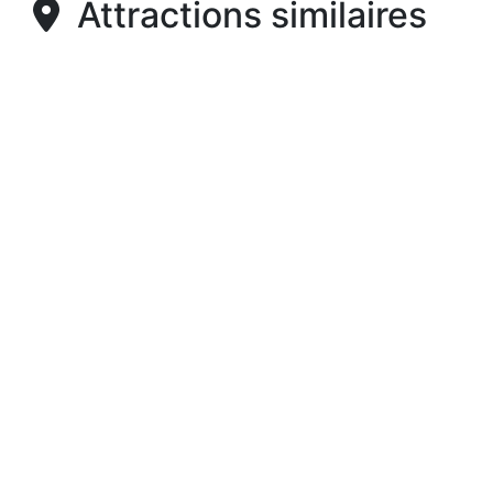
Attractions similaires