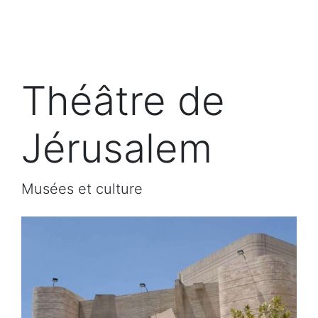
Théâtre de
Jérusalem
Musées et culture