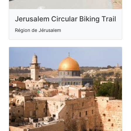
Jerusalem Circular Biking Trail
Région de Jérusalem