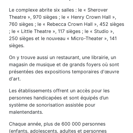
Le complexe abrite six salles : le « Sherover
Theatre », 970 sièges ; le « Henry Crown Hall »,
760 sièges ; le « Rebecca Crown Hall », 452 sièges
; le « Little Theatre », 117 sièges ; le « Studio »,
250 sièges et le nouveau « Micro-Theater », 141
sièges.
On y trouve aussi un restaurant, une librairie, un
magasin de musique et de grands foyers où sont
présentées des expositions temporaires d'œuvre
d'art.
Les établissements offrent un accès pour les
personnes handicapées et sont équipés d’un
système de sonorisation assistée pour
malentendants.
Chaque année, plus de 600 000 personnes
(enfants, adolescents, adultes et personnes