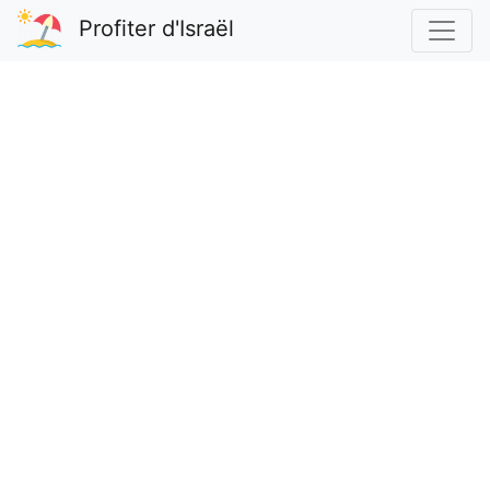
Profiter d'Israël