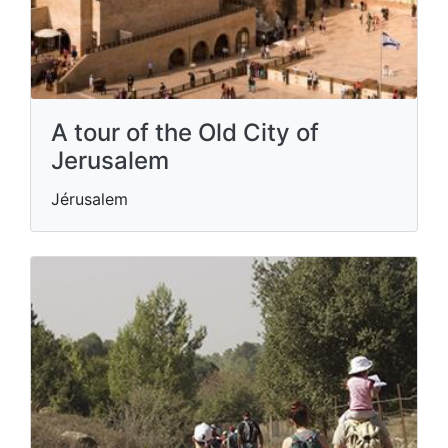
A tour of the Old City of
Jerusalem
Jérusalem