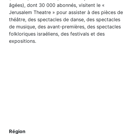
âgées), dont 30 000 abonnés, visitent le «
Jerusalem Theatre » pour assister à des pièces de
théâtre, des spectacles de danse, des spectacles
de musique, des avant-premières, des spectacles
folkloriques israéliens, des festivals et des
expositions.
Région