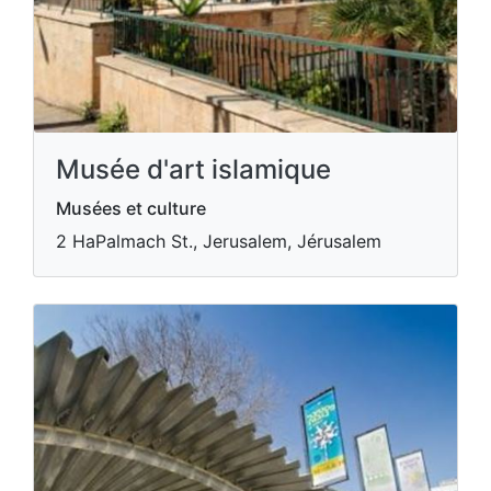
Musée d'art islamique
Musées et culture
2 HaPalmach St., Jerusalem, Jérusalem