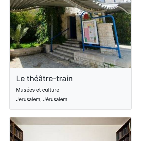
Le théâtre-train
Musées et culture
Jerusalem, Jérusalem