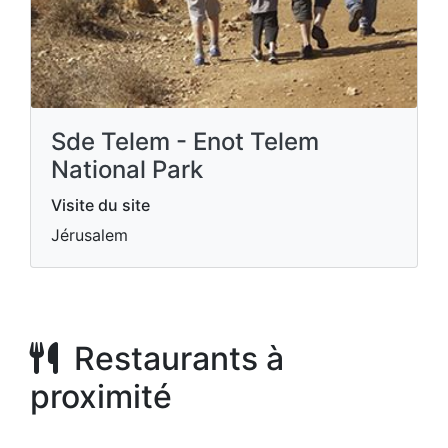
Sde Telem - Enot Telem
National Park
Visite du site
Jérusalem
Restaurants à
proximité