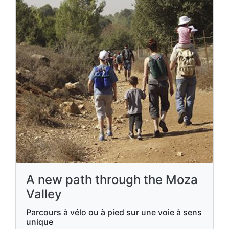
A new path through the Moza
Valley
Parcours à vélo ou à pied sur une voie à sens
unique