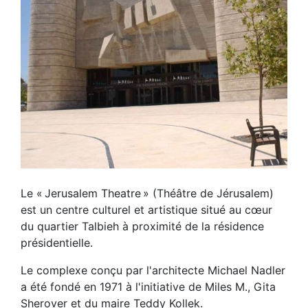
Le « Jerusalem Theatre » (Théâtre de Jérusalem)
est un centre culturel et artistique situé au cœur
du quartier Talbieh à proximité de la résidence
présidentielle.
Le complexe conçu par l'architecte Michael Nadler
a été fondé en 1971 à l'initiative de Miles M., Gita
Sherover et du maire Teddy Kollek.