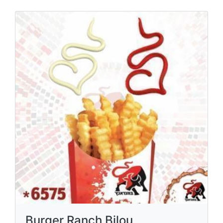
Burger Ranch Bilou