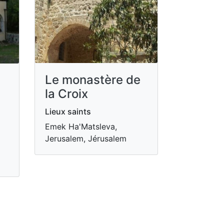
Le monastère de
la Croix
Lieux saints
Emek Ha'Matsleva,
Jerusalem, Jérusalem