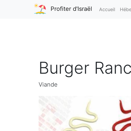
Profiter d'Israël
Accueil
Hébe
Burger Ranc
Viande