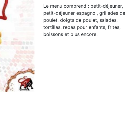
Le menu comprend : petit-déjeuner,
petit-déjeuner espagnol, grillades de
poulet, doigts de poulet, salades,
tortillas, repas pour enfants, frites,
boissons et plus encore.