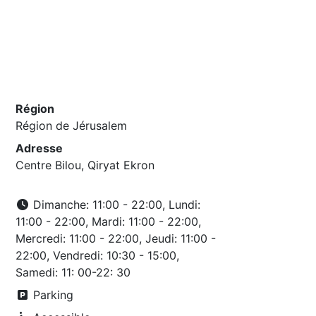
Région
Région de Jérusalem
Adresse
Centre Bilou, Qiryat Ekron
Dimanche: 11:00 - 22:00, Lundi:
11:00 - 22:00, Mardi: 11:00 - 22:00,
Mercredi: 11:00 - 22:00, Jeudi: 11:00 -
22:00, Vendredi: 10:30 - 15:00,
Samedi: 11: 00-22: 30
Parking