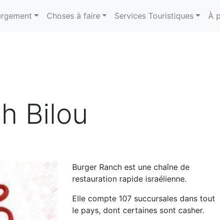
rgement
Choses à faire
Services Touristiques
À 
h Bilou
Burger Ranch est une chaîne de
restauration rapide israélienne.
Elle compte 107 succursales dans tout
le pays, dont certaines sont casher.