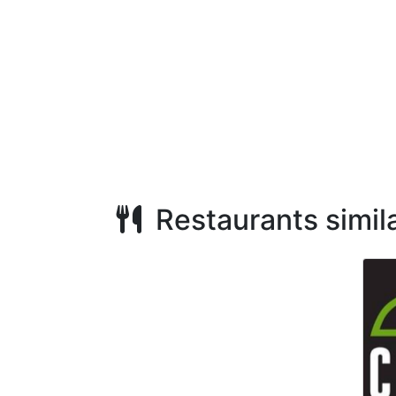
Restaurants simila