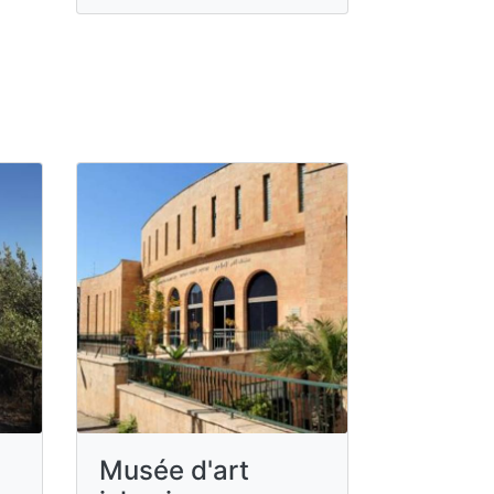
Musée d'art