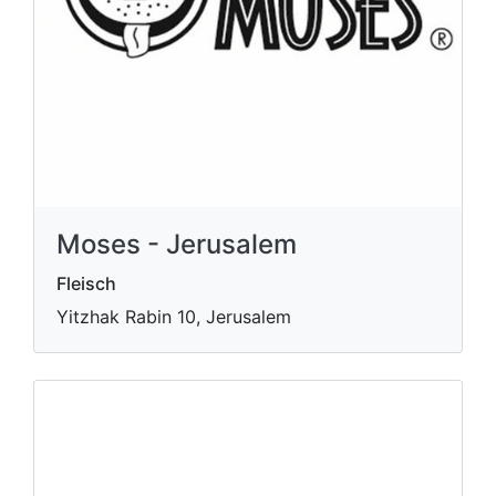
Moses - Jerusalem
Fleisch
Yitzhak Rabin 10, Jerusalem