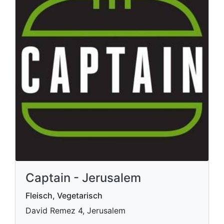
Captain - Jerusalem
Fleisch, Vegetarisch
David Remez 4, Jerusalem