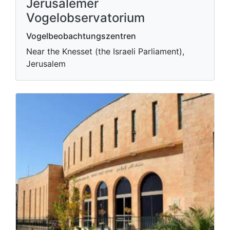
Jerusalemer
Vogelobservatorium
Vogelbeobachtungszentren
Near the Knesset (the Israeli Parliament),
Jerusalem