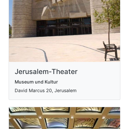
Jerusalem-Theater
Museum und Kultur
David Marcus 20, Jerusalem