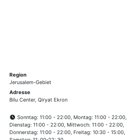
Region
Jerusalem-Gebiet
Adresse
Bilu Center, Qiryat Ekron
Sonntag: 11:00 - 22:00, Montag: 11:00 - 22:00,
Dienstag: 11:00 - 22:00, Mittwoch: 11:00 - 22:00,
Donnerstag: 11:00 - 22:00, Freitag: 10:30 - 15:00,
Samstag: 11: 00-22: 30