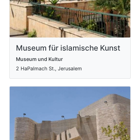
Museum für islamische Kunst
Museum und Kultur
2 HaPalmach St., Jerusalem