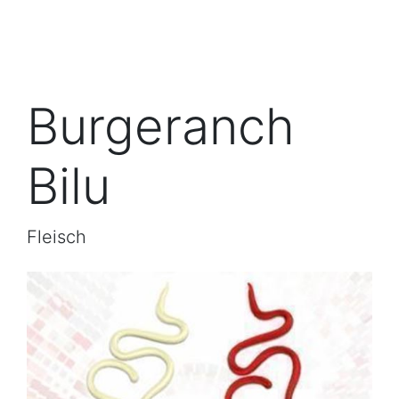
Burgeranch
Bilu
Fleisch