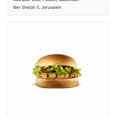
Ben Shetah 5, Jerusalem