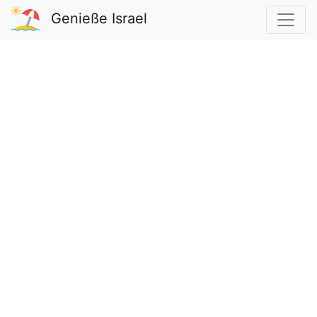
Genieße Israel