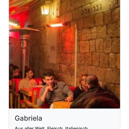
Gabriela
Aus aller Welt, Fleisch, Italienisch