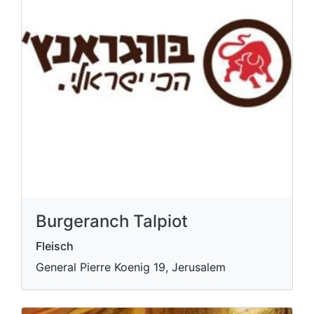
Burgeranch Talpiot
Fleisch
General Pierre Koenig 19, Jerusalem