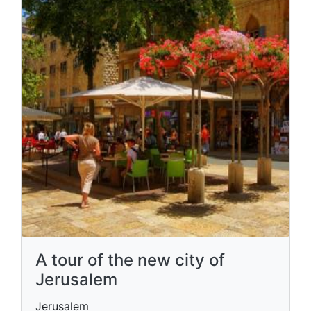
A tour of the new city of
Jerusalem
Jerusalem