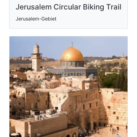
Jerusalem Circular Biking Trail
Jerusalem-Gebiet