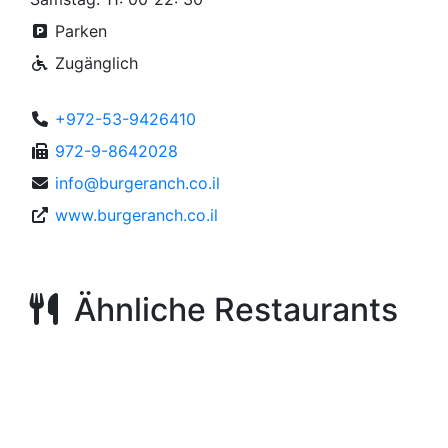
Parken
Zugänglich
+972-53-9426410
972-9-8642028
info@burgeranch.co.il
www.burgeranch.co.il
Ähnliche Restaurants