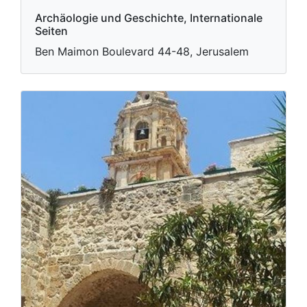
Archäologie und Geschichte, Internationale
Seiten
Ben Maimon Boulevard 44-48, Jerusalem