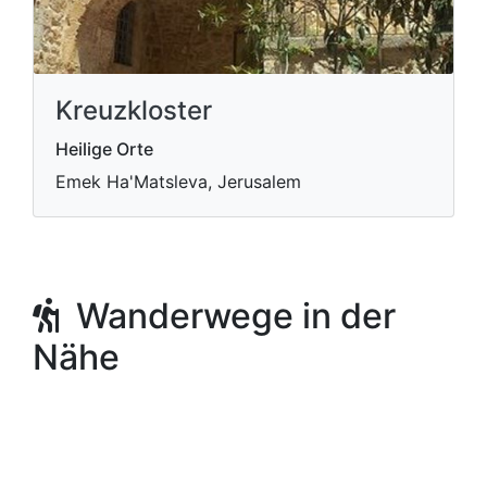
Kreuzkloster
Heilige Orte
Emek Ha'Matsleva, Jerusalem
Wanderwege in der
Nähe