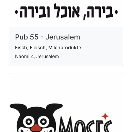
Pub 55 - Jerusalem
Fisch, Fleisch, Milchprodukte
Naomi 4, Jerusalem