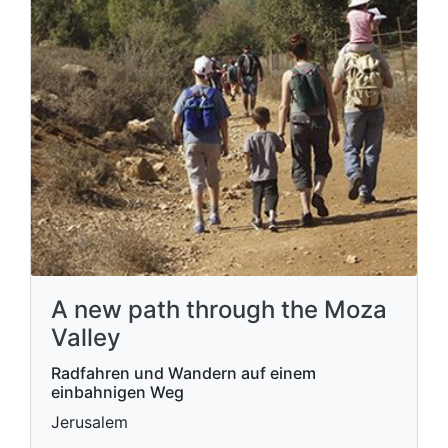
A new path through the Moza
Valley
Radfahren und Wandern auf einem
einbahnigen Weg
Jerusalem