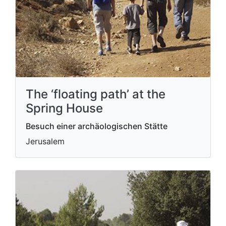
The ‘floating path’ at the
Spring House
Besuch einer archäologischen Stätte
Jerusalem