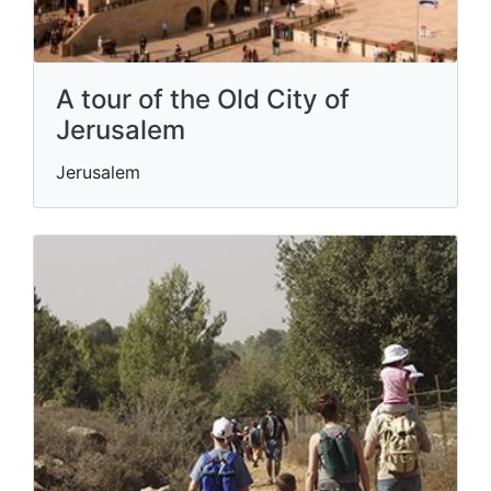
A tour of the Old City of
Jerusalem
Jerusalem