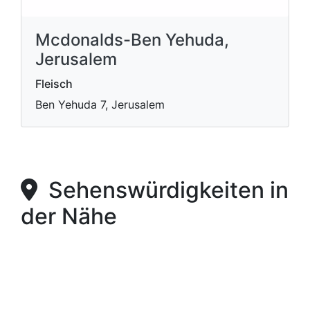
Mcdonalds-Ben Yehuda,
Jerusalem
Fleisch
Ben Yehuda 7, Jerusalem
Sehenswürdigkeiten in
der Nähe