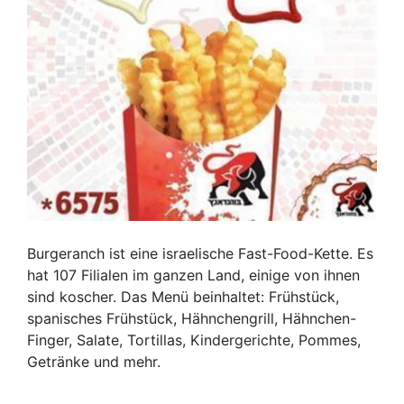
Burgeranch ist eine israelische Fast-Food-Kette. Es
hat 107 Filialen im ganzen Land, einige von ihnen
sind koscher. Das Menü beinhaltet: Frühstück,
spanisches Frühstück, Hähnchengrill, Hähnchen-
Finger, Salate, Tortillas, Kindergerichte, Pommes,
Getränke und mehr.