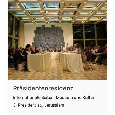
Präsidentenresidenz
Internationale Seiten, Museum und Kultur
3, President st., Jerusalem