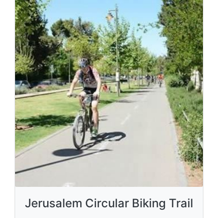
Jerusalem Circular Biking Trail