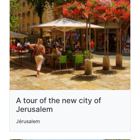
A tour of the new city of
Jerusalem
Jérusalem