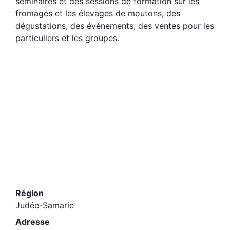
séminaires et des sessions de formation sur les
fromages et les élevages de moutons, des
dégustations, des événements, des ventes pour les
particuliers et les groupes.
Région
Judée-Samarie
Adresse