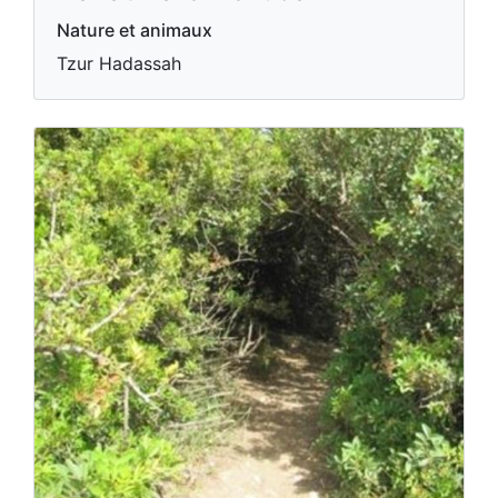
Nature et animaux
Tzur Hadassah