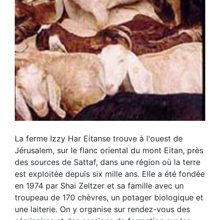
La ferme Izzy Har Eitanse trouve à l'ouest de
Jérusalem, sur le flanc oriental du mont Eitan, près
des sources de Sattaf, dans une région où la terre
est exploitée depuis six mille ans. Elle a été fondée
en 1974 par Shai Zeltzer et sa famille avec un
troupeau de 170 chèvres, un potager biologique et
une laiterie. On y organise sur rendez-vous des