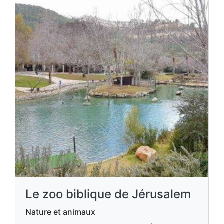
Le zoo biblique de Jérusalem
Nature et animaux