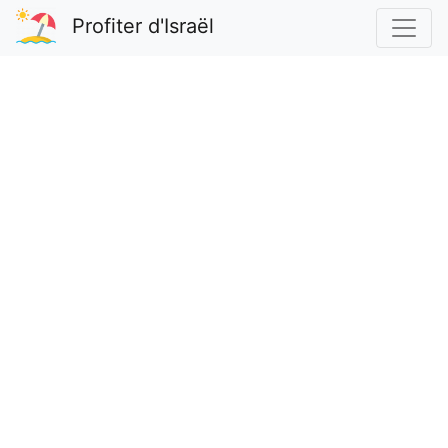
Profiter d'Israël