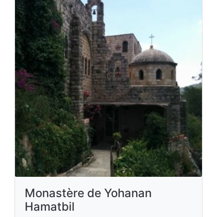
Monastère de Yohanan
Hamatbil