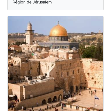
Région de Jérusalem