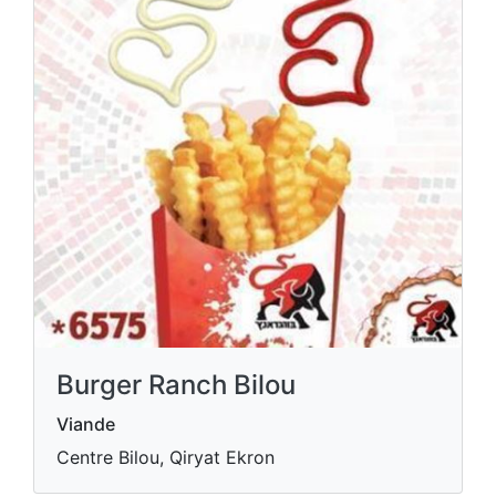
Burger Ranch Bilou
Viande
Centre Bilou, Qiryat Ekron