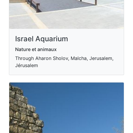
Israel Aquarium
Nature et animaux
Through Aharon Sholov, Malcha, Jerusalem,
Jérusalem