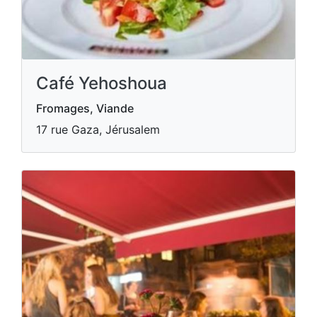
Café Yehoshoua
Fromages, Viande
17 rue Gaza, Jérusalem