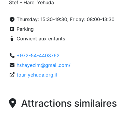
Stef - Harei Yehuda
Thursday: 15:30-19:30, Friday: 08:00-13:30
Parking
Convient aux enfants
+972-54-4403762
hshayezim@gmail.com/
tour-yehuda.org.il
Attractions similaires