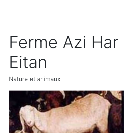
Ferme Azi Har
Eitan
Nature et animaux