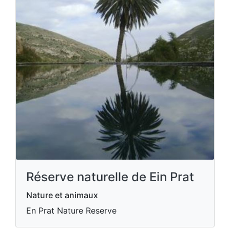
Réserve naturelle de Ein Prat
Nature et animaux
En Prat Nature Reserve