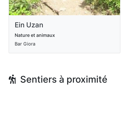
Ein Uzan
Nature et animaux
Bar Giora
Sentiers à proximité