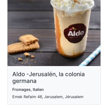
Aldo -Jerusalén, la colonia
germana
Fromages, Italien
Emek Refaim 46, Jerusalem, Jérusalem