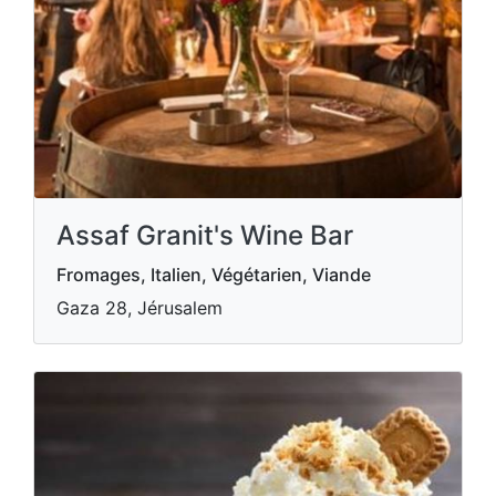
Assaf Granit's Wine Bar
Fromages, Italien, Végétarien, Viande
Gaza 28, Jérusalem