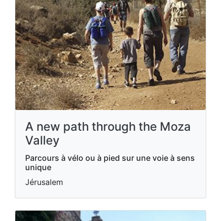
A new path through the Moza
Valley
Parcours à vélo ou à pied sur une voie à sens
unique
Jérusalem