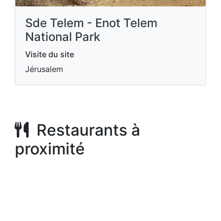
Sde Telem - Enot Telem
National Park
Visite du site
Jérusalem
Restaurants à
proximité