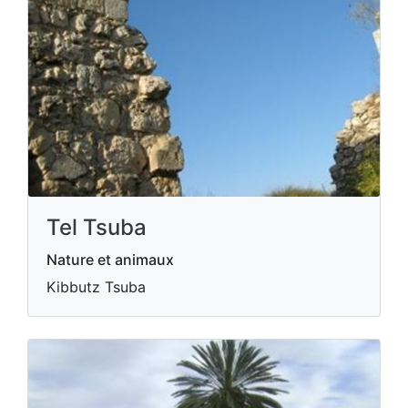
Tel Tsuba
Nature et animaux
Kibbutz Tsuba