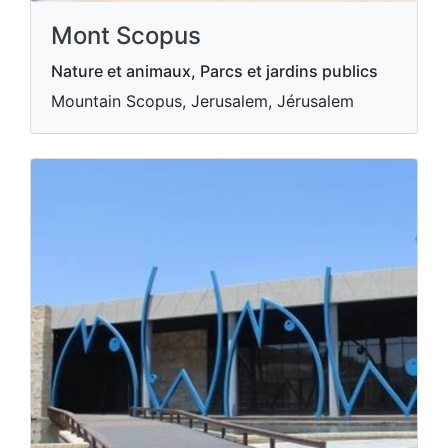
Mont Scopus
Nature et animaux, Parcs et jardins publics
Mountain Scopus, Jerusalem, Jérusalem