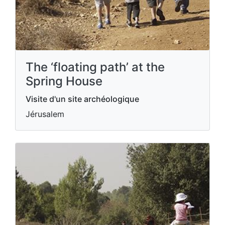
The ‘floating path’ at the
Spring House
Visite d'un site archéologique
Jérusalem