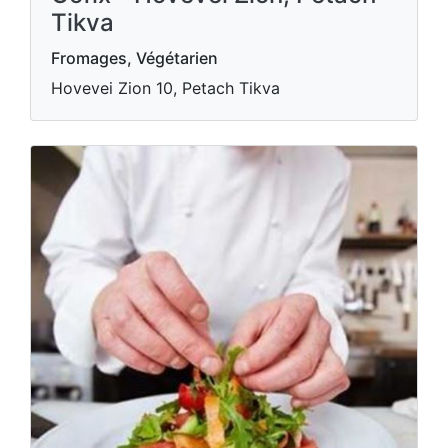
Tikva
Fromages, Végétarien
Hovevei Zion 10, Petach Tikva