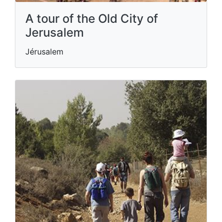
A tour of the Old City of
Jerusalem
Jérusalem