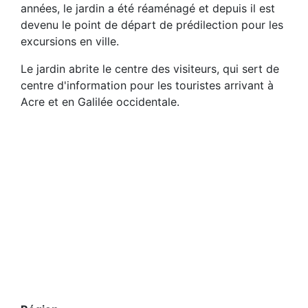
années, le jardin a été réaménagé et depuis il est
devenu le point de départ de prédilection pour les
excursions en ville.
Le jardin abrite le centre des visiteurs, qui sert de
centre d'information pour les touristes arrivant à
Acre et en Galilée occidentale.