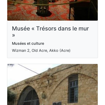
Musée « Trésors dans le mur
»
Musées et culture
Wizman 2, Old Acre, Akko (Acre)