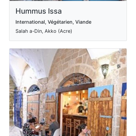
Hummus Issa
International, Végétarien, Viande
Salah a-Din, Akko (Acre)