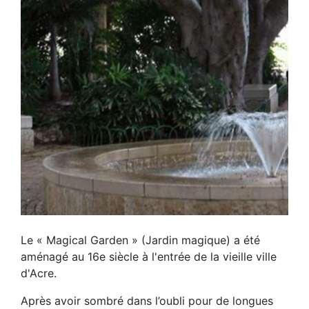
Le « Magical Garden » (Jardin magique) a été
aménagé au 16e siècle à l'entrée de la vieille ville
d'Acre.
Après avoir sombré dans l’oubli pour de longues