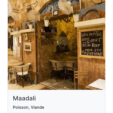
Maadali
Poisson, Viande