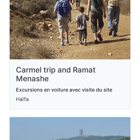
Carmel trip and Ramat
Menashe
Excursions en voiture avec visite du site
Haïfa