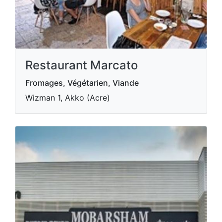
Restaurant Marcato
Fromages, Végétarien, Viande
Wizman 1, Akko (Acre)