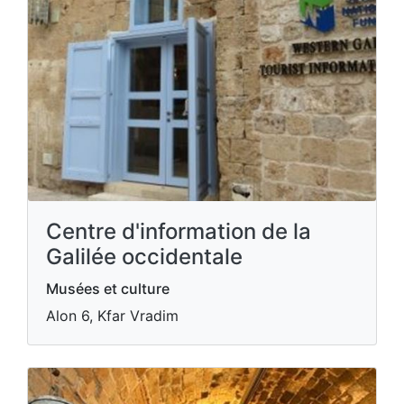
Centre d'information de la
Galilée occidentale
Musées et culture
Alon 6, Kfar Vradim