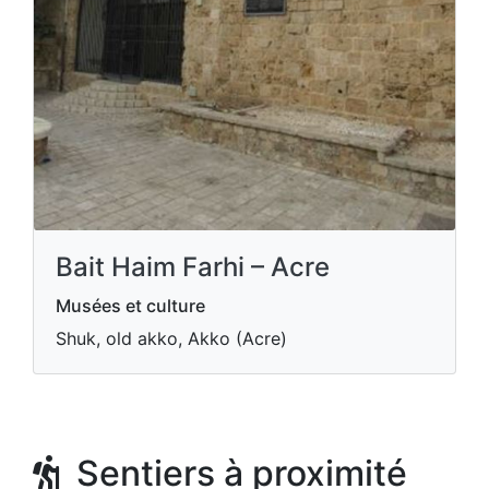
Bait Haim Farhi – Acre
Musées et culture
Shuk, old akko, Akko (Acre)
Sentiers à proximité