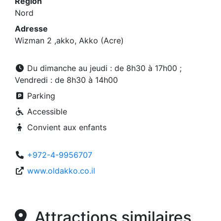
Région
Nord
Adresse
Wizman 2 ,akko, Akko (Acre)
Du dimanche au jeudi : de 8h30 à 17h00 ;
Vendredi : de 8h30 à 14h00
Parking
Accessible
Convient aux enfants
+972-4-9956707
www.oldakko.co.il
Attractions similaires