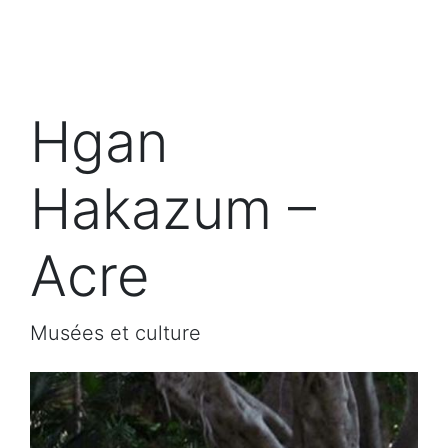
Hgan
Hakazum –
Acre
Musées et culture