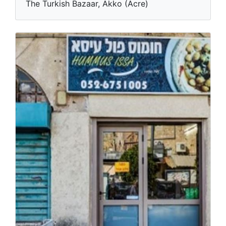
The Turkish Bazaar, Akko (Acre)