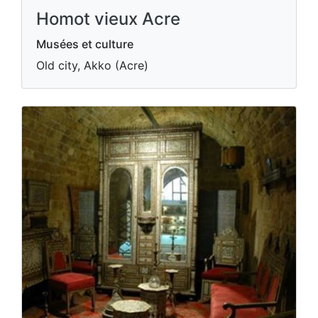
Homot vieux Acre
Musées et culture
Old city, Akko (Acre)