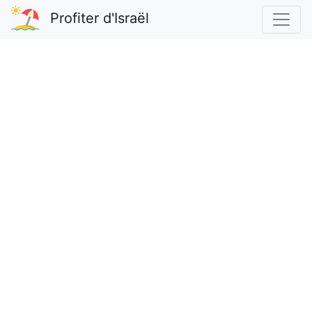
Profiter d'Israël