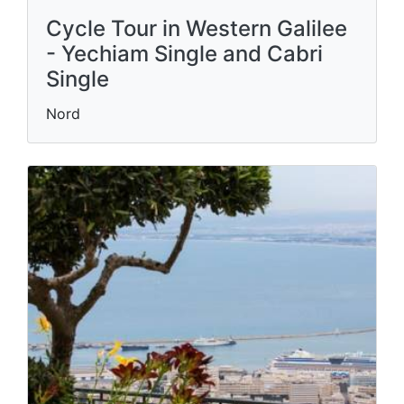
Cycle Tour in Western Galilee
- Yechiam Single and Cabri
Single
Nord