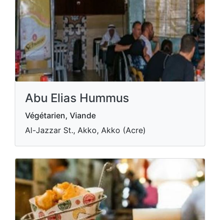
Abu Elias Hummus
Végétarien, Viande
Al-Jazzar St., Akko, Akko (Acre)