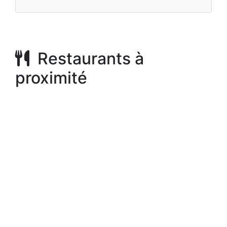
Restaurants à
proximité