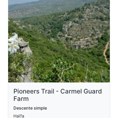
Pioneers Trail - Carmel Guard
Farm
Descente simple
Haïfa