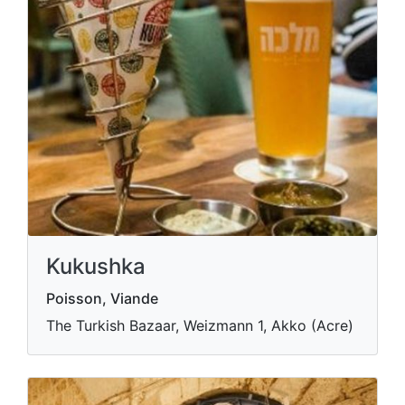
Kukushka
Poisson, Viande
The Turkish Bazaar, Weizmann 1, Akko (Acre)