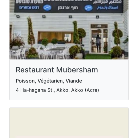
Restaurant Mubersham
Poisson, Végétarien, Viande
4 Ha-hagana St., Akko, Akko (Acre)