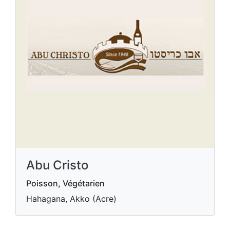
Abu Cristo
Poisson, Végétarien
Hahagana, Akko (Acre)