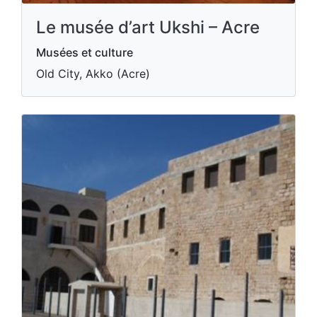
Le musée d’art Ukshi – Acre
Musées et culture
Old City, Akko (Acre)