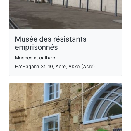
Musée des résistants
emprisonnés
Musées et culture
Ha'Hagana St. 10, Acre, Akko (Acre)