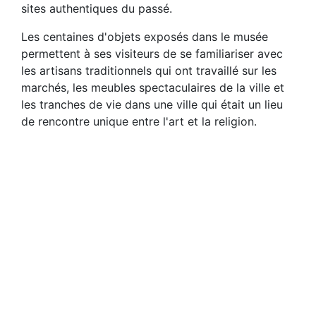
sites authentiques du passé.
Les centaines d'objets exposés dans le musée
permettent à ses visiteurs de se familiariser avec
les artisans traditionnels qui ont travaillé sur les
marchés, les meubles spectaculaires de la ville et
les tranches de vie dans une ville qui était un lieu
de rencontre unique entre l'art et la religion.