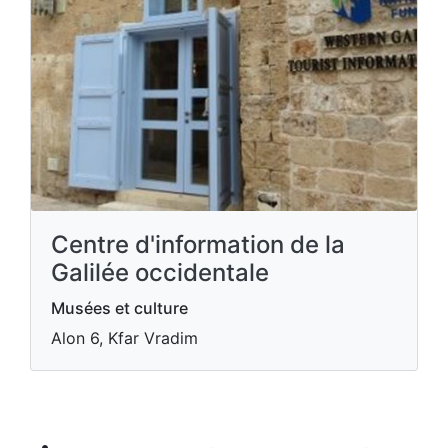
Centre d'information de la
Galilée occidentale
Musées et culture
Alon 6, Kfar Vradim