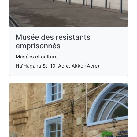
Musée des résistants
emprisonnés
Musées et culture
Ha'Hagana St. 10, Acre, Akko (Acre)