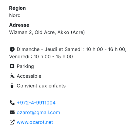
Région
Nord
Adresse
Wizman 2, Old Acre, Akko (Acre)
Dimanche - Jeudi et Samedi : 10 h 00 - 16 h 00,
Vendredi : 10 h 00 - 15 h 00
Parking
Accessible
Convient aux enfants
+972-4-9911004
ozarot@gmail.com
www.ozarot.net