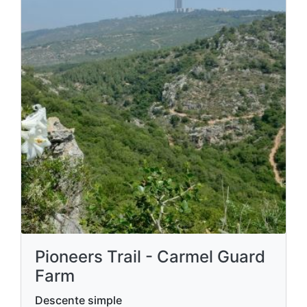
Pioneers Trail - Carmel Guard
Farm
Descente simple