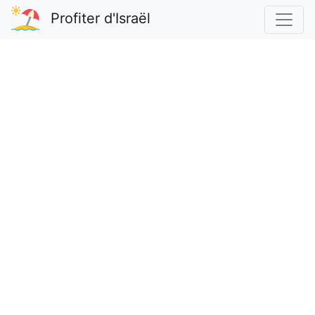
Profiter d'Israël