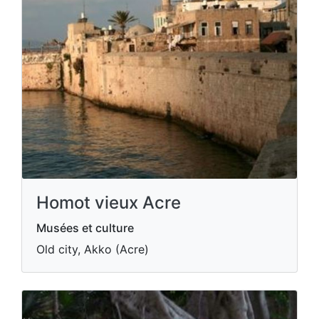
Homot vieux Acre
Musées et culture
Old city, Akko (Acre)