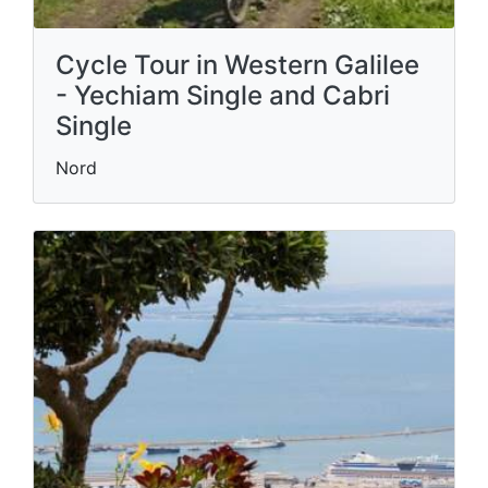
Cycle Tour in Western Galilee
- Yechiam Single and Cabri
Single
Nord