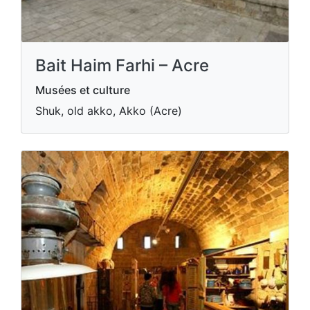
Bait Haim Farhi – Acre
Musées et culture
Shuk, old akko, Akko (Acre)