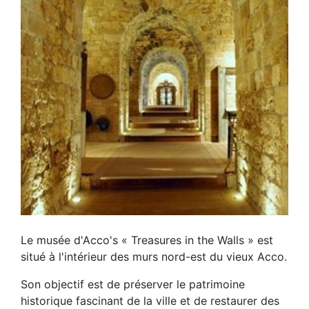
Le musée d'Acco's « Treasures in the Walls » est
situé à l'intérieur des murs nord-est du vieux Acco.
Son objectif est de préserver le patrimoine
historique fascinant de la ville et de restaurer des