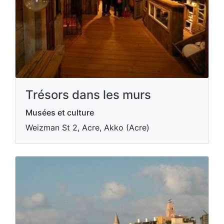
Trésors dans les murs
Musées et culture
Weizman St 2, Acre, Akko (Acre)