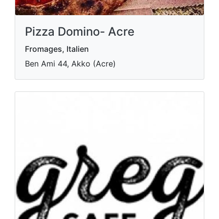
Pizza Domino- Acre
Fromages, Italien
Ben Ami 44, Akko (Acre)