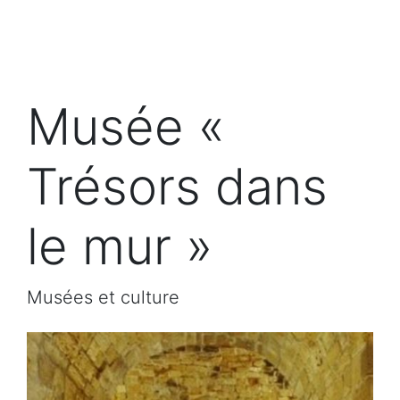
Musée «
Trésors dans
le mur »
Musées et culture