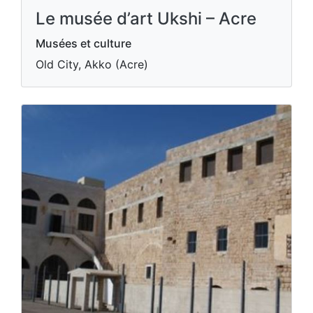
Le musée d’art Ukshi – Acre
Musées et culture
Old City, Akko (Acre)