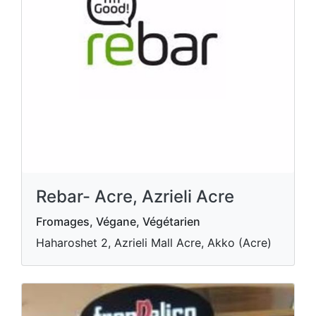
Rebar- Acre, Azrieli Acre
Fromages, Végane, Végétarien
Haharoshet 2, Azrieli Mall Acre, Akko (Acre)