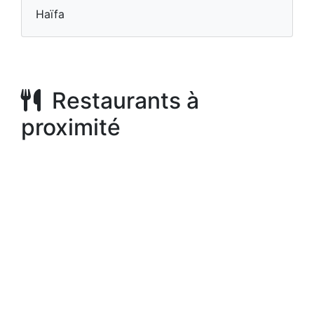
Haïfa
Restaurants à
proximité