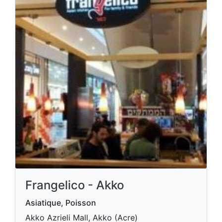
Frangelico - Akko
Asiatique, Poisson
Akko Azrieli Mall, Akko (Acre)