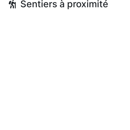
Sentiers à proximité