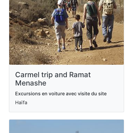
Carmel trip and Ramat
Menashe
Excursions en voiture avec visite du site
Haïfa