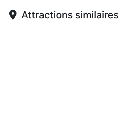
Attractions similaires