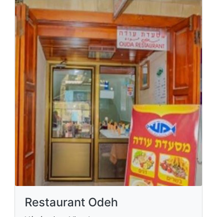
Restaurant Odeh