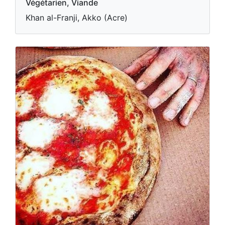
Végétarien, Viande
Khan al-Franji, Akko (Acre)