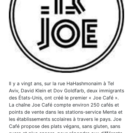
Il y a vingt ans, sur la rue HaHashmonaim à Tel
Aviv, David Klein et Dov Goldfarb, deux immigrants
des États-Unis, ont créé le premier « Joe Café ».
La chaîne Joe Café compte environ 250 cafés et
points de vente dans les stations-service Menta et
les établissements scolaires à travers le pays. Joe
Café propose des plats végans, sans gluten, sans