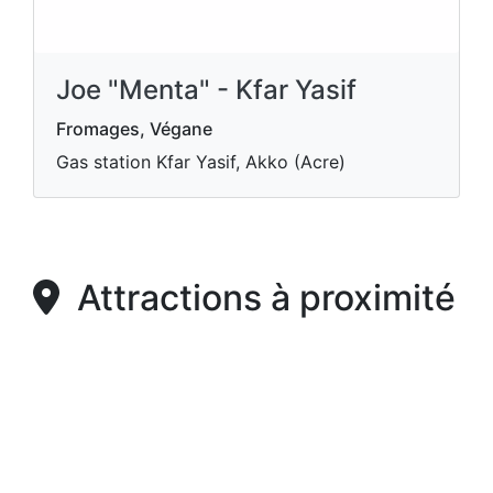
Joe "Menta" - Kfar Yasif
Fromages, Végane
Gas station Kfar Yasif, Akko (Acre)
Attractions à proximité