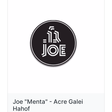
Joe "Menta" - Acre Galei
Hahof