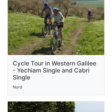
Cycle Tour in Western Galilee
- Yechiam Single and Cabri
Single
Nord