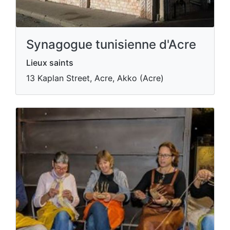
Synagogue tunisienne d'Acre
Lieux saints
13 Kaplan Street, Acre, Akko (Acre)