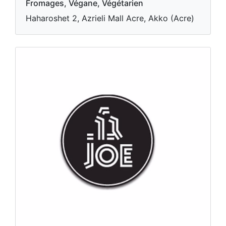
Fromages, Végane, Végétarien
Haharoshet 2, Azrieli Mall Acre, Akko (Acre)