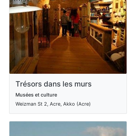
Trésors dans les murs
Musées et culture
Weizman St 2, Acre, Akko (Acre)