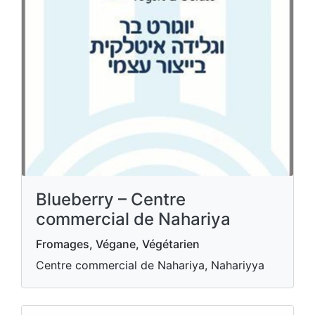
Blueberry – Centre
commercial de Nahariya
Fromages, Végane, Végétarien
Centre commercial de Nahariya, Nahariyya