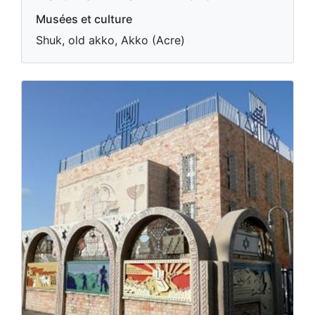
Musées et culture
Shuk, old akko, Akko (Acre)