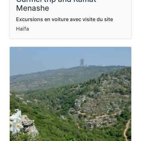
Menashe
Excursions en voiture avec visite du site
Haïfa