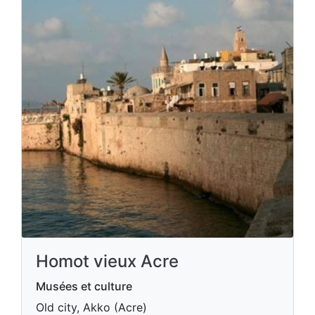
Homot vieux Acre
Musées et culture
Old city, Akko (Acre)