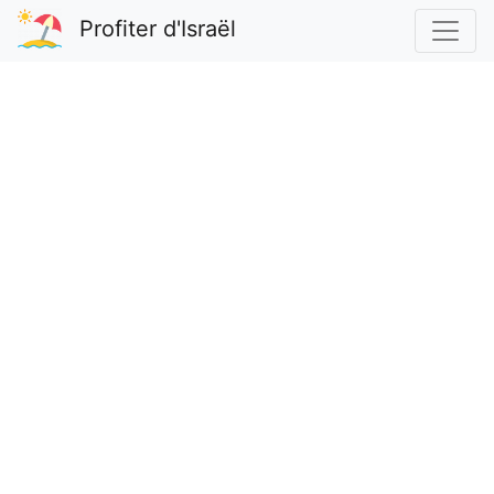
Profiter d'Israël