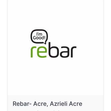
Rebar- Acre, Azrieli Acre