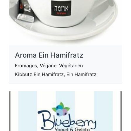
Aroma Ein Hamifratz
Fromages, Végane, Végétarien
Kibbutz Ein Hamifratz, Ein Hamifratz