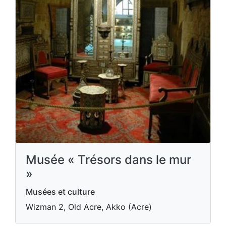
Musée « Trésors dans le mur
»
Musées et culture
Wizman 2, Old Acre, Akko (Acre)