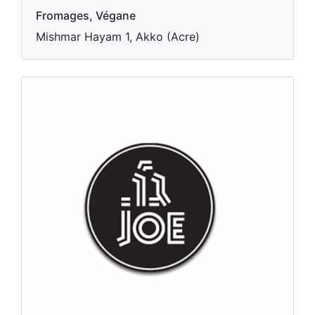
Fromages, Végane
Mishmar Hayam 1, Akko (Acre)