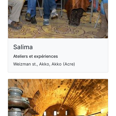
Salima
Ateliers et expériences
Weizman st., Akko, Akko (Acre)