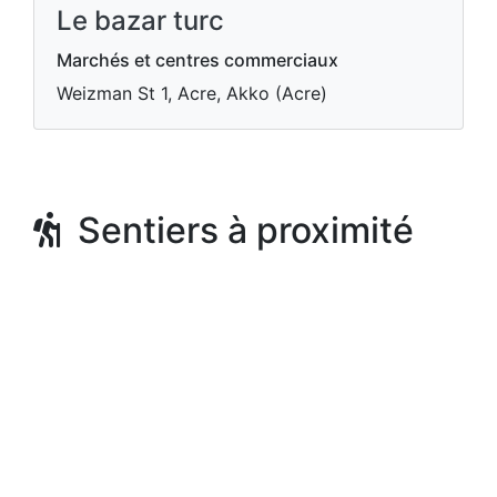
Le bazar turc
Marchés et centres commerciaux
Weizman St 1, Acre, Akko (Acre)
Sentiers à proximité