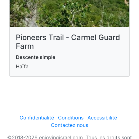
Pioneers Trail - Carmel Guard
Farm
Descente simple
Haïfa
Confidentialité
Conditions
Accessibilité
Contactez nous
©2018-2026 enjoyingisrael.com. Tous les droits sont