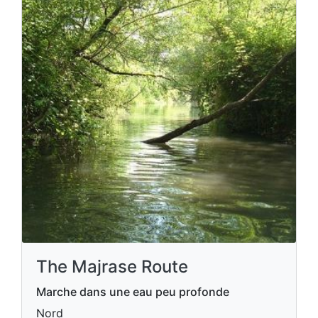
The Majrase Route
Marche dans une eau peu profonde
Nord