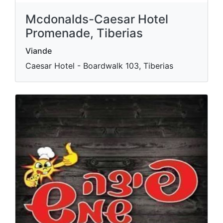
Mcdonalds-Caesar Hotel
Promenade, Tiberias
Viande
Caesar Hotel - Boardwalk 103, Tiberias