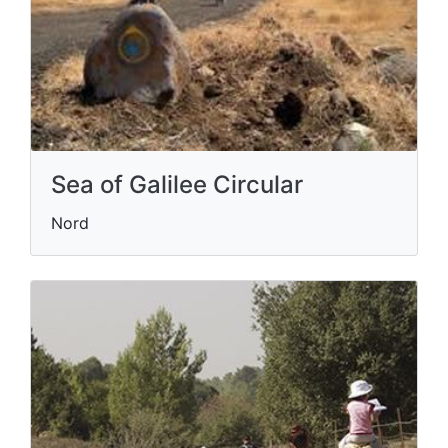
Sea of Galilee Circular
Nord