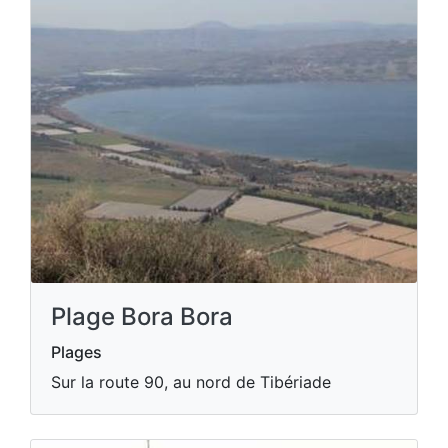
Plage Bora Bora
Plages
Sur la route 90, au nord de Tibériade