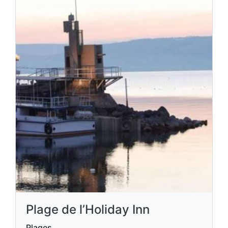
Plage de l’Holiday Inn
Plages