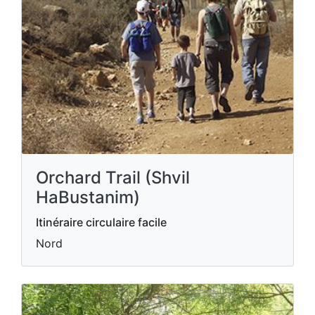
Orchard Trail (Shvil
HaBustanim)
Itinéraire circulaire facile
Nord