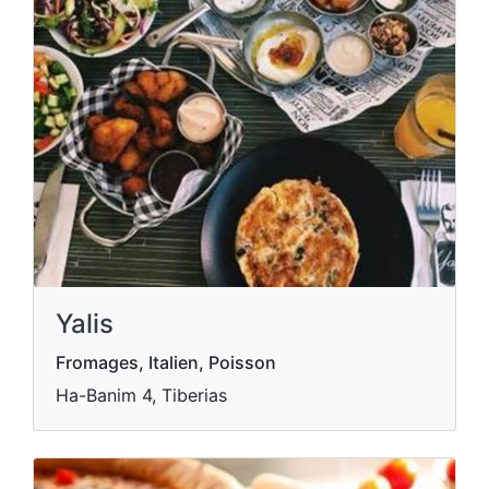
Yalis
Fromages, Italien, Poisson
Ha-Banim 4, Tiberias