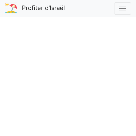
Profiter d'Israël