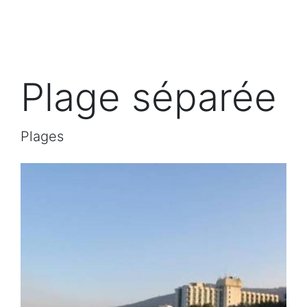
Plage séparée
Plages