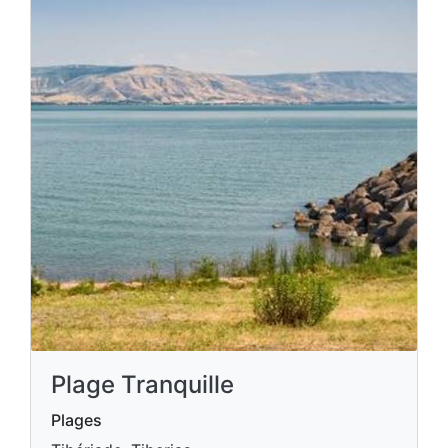
Plage Tranquille
Plages