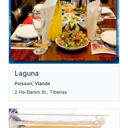
Laguna
Poisson, Viande
2 Ha-Banim St., Tiberias