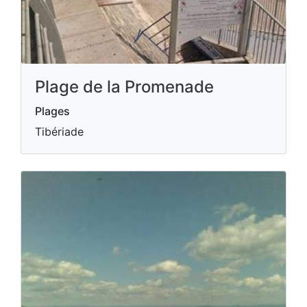
Plage de la Promenade
Plages
Tibériade