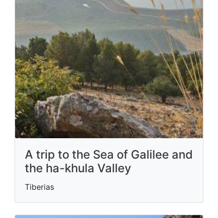
A trip to the Sea of ​​Galilee and
the ha-khula Valley
Tiberias