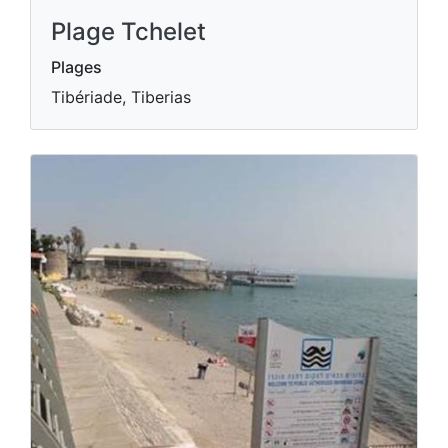
Plage Tchelet
Plages
Tibériade, Tiberias