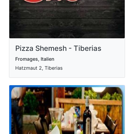
Pizza Shemesh - Tiberias
Fromages, Italien
Hatzmaut 2, Tiberias