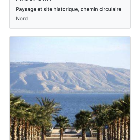
Paysage et site historique, chemin circulaire
Nord