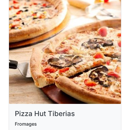
Pizza Hut Tiberias
Fromages