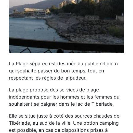
La Plage séparée est destinée au public religieux
qui souhaite passer du bon temps, tout en
respectant les règles de la pudeur.
La plage propose des services de plage
indépendants pour les hommes et les femmes qui
souhaitent se baigner dans le lac de Tibériade.
Elle se situe juste à côté des sources chaudes de
Tibériade, au sud de la ville. Une option camping
est possible, en cas de dispositions prises à