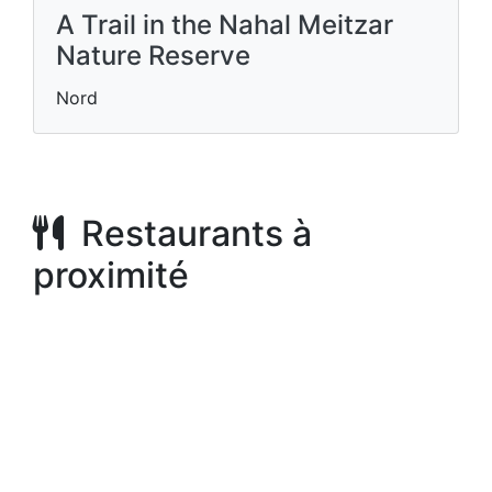
A Trail in the Nahal Meitzar
Nature Reserve
Nord
Restaurants à
proximité