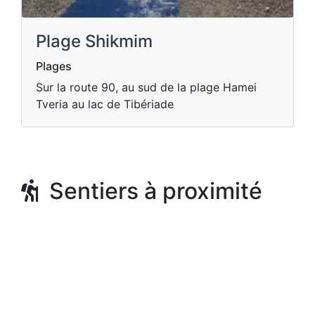
Plage Shikmim
Plages
Sur la route 90, au sud de la plage Hamei
Tveria au lac de Tibériade
Sentiers à proximité