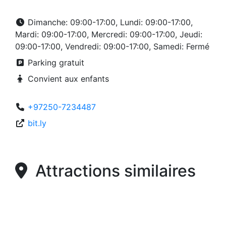
Dimanche: 09:00-17:00, Lundi: 09:00-17:00,
Mardi: 09:00-17:00, Mercredi: 09:00-17:00, Jeudi:
09:00-17:00, Vendredi: 09:00-17:00, Samedi: Fermé
Parking gratuit
Convient aux enfants
+97250-7234487
bit.ly
Attractions similaires