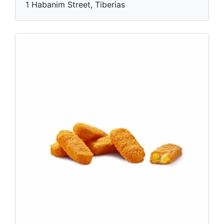
1 Habanim Street, Tiberias