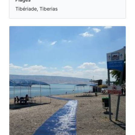
Tibériade, Tiberias