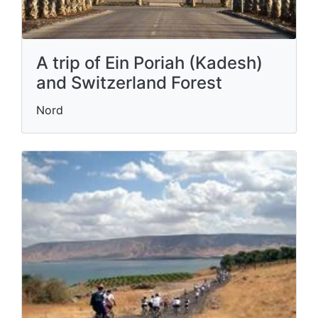
A trip of Ein Poriah (Kadesh)
and Switzerland Forest
Nord