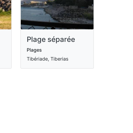
Plage séparée
Plages
Tibériade, Tiberias