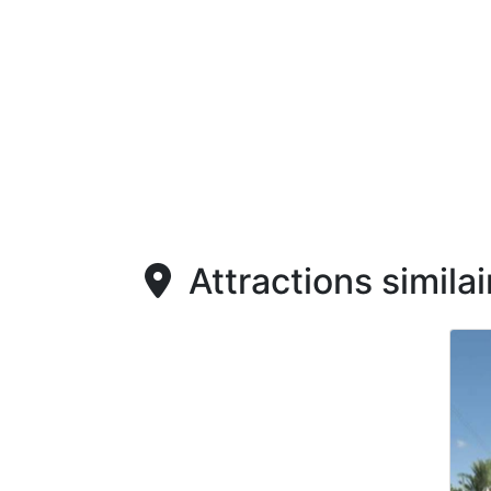
Attractions similai