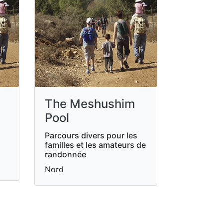
The Meshushim
Pool
Parcours divers pour les
familles et les amateurs de
randonnée
Nord