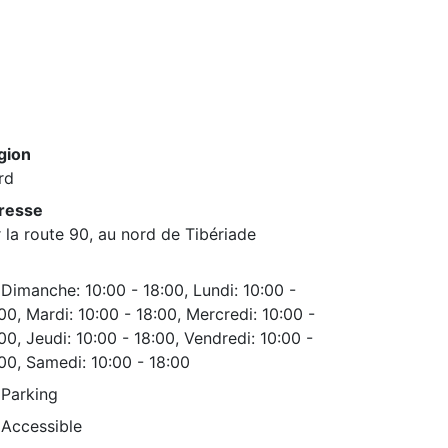
gion
rd
resse
 la route 90, au nord de Tibériade
Dimanche: 10:00 - 18:00, Lundi: 10:00 -
00, Mardi: 10:00 - 18:00, Mercredi: 10:00 -
00, Jeudi: 10:00 - 18:00, Vendredi: 10:00 -
00, Samedi: 10:00 - 18:00
Parking
Accessible