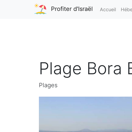
Profiter d'Israël
Accueil
Hébe
Plage Bora 
Plages