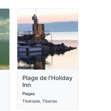
Plage de l’Holiday
Inn
Plages
Tibériade, Tiberias