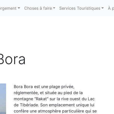
rgement
Choses à faire
Services Touristiques
À 
Bora
Bora Bora est une plage privée,
réglementée, et située au pied de la
montagne "Rakat" sur la rive ouest du Lac
de Tibériade. Son emplacement unique lui
confère une atmosphère particulière qui se