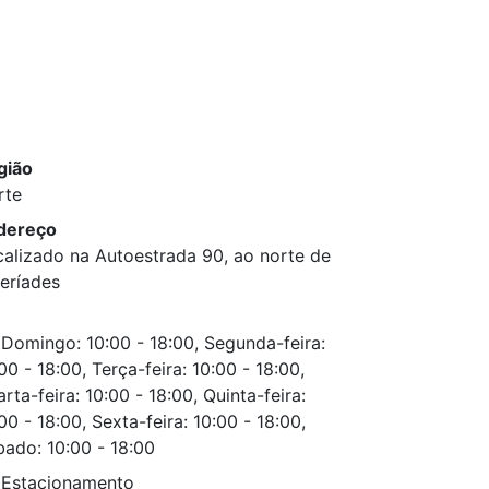
gião
rte
dereço
alizado na Autoestrada 90, ao norte de
eríades
Domingo: 10:00 - 18:00, Segunda-feira:
00 - 18:00, Terça-feira: 10:00 - 18:00,
rta-feira: 10:00 - 18:00, Quinta-feira:
00 - 18:00, Sexta-feira: 10:00 - 18:00,
ado: 10:00 - 18:00
Estacionamento