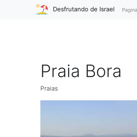
Desfrutando de Israel
Pagina
Praia Bora
Praias