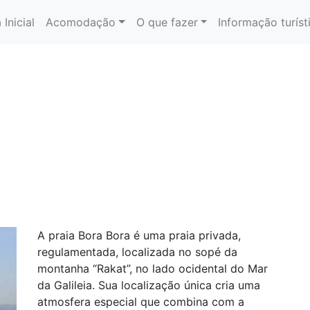
 Inicial
Acomodação
O que fazer
Informação turíst
A praia Bora Bora é uma praia privada,
regulamentada, localizada no sopé da
montanha “Rakat”, no lado ocidental do Mar
da Galileia. Sua localização única cria uma
atmosfera especial que combina com a