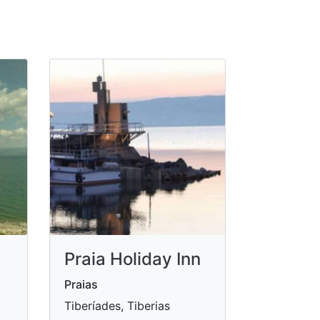
Praia Holiday Inn
Praias
Tiberíades, Tiberias