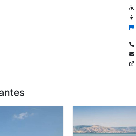
antes