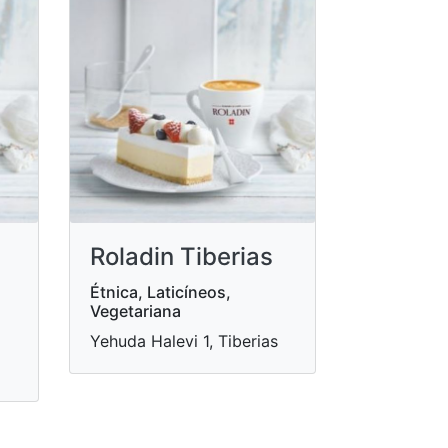
Roladin Tiberias
Étnica, Laticíneos,
Vegetariana
Yehuda Halevi 1, Tiberias