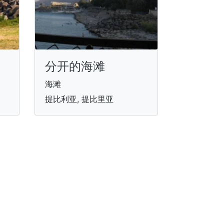
分开的海滩
海滩
提比利亚, 提比里亚