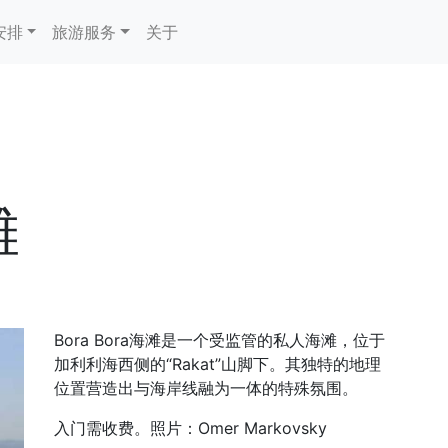
安排
旅游服务
关于
滩
Bora Bora海滩是一个受监管的私人海滩，位于
加利利海西侧的“Rakat”山脚下。其独特的地理
位置营造出与海岸线融为一体的特殊氛围。
入门需收费。照片：Omer Markovsky