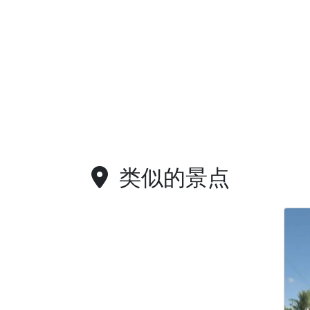
类似的景点