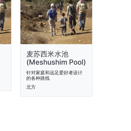
麦苏西米水池
(Meshushim Pool)
针对家庭和远足爱好者设计
的各种路线
北方