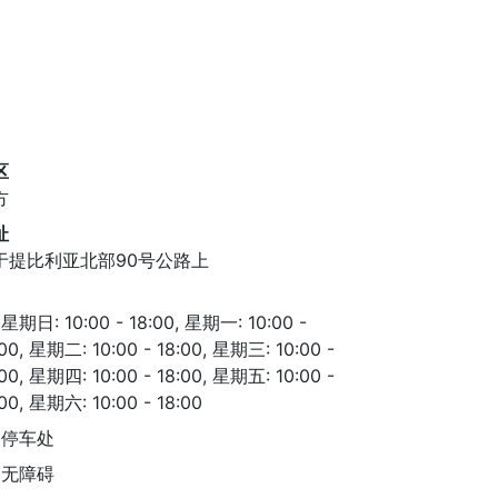
区
方
址
于提比利亚北部90号公路上
星期日: 10:00 - 18:00, 星期一: 10:00 -
:00, 星期二: 10:00 - 18:00, 星期三: 10:00 -
:00, 星期四: 10:00 - 18:00, 星期五: 10:00 -
:00, 星期六: 10:00 - 18:00
停车处
无障碍