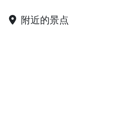
附近的景点