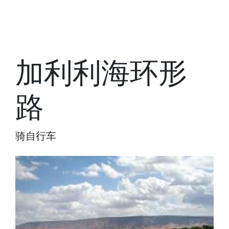
加利利海环形
路
骑自行车