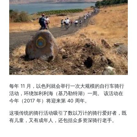
每年 11 月，以色列就会举行一次大规模的自行车骑行
活动，环绕加利利海（基乃勒特湖）一周。 该活动在
今年（2017 年）将迎来第 40 周年。
这项传统的骑行活动吸引了数以万计的骑行爱好者，既
有儿童，又有成年人，还包括众多资深骑行老手。