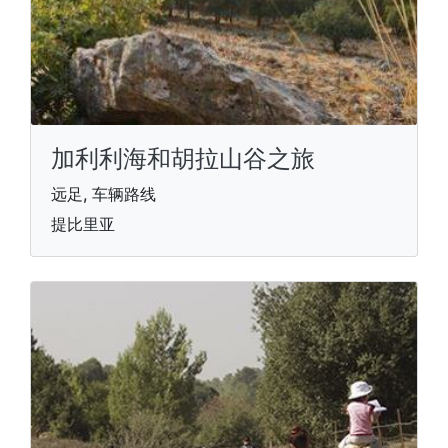
加利利海和胡拉山谷之旅
远足, 车辆路线
提比里亚