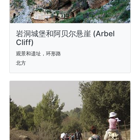
岩洞城堡和阿贝尔悬崖 (Arbel
Cliff)
观景和遗址，环形路
北方