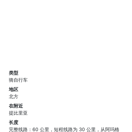
类型
骑自行车
地区
北方
在附近
提比里亚
长度
完整线路：60 公里，短程线路为 30 公里，从阿玛格