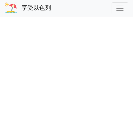
享受以色列