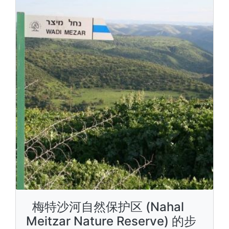
梅特沙河自然保护区 (Nahal
Meitzar Nature Reserve) 的步