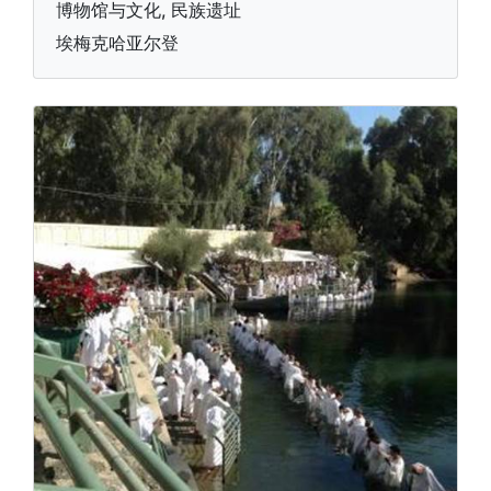
博物馆与文化, 民族遗址
埃梅克哈亚尔登