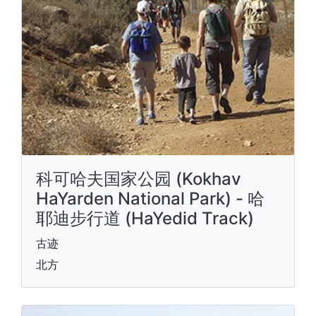
科可哈夫国家公园 (Kokhav
HaYarden National Park) - 哈
耶迪步行道 (HaYedid Track)
古迹
北方