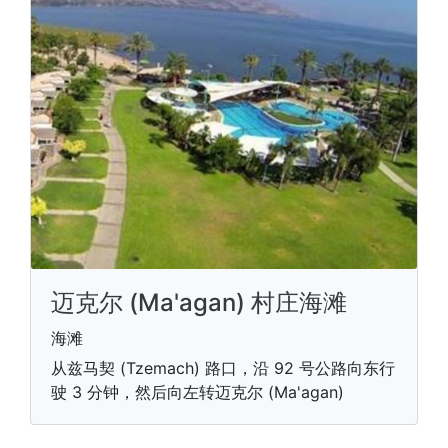
迈克尔 (Ma'agan) 村庄海滩
海滩
从兹马契 (Tzemach) 路口，沿 92 号公路向东行
驶 3 分钟，然后向左转迈克尔 (Ma'agan)