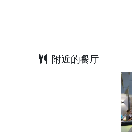
附近的餐厅