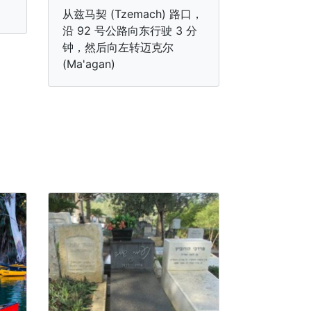
从兹马契 (Tzemach) 路口，
沿 92 号公路向东行驶 3 分
钟，然后向左转迈克尔
(Ma'agan)