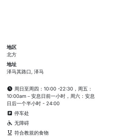
地区
北方
地址
泽马其路口, 泽马
周日至周四：10:00 -22:30，周五：
10:00am－安息日前一小时，周六：安息
日后一个半小时 - 24:00
停车处
无障碍
符合教規的食物