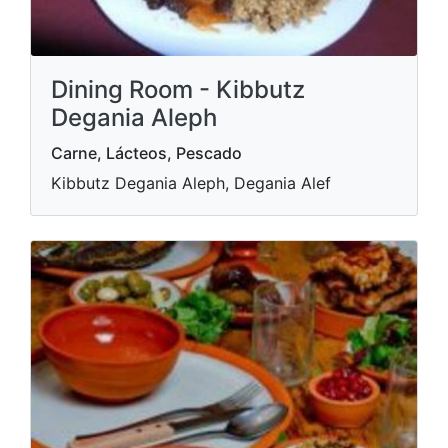
Dining Room - Kibbutz
Degania Aleph
Carne, Lácteos, Pescado
Kibbutz Degania Aleph, Degania Alef