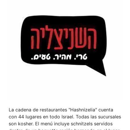
La cadena de restaurantes "Hashnizelia" cuenta
con 44 lugares en todo Israel. Todas las sucursales
son kosher. El menú incluye schnitzels servidos