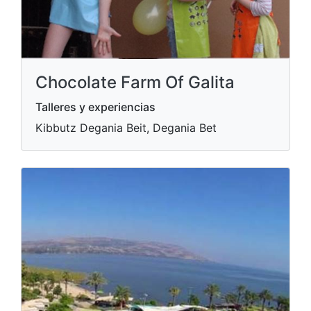
Chocolate Farm Of Galita
Talleres y experiencias
Kibbutz Degania Beit, Degania Bet