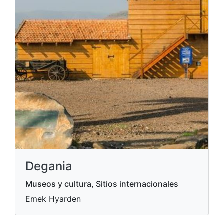
Degania
Museos y cultura, Sitios internacionales
Emek Hyarden