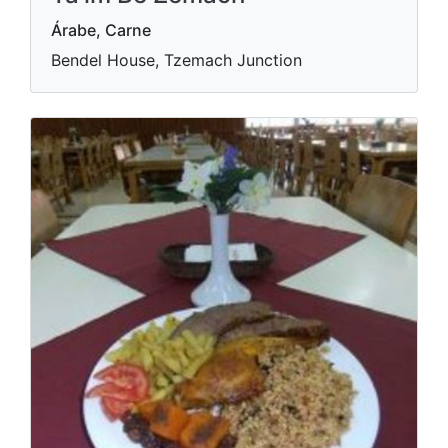
Árabe, Carne
Bendel House, Tzemach Junction