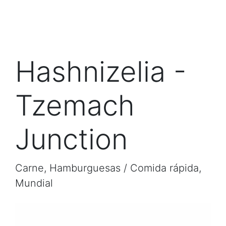
Hashnizelia -
Tzemach
Junction
Carne, Hamburguesas / Comida rápida,
Mundial