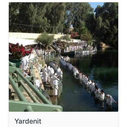
Yardenit