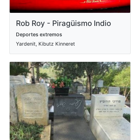
Rob Roy - Piragüismo Indio
Deportes extremos
Yardenit, Kibutz Kinneret