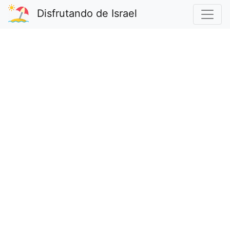
Disfrutando de Israel