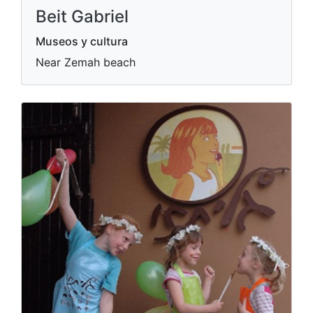
Beit Gabriel
Museos y cultura
Near Zemah beach