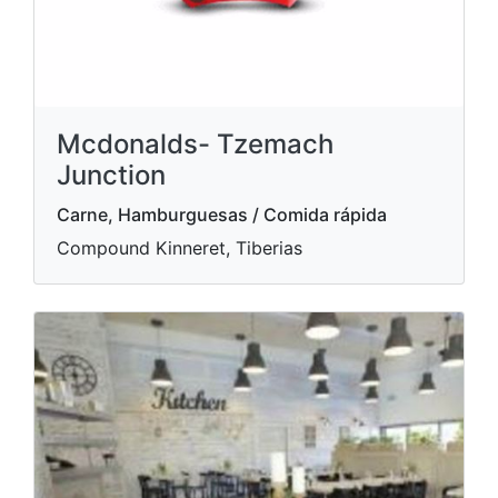
Mcdonalds- Tzemach
Junction
Carne, Hamburguesas / Comida rápida
Compound Kinneret, Tiberias