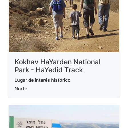
Kokhav HaYarden National
Park - HaYedid Track
Lugar de interés histórico
Norte