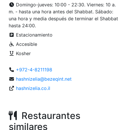
Domingo-jueves: 10:00 - 22:30. Viernes: 10 a.
m. - hasta una hora antes del Shabbat. Sábado:
una hora y media después de terminar el Shabbat
hasta 24:00.
Estacionamiento
Accesible
Kosher
+972-4-8211198
hashnizelia@bezeqint.net
hashnizelia.co.il
Restaurantes
similares