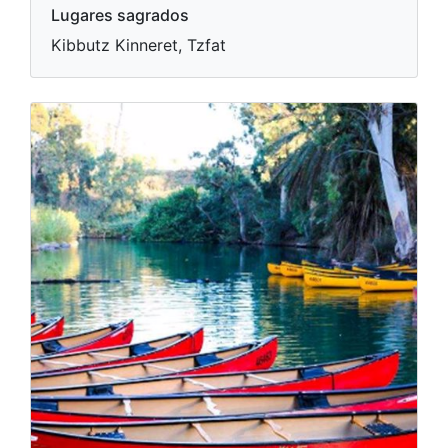
Lugares sagrados
Kibbutz Kinneret, Tzfat