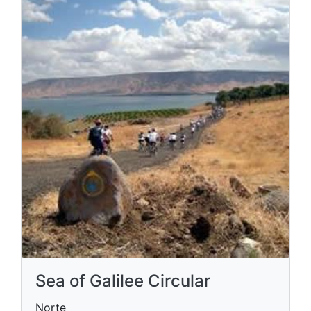
Sea of Galilee Circular
Norte