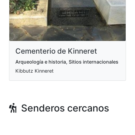
Cementerio de Kinneret
Arqueología e historia, Sitios internacionales
Kibbutz Kinneret
Senderos cercanos