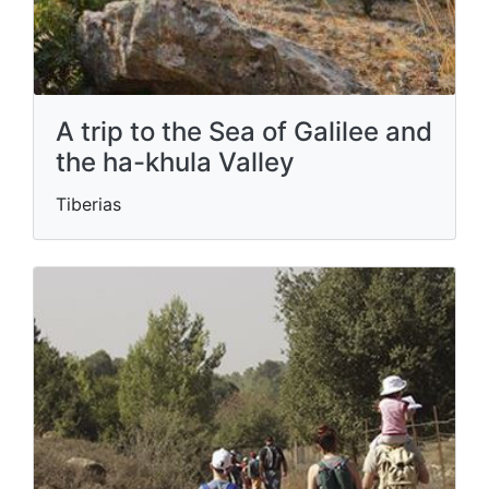
A trip to the Sea of ​​Galilee and
the ha-khula Valley
Tiberias