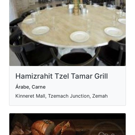
Hamizrahit Tzel Tamar Grill
Árabe, Carne
Kinneret Mall, Tzemach Junction, Zemah