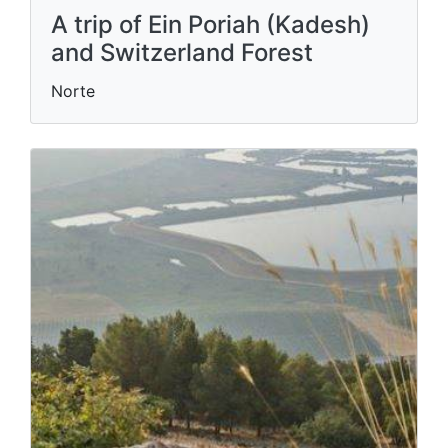
A trip of Ein Poriah (Kadesh)
and Switzerland Forest
Norte