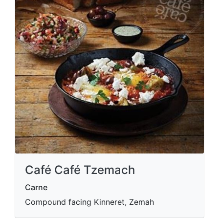
Café Café Tzemach
Carne
Compound facing Kinneret, Zemah