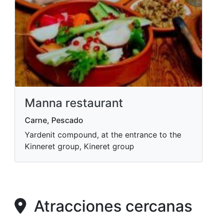
Manna restaurant
Carne, Pescado
Yardenit compound, at the entrance to the
Kinneret group, Kineret group
Atracciones cercanas