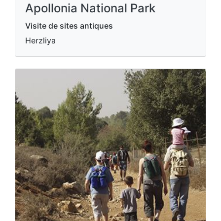
Apollonia National Park
Visite de sites antiques
Herzliya