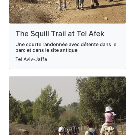
The Squill Trail at Tel Afek
Une courte randonnée avec détente dans le
parc et dans le site antique
Tel Aviv-Jaffa