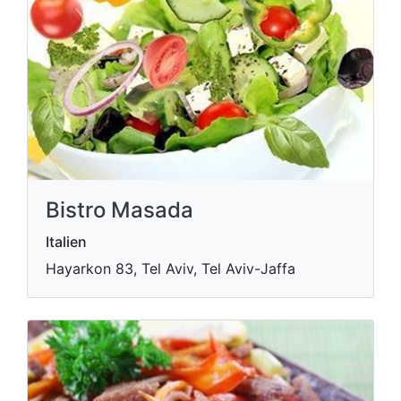
Bistro Masada
Italien
Hayarkon 83, Tel Aviv, Tel Aviv-Jaffa