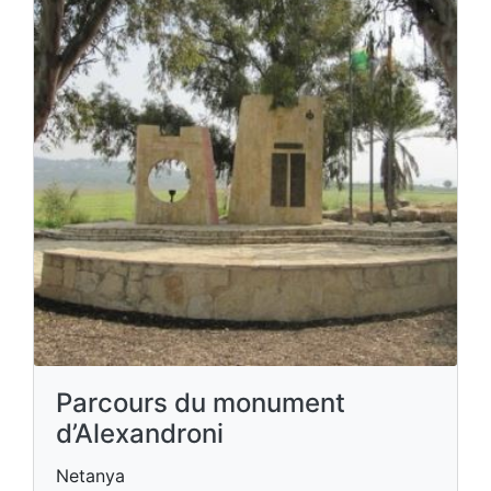
Parcours du monument
d’Alexandroni
Netanya