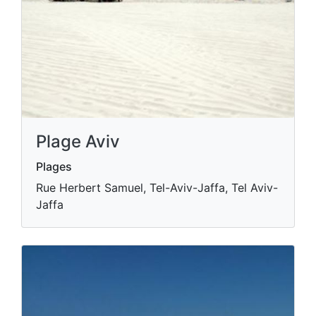
Plage Aviv
Plages
Rue Herbert Samuel, Tel-Aviv-Jaffa, Tel Aviv-
Jaffa