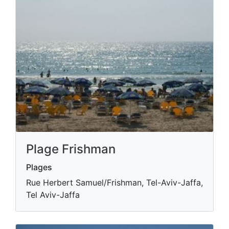
Plage Frishman
Plages
Rue Herbert Samuel/Frishman, Tel-Aviv-Jaffa,
Tel Aviv-Jaffa