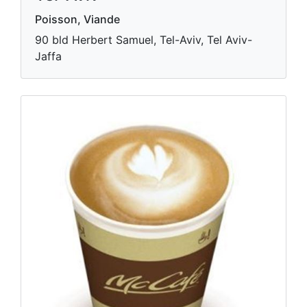
Poisson, Viande
90 bld Herbert Samuel, Tel-Aviv, Tel Aviv-
Jaffa