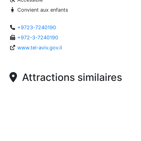
Convient aux enfants
+9723-7240190
+972-3-7240190
www.tel-aviv.gov.il
Attractions similaires