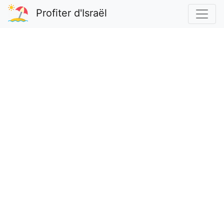
Profiter d'Israël