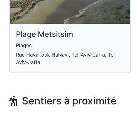
Plage Metsitsim
Plages
Rue Havakouk HaNavi, Tel-Aviv-Jaffa, Tel
Aviv-Jaffa
Sentiers à proximité