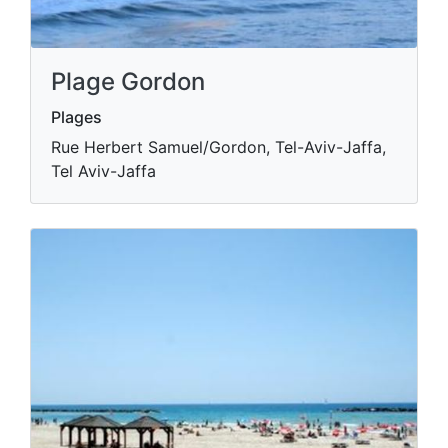
Plage Gordon
Plages
Rue Herbert Samuel/Gordon, Tel-Aviv-Jaffa,
Tel Aviv-Jaffa