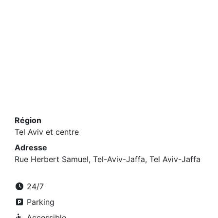
Région
Tel Aviv et centre
Adresse
Rue Herbert Samuel, Tel-Aviv-Jaffa, Tel Aviv-Jaffa
24/7
Parking
Accessible