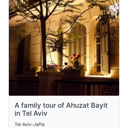
A family tour of Ahuzat Bayit
in Tel Aviv
Tel Aviv-Jaffa