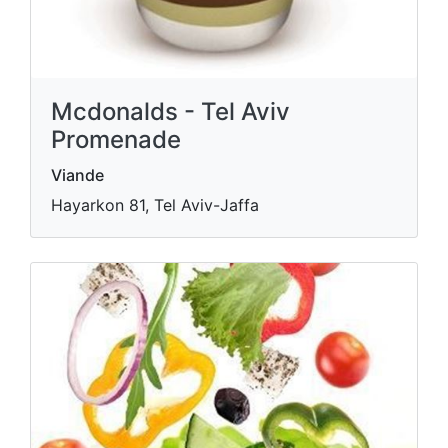
Mcdonalds - Tel Aviv
Promenade
Viande
Hayarkon 81, Tel Aviv-Jaffa