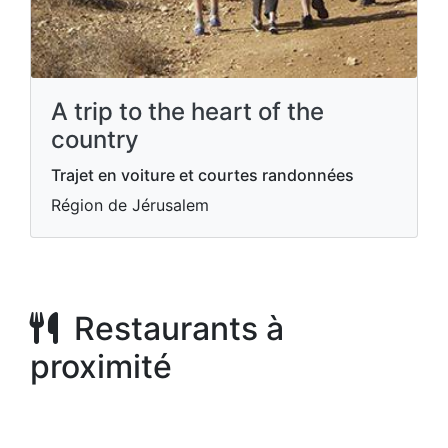
A trip to the heart of the
country
Trajet en voiture et courtes randonnées
Région de Jérusalem
Restaurants à
proximité