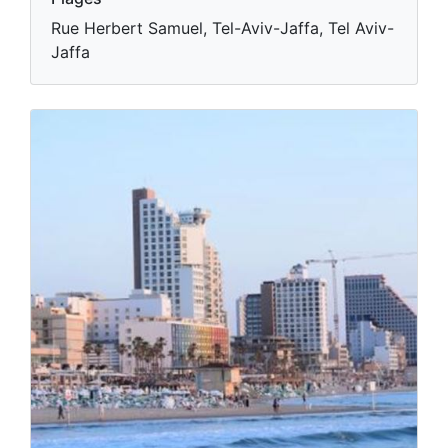
Rue Herbert Samuel, Tel-Aviv-Jaffa, Tel Aviv-
Jaffa