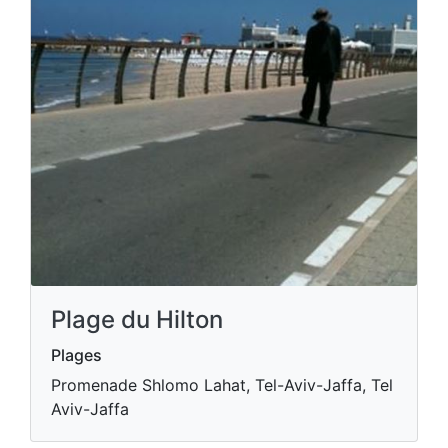
Plage du Hilton
Plages
Promenade Shlomo Lahat, Tel-Aviv-Jaffa, Tel
Aviv-Jaffa