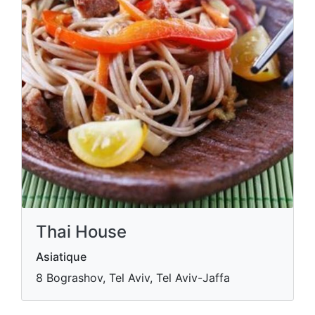
Thai House
Asiatique
8 Bograshov, Tel Aviv, Tel Aviv-Jaffa