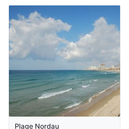
Plage Nordau