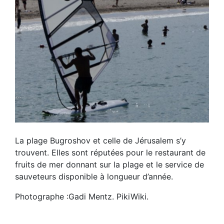
La plage Bugroshov et celle de Jérusalem s’y
trouvent. Elles sont réputées pour le restaurant de
fruits de mer donnant sur la plage et le service de
sauveteurs disponible à longueur d’année.
Photographe :Gadi Mentz. PikiWiki.