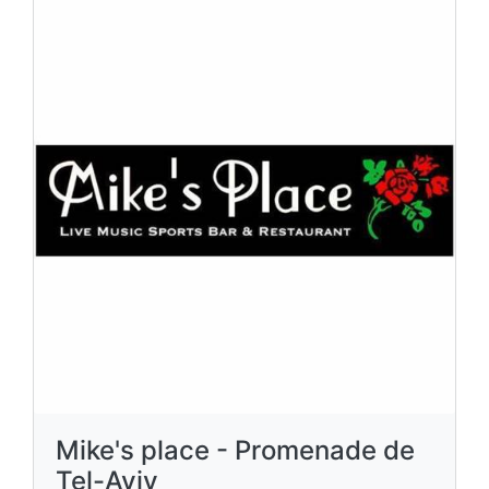
Mike's place - Promenade de
Tel-Aviv