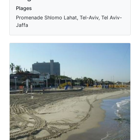
Plages
Promenade Shlomo Lahat, Tel-Aviv, Tel Aviv-
Jaffa