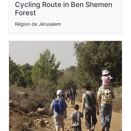
Cycling Route in Ben Shemen
Forest
Région de Jérusalem