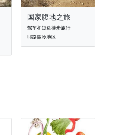
国家腹地之旅
驾车和短途徒步旅行
耶路撒冷地区