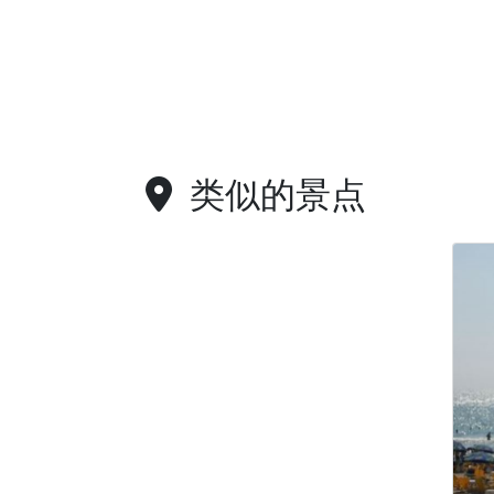
类似的景点