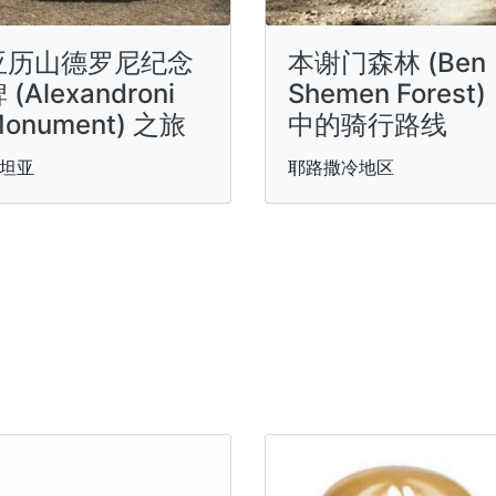
亚历山德罗尼纪念
本谢门森林 (Ben
 (Alexandroni
Shemen Forest)
onument) 之旅
中的骑行路线
坦亚
耶路撒冷地区