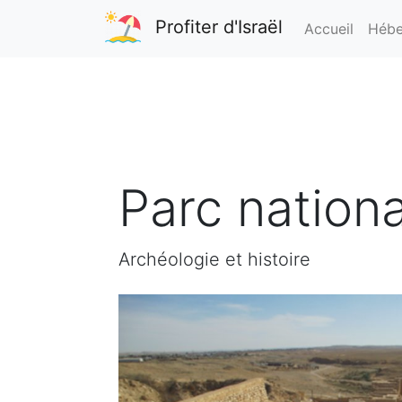
Profiter d'Israël
Accueil
Hébe
Parc nation
Archéologie et histoire