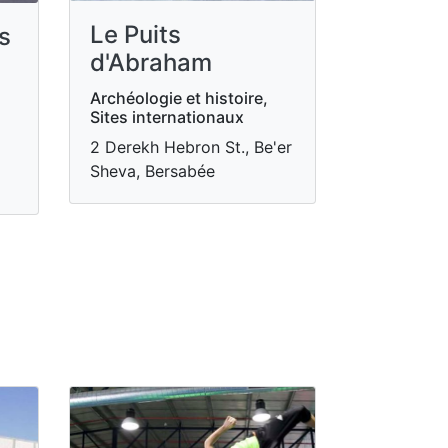
Le Puits
s
d'Abraham
Archéologie et histoire,
Sites internationaux
2 Derekh Hebron St., Be'er
Sheva, Bersabée