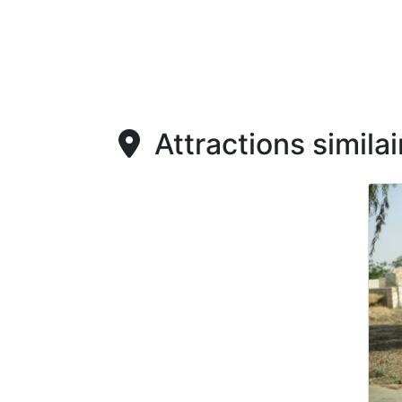
Attractions similai