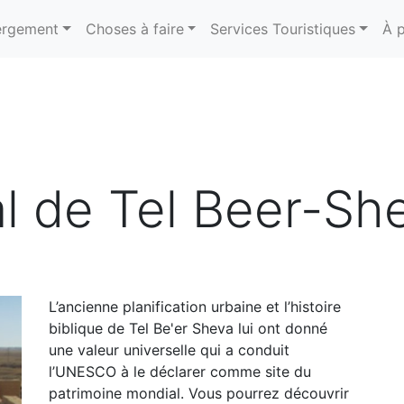
rgement
Choses à faire
Services Touristiques
À 
al de Tel Beer-Sh
L’ancienne planification urbaine et l’histoire
biblique de Tel Be'er Sheva lui ont donné
une valeur universelle qui a conduit
l’UNESCO à le déclarer comme site du
patrimoine mondial. Vous pourrez découvrir