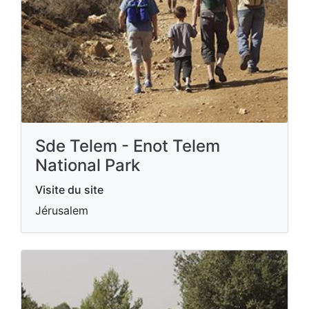
Sde Telem - Enot Telem
National Park
Visite du site
Jérusalem