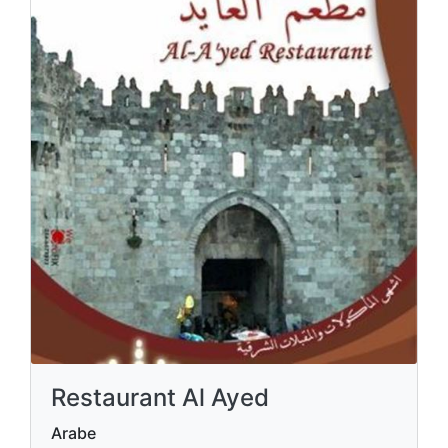
Restaurant Al Ayed
Arabe