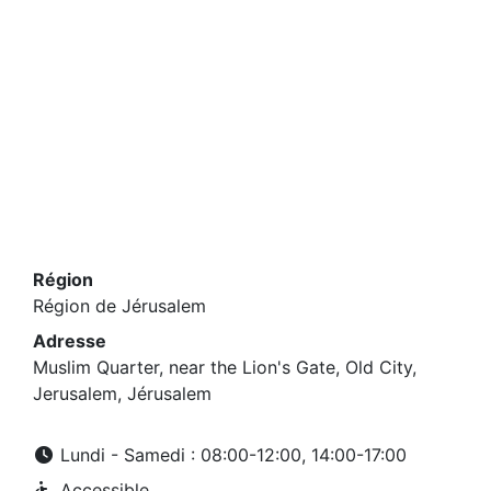
Région
Région de Jérusalem
Adresse
Muslim Quarter, near the Lion's Gate, Old City,
Jerusalem, Jérusalem
Lundi - Samedi : 08:00-12:00, 14:00-17:00
Accessible