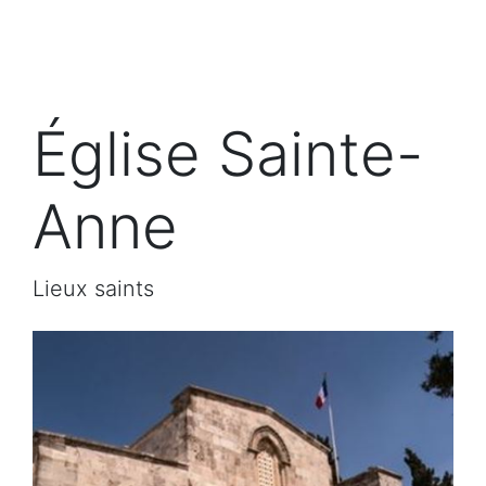
Église Sainte-
Anne
Lieux saints