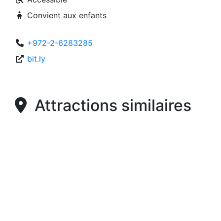
Convient aux enfants
+972-2-6283285
bit.ly
Attractions similaires