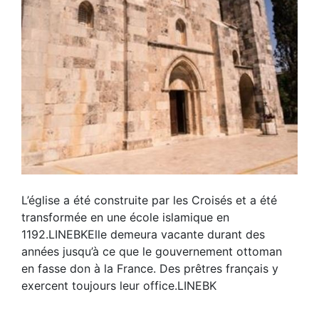
L’église a été construite par les Croisés et a été
transformée en une école islamique en
1192.LINEBKElle demeura vacante durant des
années jusqu’à ce que le gouvernement ottoman
en fasse don à la France. Des prêtres français y
exercent toujours leur office.LINEBK