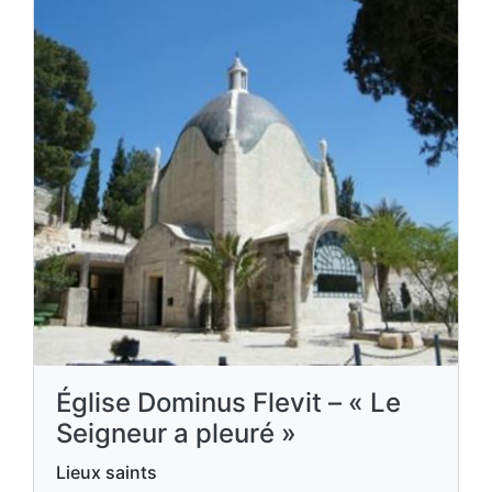
Église Dominus Flevit – « Le
Seigneur a pleuré »
Lieux saints