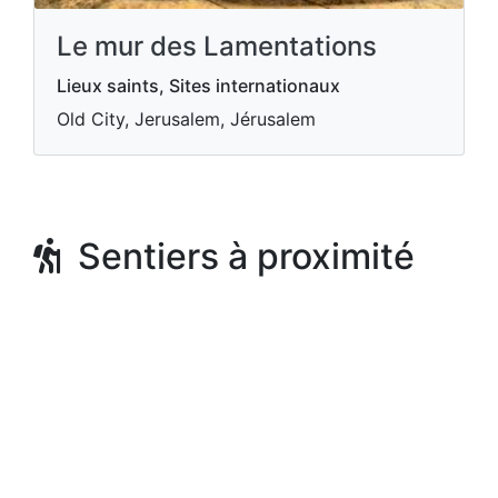
Le mur des Lamentations
Lieux saints, Sites internationaux
Old City, Jerusalem, Jérusalem
Sentiers à proximité