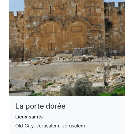
La porte dorée
Lieux saints
Old City, Jerusalem, Jérusalem