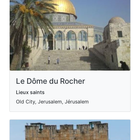
Le Dôme du Rocher
Lieux saints
Old City, Jerusalem, Jérusalem