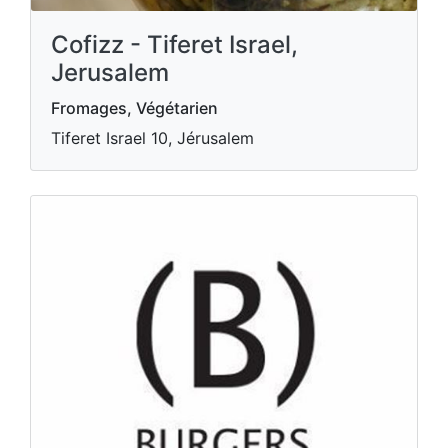
Cofizz - Tiferet Israel,
Jerusalem
Fromages, Végétarien
Tiferet Israel 10, Jérusalem