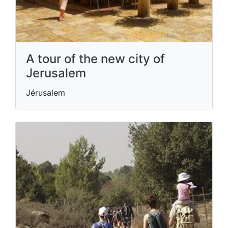
A tour of the new city of
Jerusalem
Jérusalem