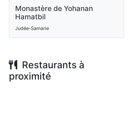
Monastère de Yohanan
Hamatbil
Judée-Samarie
Restaurants à
proximité