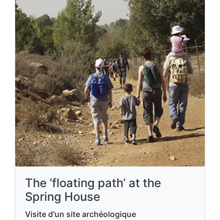
The ‘floating path’ at the
Spring House
Visite d'un site archéologique