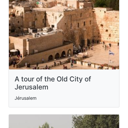
A tour of the Old City of
Jerusalem
Jérusalem