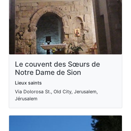
Le couvent des Sœurs de
Notre Dame de Sion
Lieux saints
Via Dolorosa St., Old City, Jerusalem,
Jérusalem