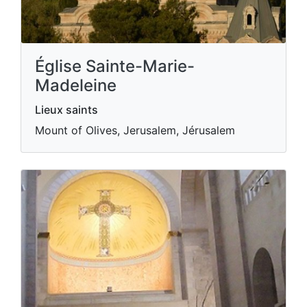
Église Sainte-Marie-
Madeleine
Lieux saints
Mount of Olives, Jerusalem, Jérusalem