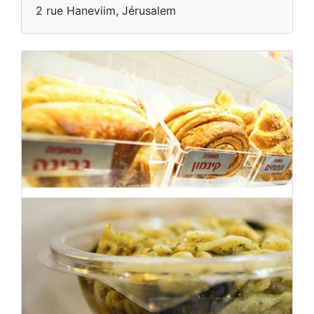
2 rue Haneviim, Jérusalem