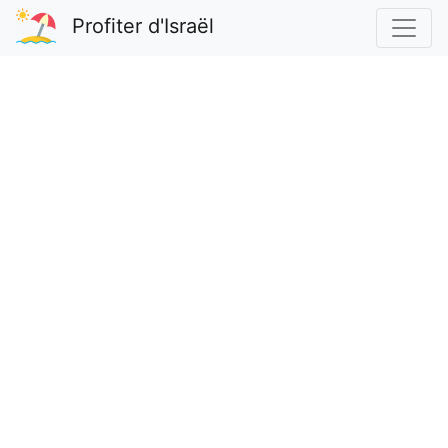
Profiter d'Israël