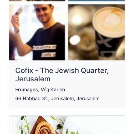
Cofix - The Jewish Quarter,
Jerusalem
Fromages, Végétarien
66 Habbad St., Jerusalem, Jérusalem