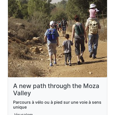
A new path through the Moza
Valley
Parcours à vélo ou à pied sur une voie à sens
unique
Jérusalem