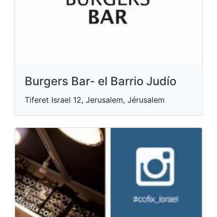
Burgers Bar- el Barrio Judío
Tiferet Israel 12, Jerusalem, Jérusalem