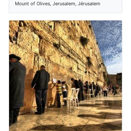
Mount of Olives, Jerusalem, Jérusalem