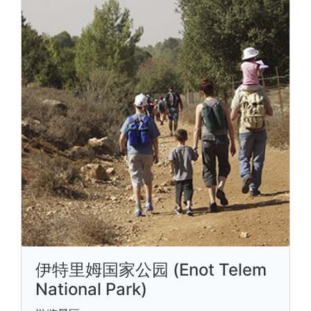
伊特里姆国家公园 (Enot Telem
National Park)