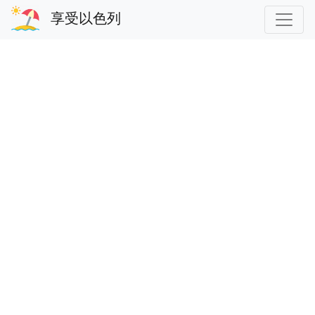
享受以色列