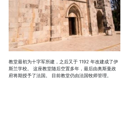
教堂最初为十字军所建，之后又于 1192 年改建成了伊
斯兰学校。 这座教堂随后空置多年，最后由奥斯曼政
府将期授予了法国。 目前教堂仍由法国牧师管理。