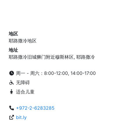
地区
耶路撒冷地区
地址
耶路撒冷旧城狮门附近穆斯林区, 耶路撒冷
周一 - 周六：8:00-12:00, 14:00-17:00
无障碍
适合儿童
+972-2-6283285
bit.ly