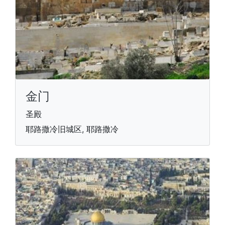
金门
圣殿
耶路撒冷旧城区, 耶路撒冷