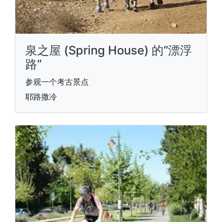
泉之屋 (Spring House) 的“漂浮
路”
参观一个考古景点
耶路撒冷