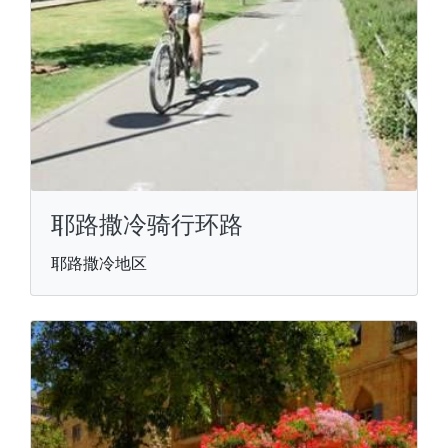
耶路撒冷骑行环路
耶路撒冷地区