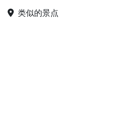
类似的景点