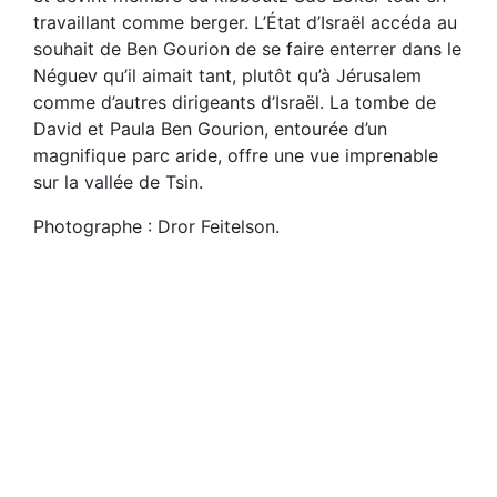
travaillant comme berger. L’État d’Israël accéda au
souhait de Ben Gourion de se faire enterrer dans le
Néguev qu’il aimait tant, plutôt qu’à Jérusalem
comme d’autres dirigeants d’Israël. La tombe de
David et Paula Ben Gourion, entourée d’un
magnifique parc aride, offre une vue imprenable
sur la vallée de Tsin.
Photographe : Dror Feitelson.