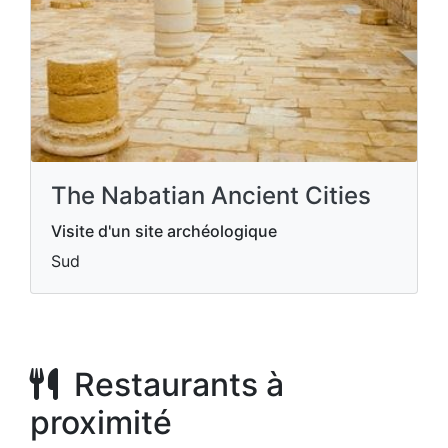
The Nabatian Ancient Cities
Visite d'un site archéologique
Sud
Restaurants à
proximité