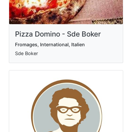
Pizza Domino - Sde Boker
Fromages, International, Italien
Sde Boker