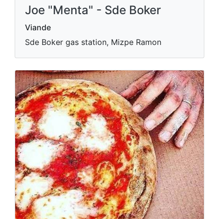
Joe "Menta" - Sde Boker
Viande
Sde Boker gas station, Mizpe Ramon