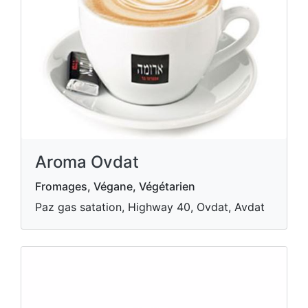
Aroma Ovdat
Fromages, Végane, Végétarien
Paz gas satation, Highway 40, Ovdat, Avdat