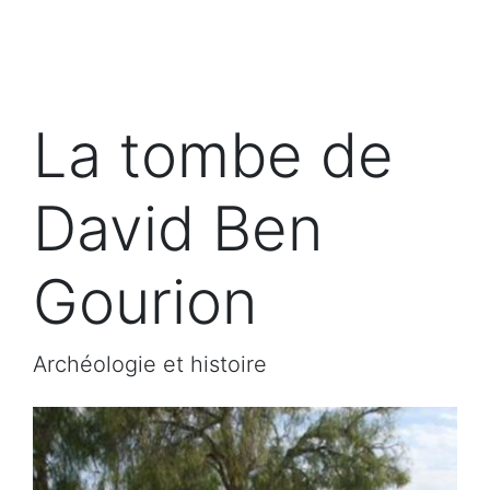
La tombe de
David Ben
Gourion
Archéologie et histoire