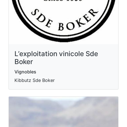
L’exploitation vinicole Sde
Boker
Vignobles
Kibbutz Sde Boker