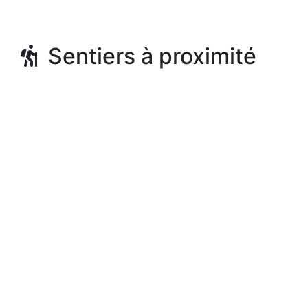
Sentiers à proximité