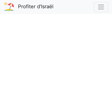
Profiter d'Israël