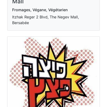
Mall
Fromages, Végane, Végétarien
Itzhak Reger 2 Blvd, The Negev Mall,
Bersabée