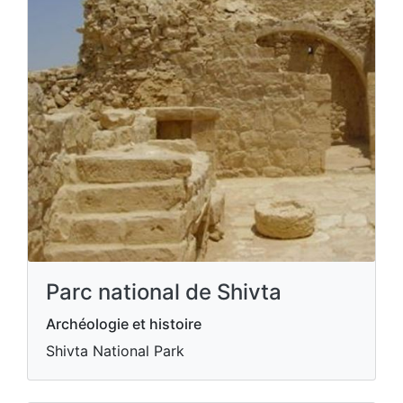
Parc national de Shivta
Archéologie et histoire
Shivta National Park