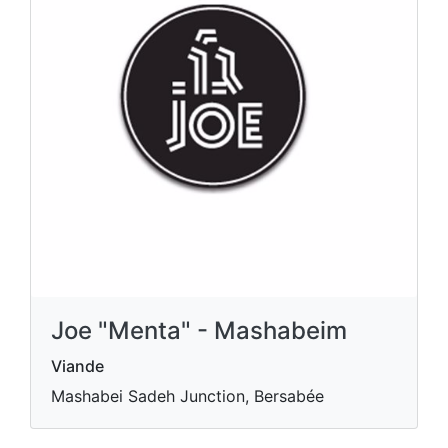
Joe "Menta" - Mashabeim
Viande
Mashabei Sadeh Junction, Bersabée