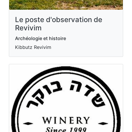
Le poste d'observation de
Revivim
Archéologie et histoire
Kibbutz Revivim