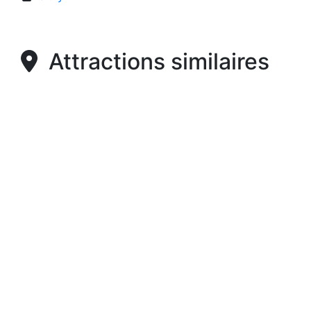
Attractions similaires