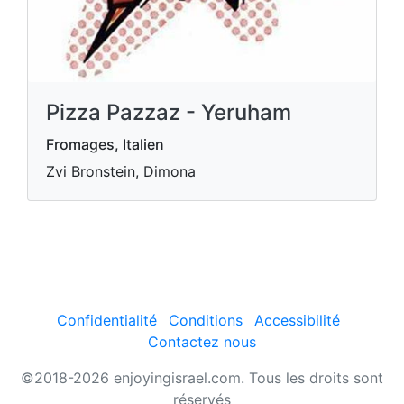
Pizza Pazzaz - Yeruham
Fromages, Italien
Zvi Bronstein, Dimona
Confidentialité
Conditions
Accessibilité
Contactez nous
©2018-2026 enjoyingisrael.com. Tous les droits sont
réservés