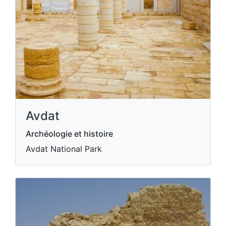
Avdat
Archéologie et histoire
Avdat National Park