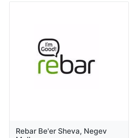
Rebar Be'er Sheva, Negev