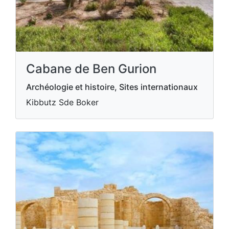
Cabane de Ben Gurion
Archéologie et histoire, Sites internationaux
Kibbutz Sde Boker