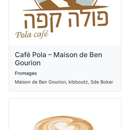
Café Pola – Maison de Ben
Gourion
Fromages
Maison de Ben Gourion, kibboutz, Sde Boker