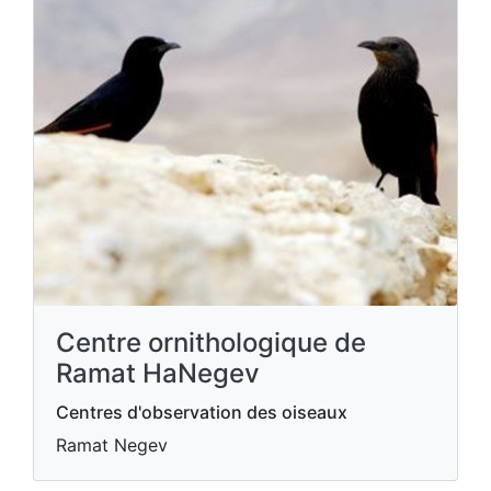
Centre ornithologique de
Ramat HaNegev
Centres d'observation des oiseaux
Ramat Negev