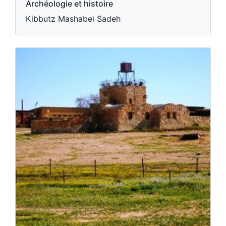
Archéologie et histoire
Kibbutz Mashabei Sadeh