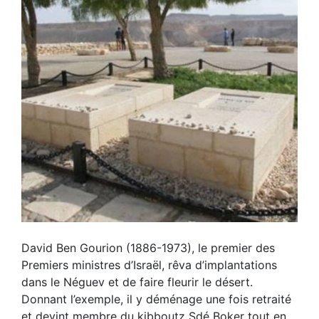
David Ben Gourion (1886-1973), le premier des
Premiers ministres d’Israël, rêva d’implantations
dans le Néguev et de faire fleurir le désert.
Donnant l’exemple, il y déménage une fois retraité
et devint membre du kibboutz Sdé Boker tout en