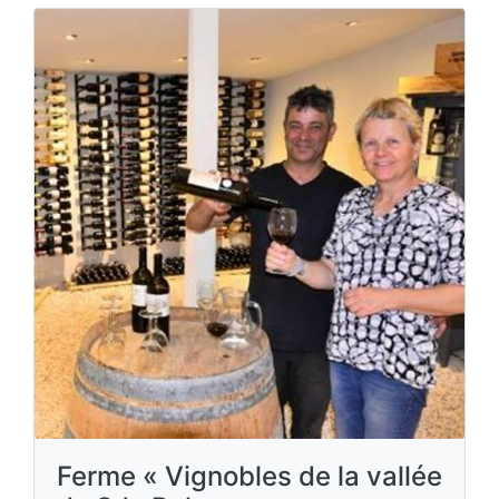
Ferme « Vignobles de la vallée