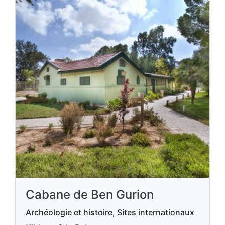
Cabane de Ben Gurion
Archéologie et histoire, Sites internationaux