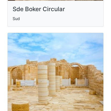
Sde Boker Circular
Sud