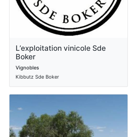
L’exploitation vinicole Sde
Boker
Vignobles
Kibbutz Sde Boker