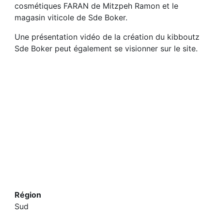
cosmétiques FARAN de Mitzpeh Ramon et le
magasin viticole de Sde Boker.
Une présentation vidéo de la création du kibboutz
Sde Boker peut également se visionner sur le site.
Région
Sud