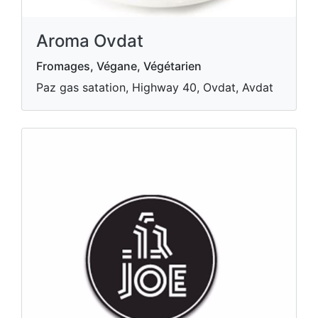
Aroma Ovdat
Fromages, Végane, Végétarien
Paz gas satation, Highway 40, Ovdat, Avdat