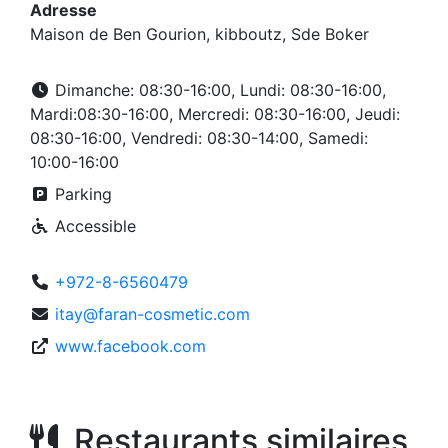
Adresse
Maison de Ben Gourion, kibboutz, Sde Boker
Dimanche: 08:30-16:00, Lundi: 08:30-16:00,
Mardi:08:30-16:00, Mercredi: 08:30-16:00, Jeudi:
08:30-16:00, Vendredi: 08:30-14:00, Samedi:
10:00-16:00
Parking
Accessible
+972-8-6560479
itay@faran-cosmetic.com
www.facebook.com
Restaurants similaires