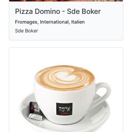
Pizza Domino - Sde Boker
Fromages, International, Italien
Sde Boker