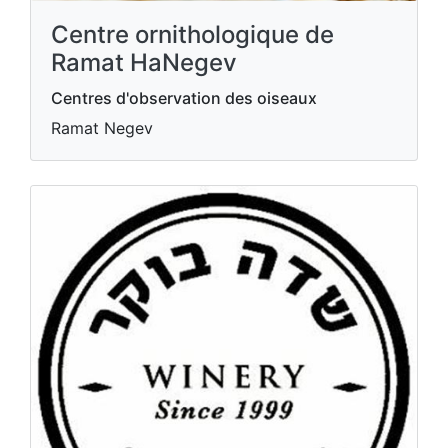
Centre ornithologique de
Ramat HaNegev
Centres d'observation des oiseaux
Ramat Negev