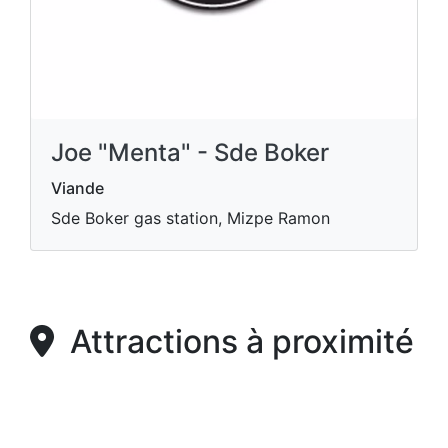
Joe "Menta" - Sde Boker
Viande
Sde Boker gas station, Mizpe Ramon
Attractions à proximité