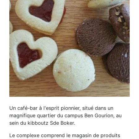
Un café-bar à l'esprit pionnier, situé dans un
magnifique quartier du campus Ben Gourion, au
sein du kibboutz Sde Boker.
Le complexe comprend le magasin de produits