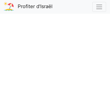
Profiter d'Israël