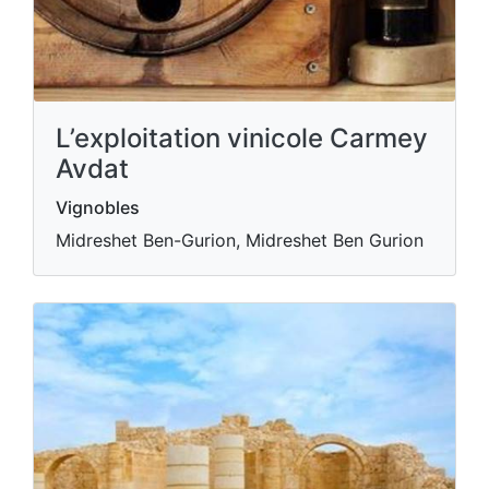
L’exploitation vinicole Carmey
Avdat
Vignobles
Midreshet Ben-Gurion, Midreshet Ben Gurion