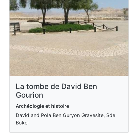
La tombe de David Ben
Gourion
Archéologie et histoire
David and Pola Ben Guryon Gravesite, Sde
Boker