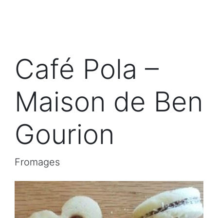
Café Pola –
Maison de Ben
Gourion
Fromages