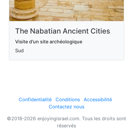
The Nabatian Ancient Cities
Visite d'un site archéologique
Sud
Confidentialité
Conditions
Accessibilité
Contactez nous
©2018-2026 enjoyingisrael.com. Tous les droits sont
réservés