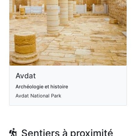
Avdat
Archéologie et histoire
Avdat National Park
Sentiers à proximité