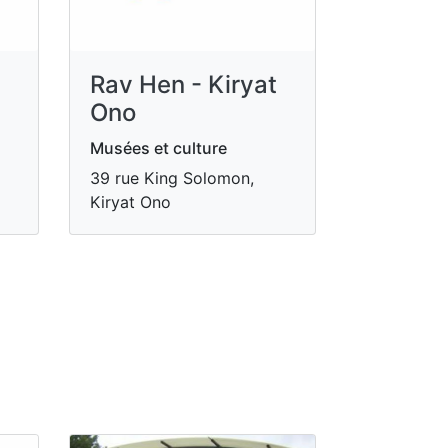
Rav Hen - Kiryat
Ono
Musées et culture
39 rue King Solomon,
Kiryat Ono