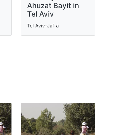
Ahuzat Bayit in
Tel Aviv
Tel Aviv-Jaffa