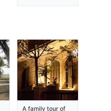
A family tour of