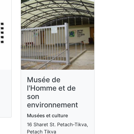
Musée de
l'Homme et de
son
environnement
Musées et culture
16 Sharet St. Petach-Tikva,
Petach Tikva