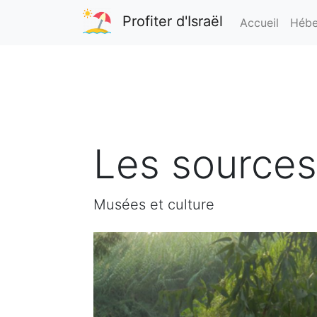
Profiter d'Israël
Accueil
Hébe
Les sources
Musées et culture