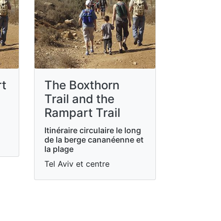
rt
The Boxthorn
Trail and the
Rampart Trail
Itinéraire circulaire le long
de la berge cananéenne et
la plage
Tel Aviv et centre