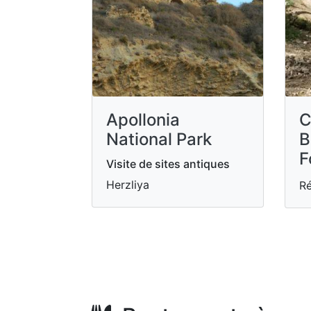
Apollonia
C
National Park
B
F
Visite de sites antiques
Herzliya
Ré