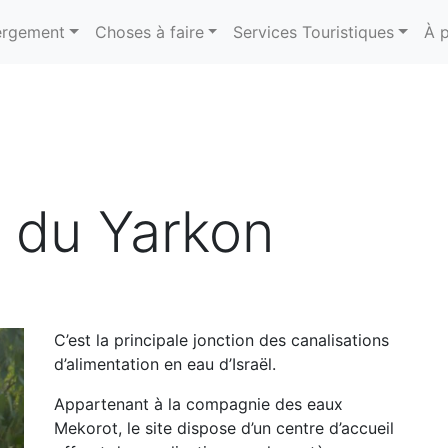
rgement
Choses à faire
Services Touristiques
À 
 du Yarkon
C’est la principale jonction des canalisations
d’alimentation en eau d’Israël.
Appartenant à la compagnie des eaux
Mekorot, le site dispose d’un centre d’accueil