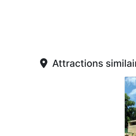
Attractions similai