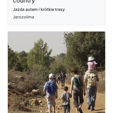
country
Jazda autem i krótkie trasy
Jerozolima