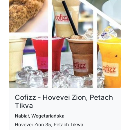
Cofizz - Hovevei Zion, Petach
Tikva
Nabiał, Wegetariańska
Hovevei Zion 35, Petach Tikwa