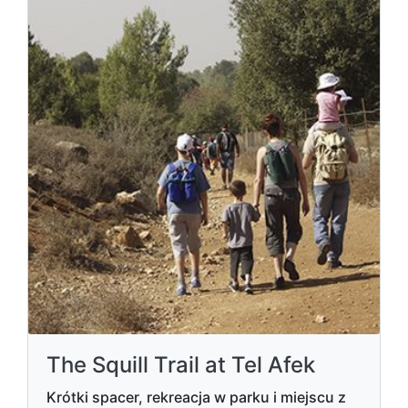
The Squill Trail at Tel Afek
Krótki spacer, rekreacja w parku i miejscu z