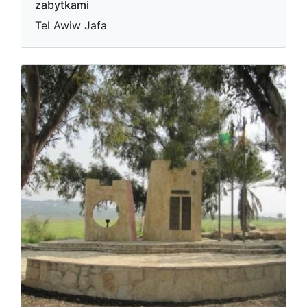
zabytkami
Tel Awiw Jafa