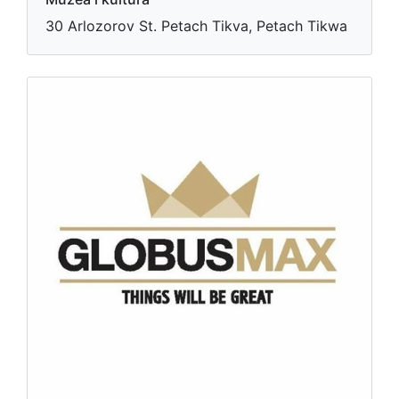
30 Arlozorov St. Petach Tikva, Petach Tikwa