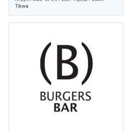
Tikwa