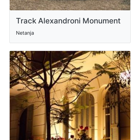
Track Alexandroni Monument
Netanja