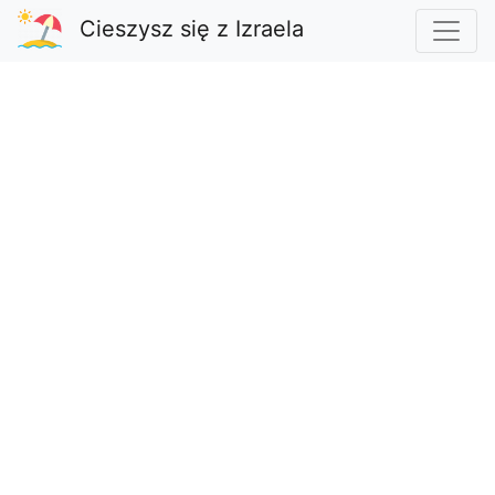
Cieszysz się z Izraela