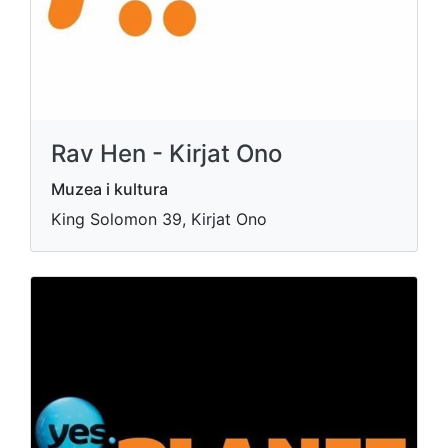
Rav Hen - Kirjat Ono
Muzea i kultura
King Solomon 39, Kirjat Ono