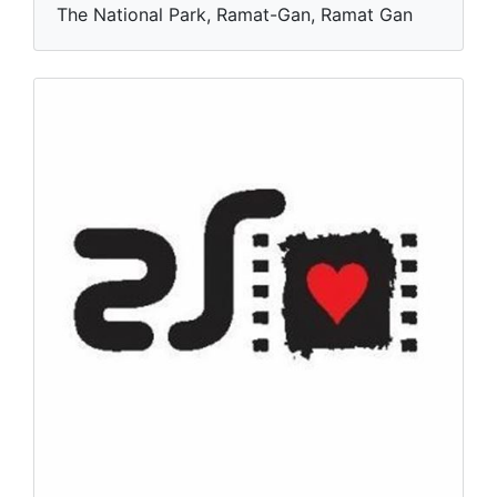
The National Park, Ramat-Gan, Ramat Gan