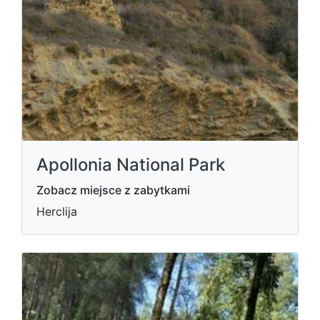
Apollonia National Park
Zobacz miejsce z zabytkami
Herclija