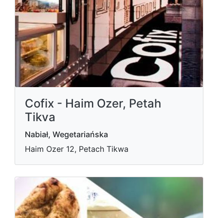
Cofix - Haim Ozer, Petah
Tikva
Nabiał, Wegetariańska
Haim Ozer 12, Petach Tikwa