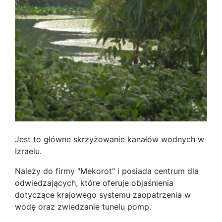
Jest to główne skrzyżowanie kanałów wodnych w
Izraelu.
Należy do firmy "Mekorot" i posiada centrum dla
odwiedzających, które oferuje objaśnienia
dotyczące krajowego systemu zaopatrzenia w
wodę oraz zwiedzanie tunelu pomp.