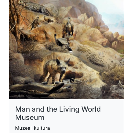
Man and the Living World
Museum
Muzea i kultura