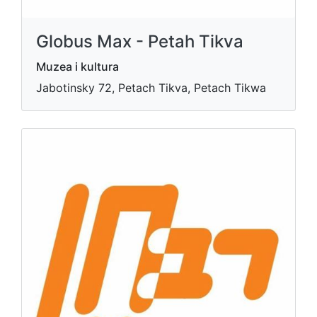
Globus Max - Petah Tikva
Muzea i kultura
Jabotinsky 72, Petach Tikva, Petach Tikwa