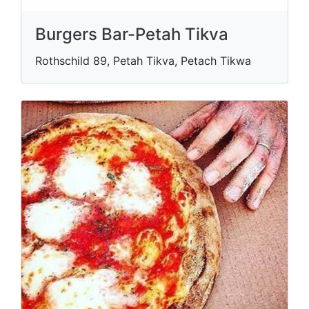
Burgers Bar-Petah Tikva
Rothschild 89, Petah Tikva, Petach Tikwa