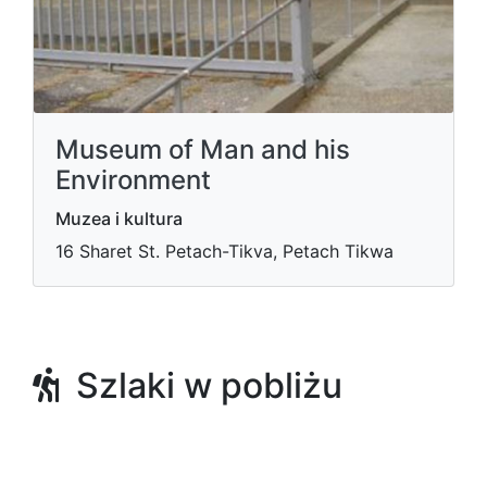
Museum of Man and his
Environment
Muzea i kultura
16 Sharet St. Petach-Tikva, Petach Tikwa
Szlaki w pobliżu