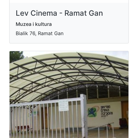
Lev Cinema - Ramat Gan
Muzea i kultura
Bialik 76, Ramat Gan