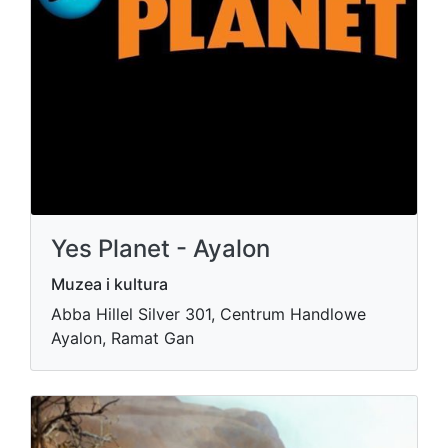
Yes Planet - Ayalon
Muzea i kultura
Abba Hillel Silver 301, Centrum Handlowe
Ayalon, Ramat Gan