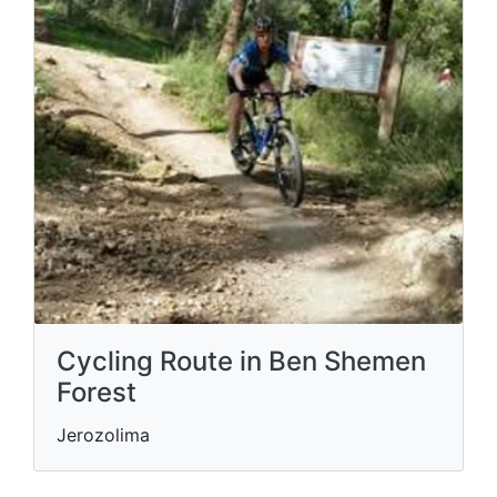
Cycling Route in Ben Shemen
Forest
Jerozolima