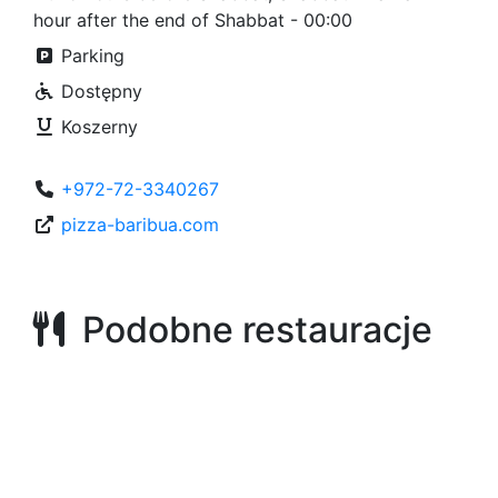
hour after the end of Shabbat - 00:00
Parking
Dostępny
Koszerny
+972-72-3340267
pizza-baribua.com
Podobne restauracje