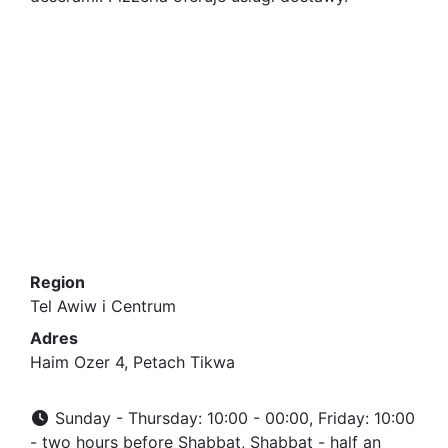
Region
Tel Awiw i Centrum
Adres
Haim Ozer 4, Petach Tikwa
Sunday - Thursday: 10:00 - 00:00, Friday: 10:00
- two hours before Shabbat, Shabbat - half an