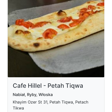
Cafe Hillel - Petah Tiqwa
Nabiał, Ryby, Włoska
Khayim Ozer St 31, Petah Tiqwa, Petach
Tikwa