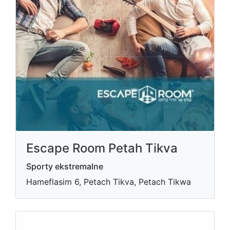
Escape Room Petah Tikva
Sporty ekstremalne
Hameflasim 6, Petach Tikva, Petach Tikwa