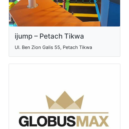
ijump – Petach Tikwa
Ul. Ben Zion Galis 55, Petach Tikwa