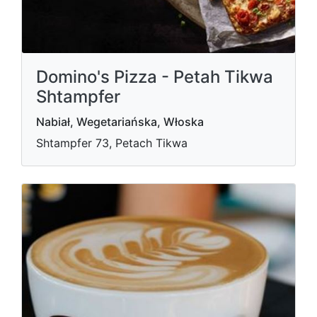
Domino's Pizza - Petah Tikwa
Shtampfer
Nabiał, Wegetariańska, Włoska
Shtampfer 73, Petach Tikwa