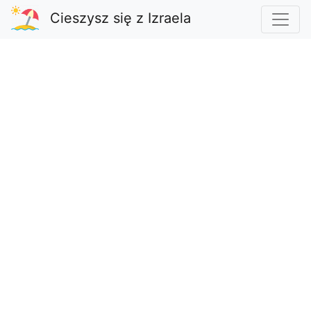
Cieszysz się z Izraela