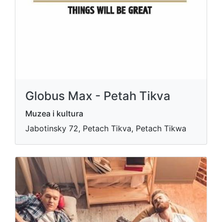
Globus Max - Petah Tikva
Muzea i kultura
Jabotinsky 72, Petach Tikva, Petach Tikwa