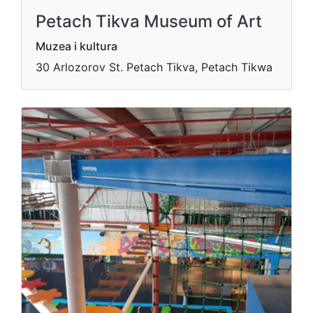
Petach Tikva Museum of Art
Muzea i kultura
30 Arlozorov St. Petach Tikva, Petach Tikwa