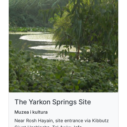
The Yarkon Springs Site
Muzea i kultura
Near Rosh Hayain, site entrance via Kibbutz