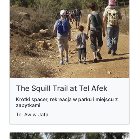
The Squill Trail at Tel Afek
Krótki spacer, rekreacja w parku i miejscu z
zabytkami
Tel Awiw Jafa