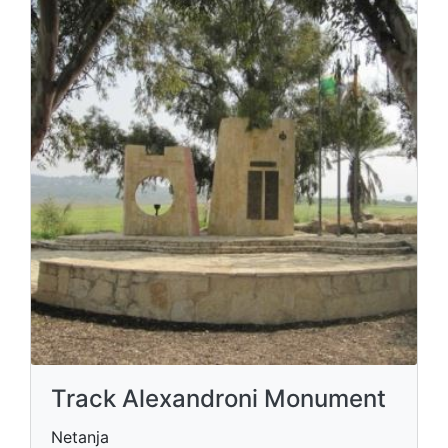
Track Alexandroni Monument
Netanja