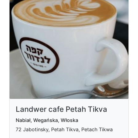
Landwer cafe Petah Tikva
Nabiał, Wegańska, Włoska
72 Jabotinsky, Petah Tikva, Petach Tikwa