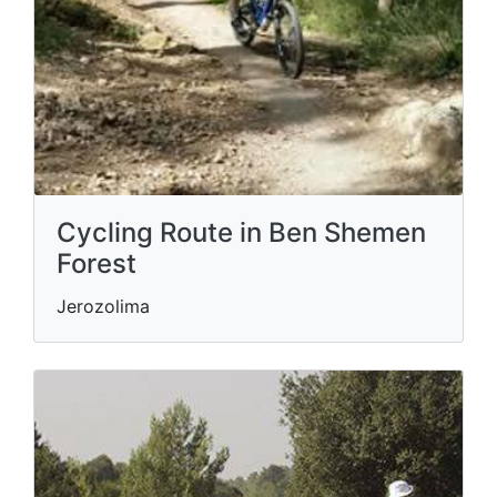
Cycling Route in Ben Shemen
Forest
Jerozolima