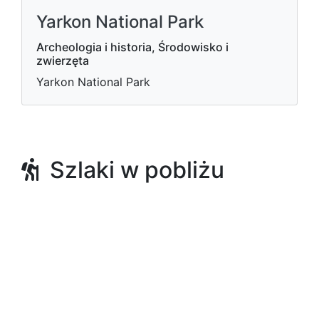
Yarkon National Park
Archeologia i historia, Środowisko i
zwierzęta
Yarkon National Park
Szlaki w pobliżu