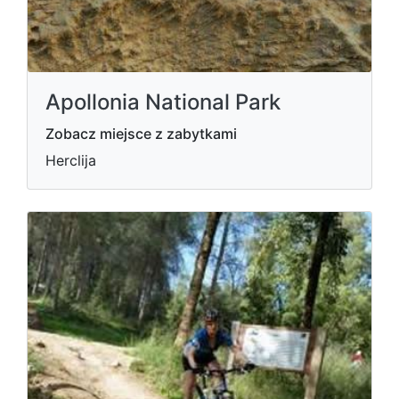
Apollonia National Park
Zobacz miejsce z zabytkami
Herclija