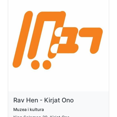
Rav Hen - Kirjat Ono
Muzea i kultura