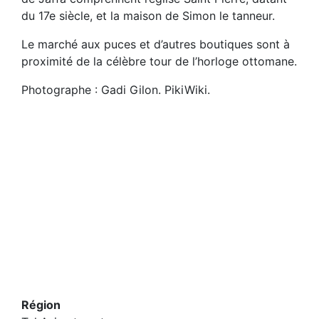
du 17e siècle, et la maison de Simon le tanneur.
Le marché aux puces et d’autres boutiques sont à
proximité de la célèbre tour de l’horloge ottomane.
Photographe : Gadi Gilon. PikiWiki.
Région