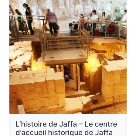
L’histoire de Jaffa – Le centre
d’accueil historique de Jaffa