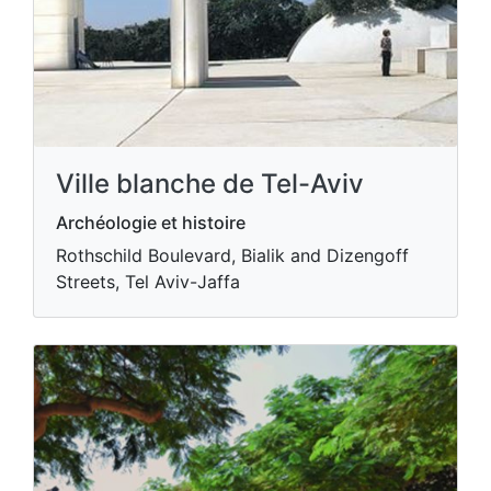
Ville blanche de Tel-Aviv
Archéologie et histoire
Rothschild Boulevard, Bialik and Dizengoff
Streets, Tel Aviv-Jaffa