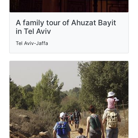
A family tour of Ahuzat Bayit
in Tel Aviv
Tel Aviv-Jaffa