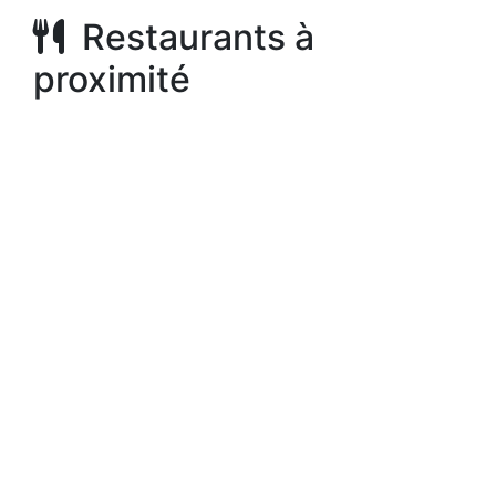
Restaurants à
proximité