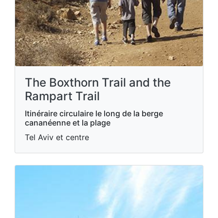
The Boxthorn Trail and the
Rampart Trail
Itinéraire circulaire le long de la berge
cananéenne et la plage
Tel Aviv et centre