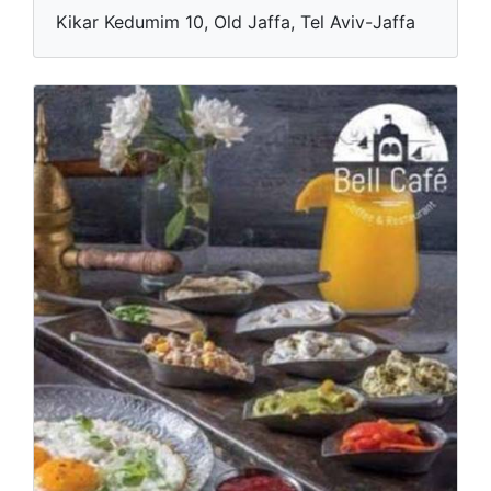
Kikar Kedumim 10, Old Jaffa, Tel Aviv-Jaffa