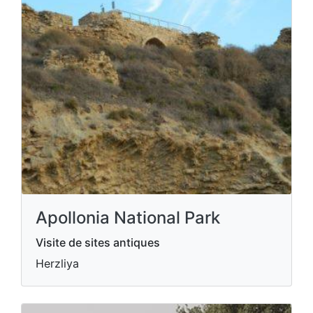
Apollonia National Park
Visite de sites antiques
Herzliya