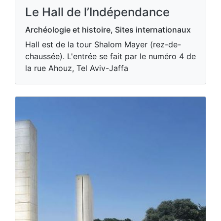
Le Hall de l’Indépendance
Archéologie et histoire, Sites internationaux
Hall est de la tour Shalom Mayer (rez-de-
chaussée). L'entrée se fait par le numéro 4 de
la rue Ahouz, Tel Aviv-Jaffa