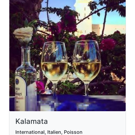
Kalamata
International, Italien, Poisson