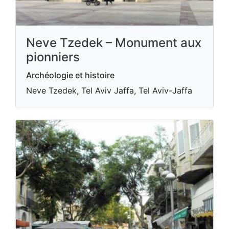
Neve Tzedek – Monument aux
pionniers
Archéologie et histoire
Neve Tzedek, Tel Aviv Jaffa, Tel Aviv-Jaffa