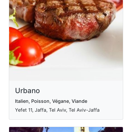
Urbano
Italien, Poisson, Végane, Viande
Yefet 11, Jaffa, Tel Aviv, Tel Aviv-Jaffa