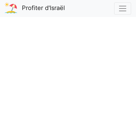
Profiter d'Israël