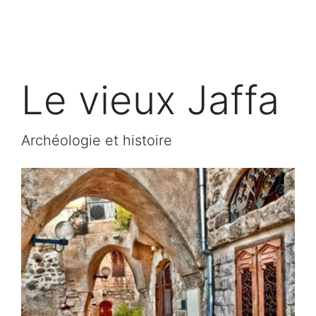
Le vieux Jaffa
Archéologie et histoire