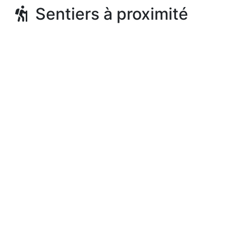
Sentiers à proximité