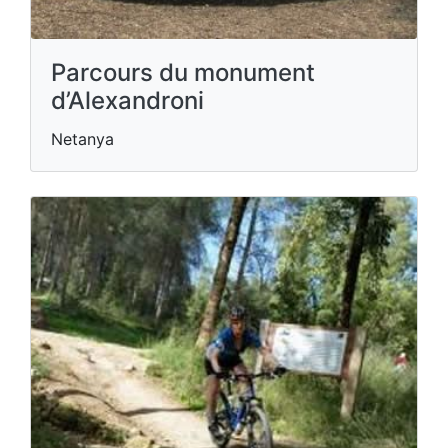
Parcours du monument
d’Alexandroni
Netanya