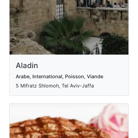
Aladin
Arabe, International, Poisson, Viande
5 Mifratz Shlomoh, Tel Aviv-Jaffa