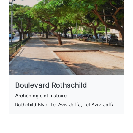
Boulevard Rothschild
Archéologie et histoire
Rothchild Blvd. Tel Aviv Jaffa, Tel Aviv-Jaffa