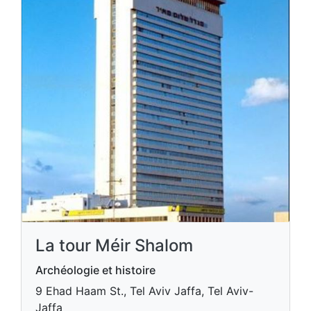
La tour Méir Shalom
Archéologie et histoire
9 Ehad Haam St., Tel Aviv Jaffa, Tel Aviv-
Jaffa