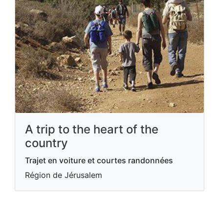
A trip to the heart of the
country
Trajet en voiture et courtes randonnées
Région de Jérusalem