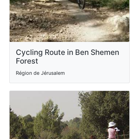
Cycling Route in Ben Shemen
Forest
Région de Jérusalem