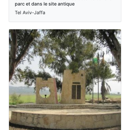
parc et dans le site antique
Tel Aviv-Jaffa