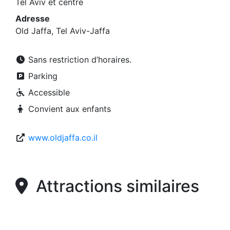
Tel Aviv et centre
Adresse
Old Jaffa, Tel Aviv-Jaffa
Sans restriction d’horaires.
Parking
Accessible
Convient aux enfants
www.oldjaffa.co.il
Attractions similaires