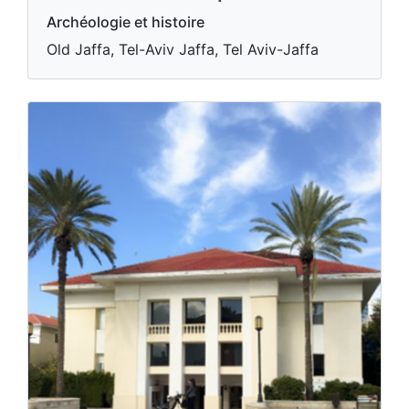
Archéologie et histoire
Old Jaffa, Tel-Aviv Jaffa, Tel Aviv-Jaffa