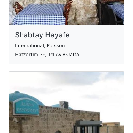
Shabtay Hayafe
International, Poisson
Hatzorfim 36, Tel Aviv-Jaffa