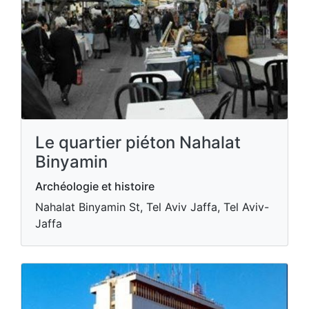
Le quartier piéton Nahalat
Binyamin
Archéologie et histoire
Nahalat Binyamin St, Tel Aviv Jaffa, Tel Aviv-
Jaffa