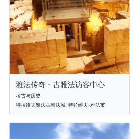
雅法传奇 - 古雅法访客中心
考古与历史
特拉维夫雅法古雅法城, 特拉维夫-雅法市