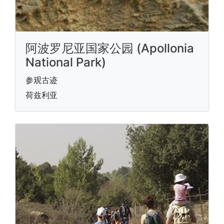
阿波罗尼亚国家公园 (Apollonia
National Park)
参观古迹
荷兹利亚