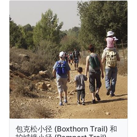
包克松小径 (Boxthorn Trail) 和