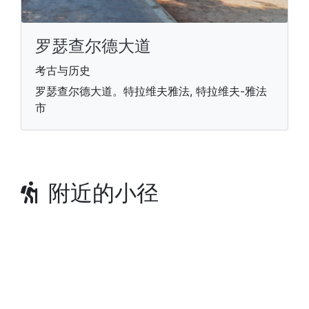
罗瑟查尔德大道
考古与历史
罗瑟查尔德大道。特拉维夫雅法, 特拉维夫-雅法
市
附近的小径