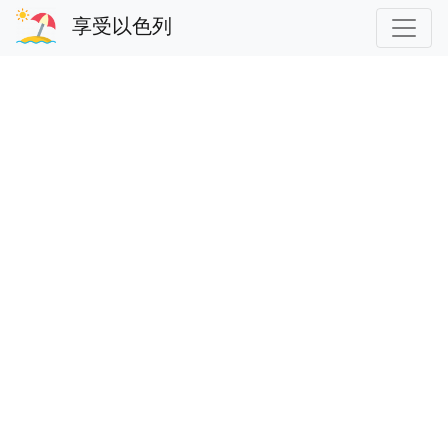
享受以色列