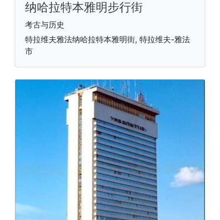
纳哈拉特本雅明步行街
考古与历史
特拉维夫雅法纳哈拉特本雅明街, 特拉维夫-雅法
市