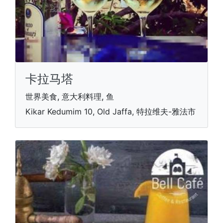
卡拉马塔
世界美食, 意大利料理, 鱼
Kikar Kedumim 10, Old Jaffa, 特拉维夫-雅法市