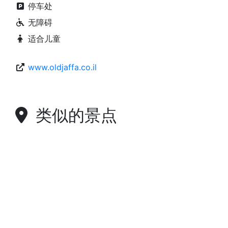
停车处
无障碍
适合儿童
www.oldjaffa.co.il
类似的景点