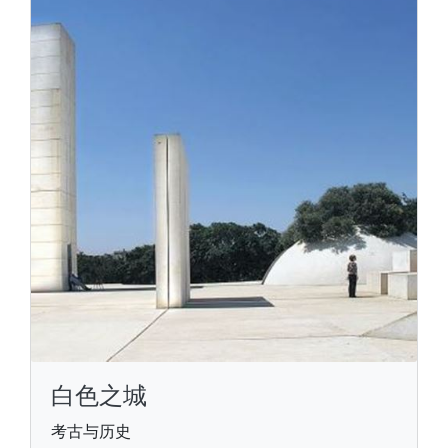
白色之城
考古与历史