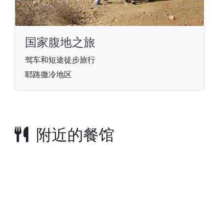
国家腹地之旅
驾车和短途徒步旅行
耶路撒冷地区
附近的餐馆