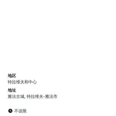
地区
特拉维夫和中心
地址
雅法古城, 特拉维夫-雅法市
不设限