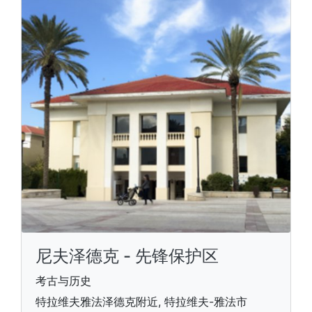
尼夫泽德克 - 先锋保护区
考古与历史
特拉维夫雅法泽德克附近, 特拉维夫-雅法市