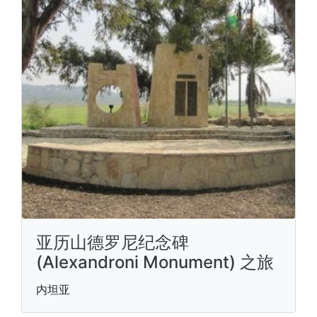
亚历山德罗尼纪念碑
(Alexandroni Monument) 之旅
内坦亚