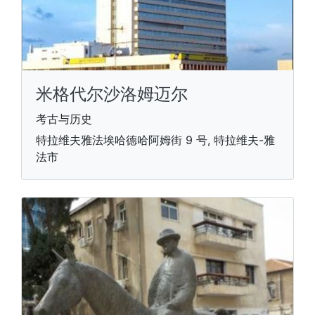
米格代尔沙洛姆迈尔
考古与历史
特拉维夫雅法埃哈德哈阿姆街 9 号, 特拉维夫-雅
法市