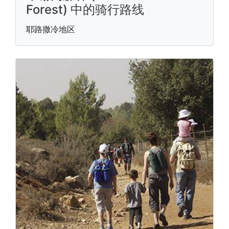
Forest) 中的骑行路线
耶路撒冷地区