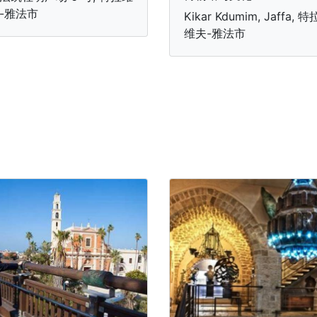
-雅法市
Kikar Kdumim, Jaffa, 特
维夫-雅法市