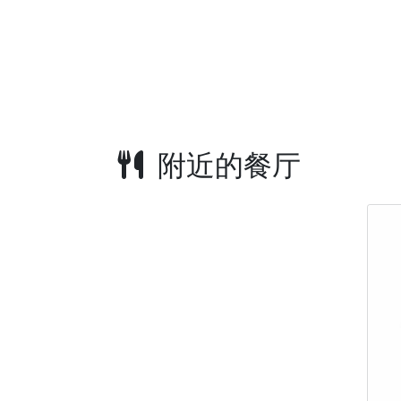
附近的餐厅