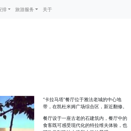
安排
旅游服务
关于
“卡拉马塔”餐厅位于雅法老城的中心地
带，在凯杜米姆广场综合区，新近翻修。
餐厅设于一座古老的石建筑内，餐厅中的
食客既可感受现代化的特拉维夫体验，也