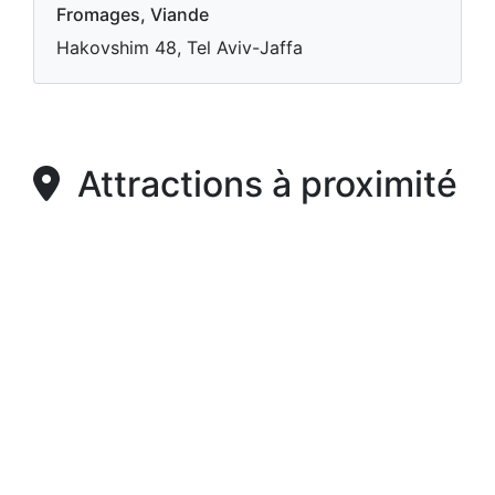
Fromages, Viande
Hakovshim 48, Tel Aviv-Jaffa
Attractions à proximité