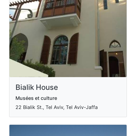
Bialik House
Musées et culture
22 Bialik St., Tel Aviv, Tel Aviv-Jaffa