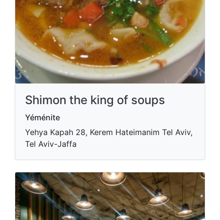
Shimon the king of soups
Yéménite
Yehya Kapah 28, Kerem Hateimanim Tel Aviv,
Tel Aviv-Jaffa