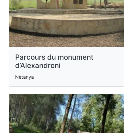
Parcours du monument
d’Alexandroni
Netanya