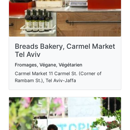
Breads Bakery, Carmel Market
Tel Aviv
Fromages, Végane, Végétarien
Carmel Market 11 Carmel St. (Corner of
Rambam St.), Tel Aviv-Jaffa