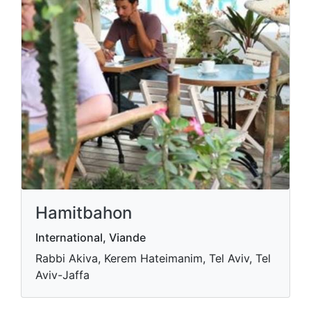
Hamitbahon
International, Viande
Rabbi Akiva, Kerem Hateimanim, Tel Aviv, Tel
Aviv-Jaffa