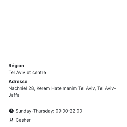
Région
Tel Aviv et centre
Adresse
Nachniel 28, Kerem Hateimanim Tel Aviv, Tel Aviv-
Jaffa
Sunday-Thursday: 09:00-22:00
Casher