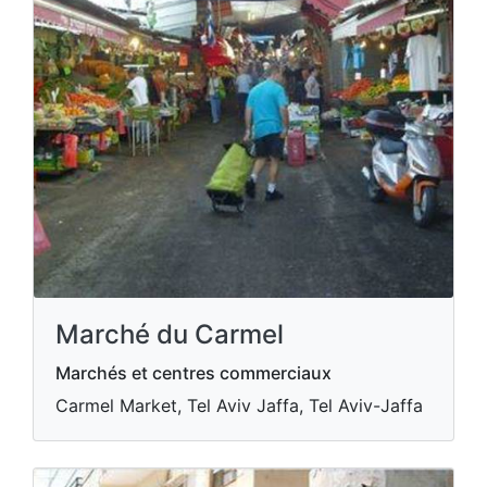
Marché du Carmel
Marchés et centres commerciaux
Carmel Market, Tel Aviv Jaffa, Tel Aviv-Jaffa