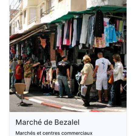
Marché de Bezalel
Marchés et centres commerciaux