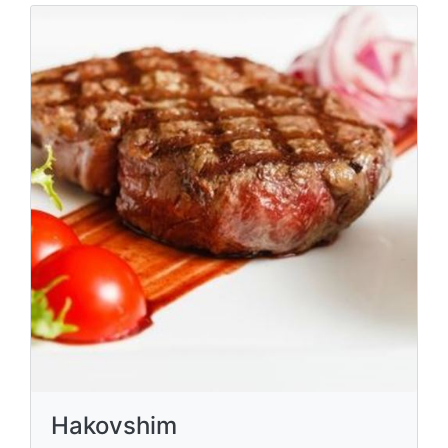
Hakovshim