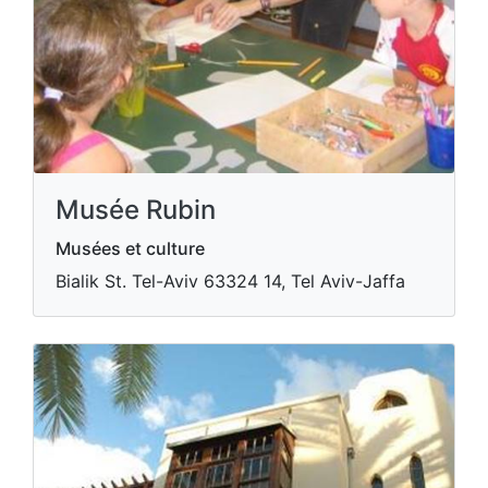
Musée Rubin
Musées et culture
Bialik St. Tel-Aviv​ 63324 14, Tel Aviv-Jaffa