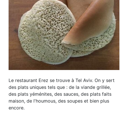
Le restaurant Erez se trouve à Tel Aviv. On y sert
des plats uniques tels que : de la viande grillée,
des plats yéménites, des sauces, des plats faits
maison, de l'houmous, des soupes et bien plus
encore.