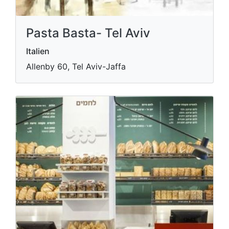
Pasta Basta- Tel Aviv
Italien
Allenby 60, Tel Aviv-Jaffa