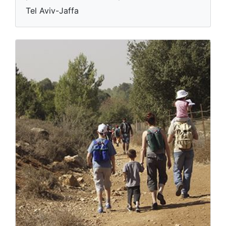
Tel Aviv-Jaffa