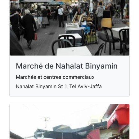
Marché de Nahalat Binyamin
Marchés et centres commerciaux
Nahalat Binyamin St 1, Tel Aviv-Jaffa