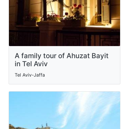
A family tour of Ahuzat Bayit
in Tel Aviv
Tel Aviv-Jaffa