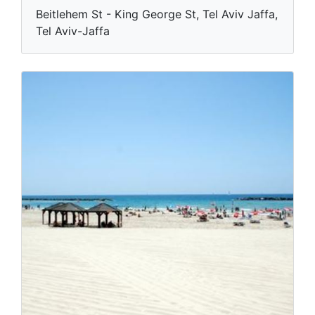
Beitlehem St - King George St, Tel Aviv Jaffa,
Tel Aviv-Jaffa