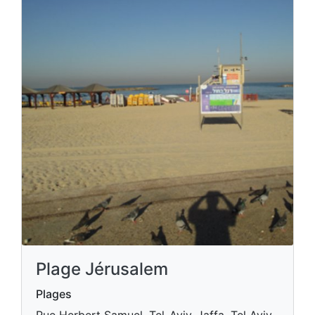
Plage Jérusalem
Plages