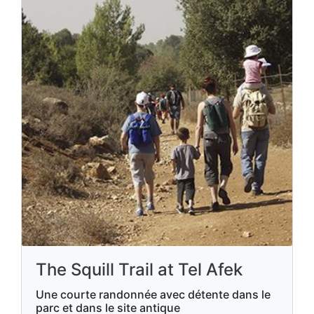
The Squill Trail at Tel Afek
Une courte randonnée avec détente dans le
parc et dans le site antique