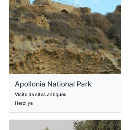
Apollonia National Park
Visite de sites antiques
Herzliya