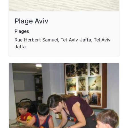
Plage Aviv
Plages
Rue Herbert Samuel, Tel-Aviv-Jaffa, Tel Aviv-
Jaffa