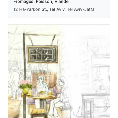
Fromages, Poisson, Viande
12 Ha-Yarkon St., Tel Aviv, Tel Aviv-Jaffa