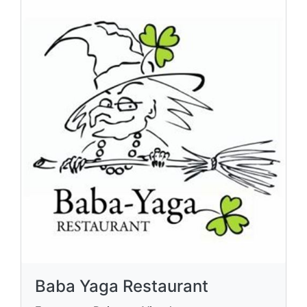
Baba Yaga Restaurant