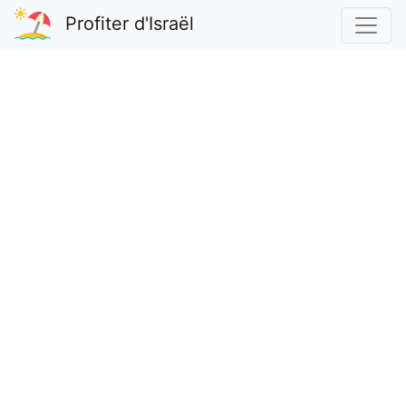
Profiter d'Israël