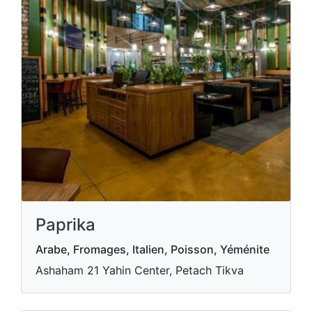
Paprika
Arabe, Fromages, Italien, Poisson, Yéménite
Ashaham 21 Yahin Center, Petach Tikva