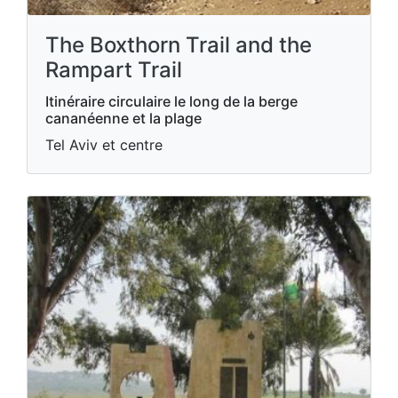
The Boxthorn Trail and the
Rampart Trail
Itinéraire circulaire le long de la berge
cananéenne et la plage
Tel Aviv et centre