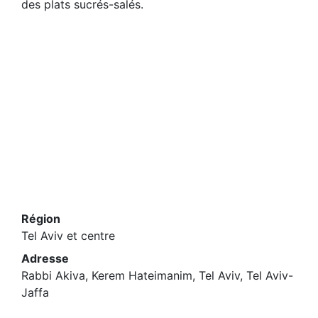
des plats sucrés-salés.
Région
Tel Aviv et centre
Adresse
Rabbi Akiva, Kerem Hateimanim, Tel Aviv, Tel Aviv-
Jaffa