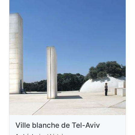
Ville blanche de Tel-Aviv