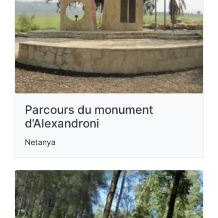
Parcours du monument
d’Alexandroni
Netanya