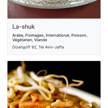
La-shuk
Arabe, Fromages, International, Poisson,
Végétarien, Viande
Dizengoff 92, Tel Aviv-Jaffa