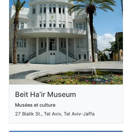
Beit Ha’ir Museum
Musées et culture
27 Bialik St., Tel Aviv, Tel Aviv-Jaffa