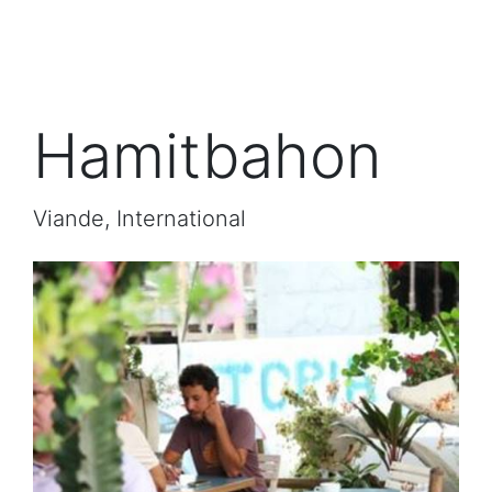
Hamitbahon
Viande, International