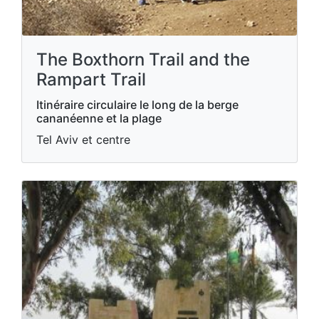
The Boxthorn Trail and the
Rampart Trail
Itinéraire circulaire le long de la berge
cananéenne et la plage
Tel Aviv et centre