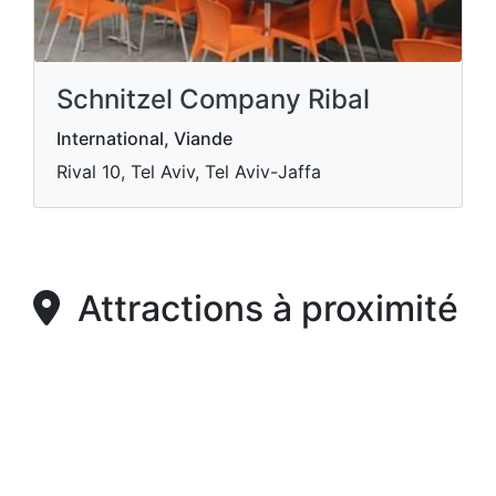
Schnitzel Company Ribal
International, Viande
Rival 10, Tel Aviv, Tel Aviv-Jaffa
Attractions à proximité