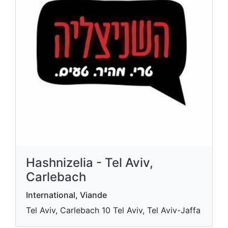
Hashnizelia - Tel Aviv,
Carlebach
International, Viande
Tel Aviv, Carlebach 10 Tel Aviv, Tel Aviv-Jaffa