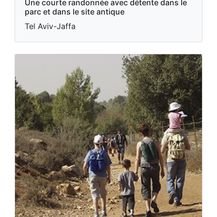
Une courte randonnée avec détente dans le
parc et dans le site antique
Tel Aviv-Jaffa