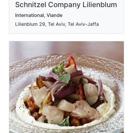
Schnitzel Company Lilienblum
International, Viande
Lilienblum 29, Tel Aviv, Tel Aviv-Jaffa