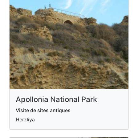
Apollonia National Park
Visite de sites antiques
Herzliya