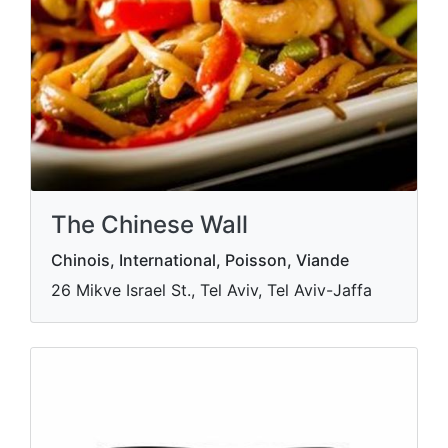
The Chinese Wall
Chinois, International, Poisson, Viande
26 Mikve Israel St., Tel Aviv, Tel Aviv-Jaffa