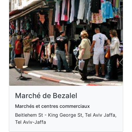
Marché de Bezalel
Marchés et centres commerciaux
Beitlehem St - King George St, Tel Aviv Jaffa,
Tel Aviv-Jaffa