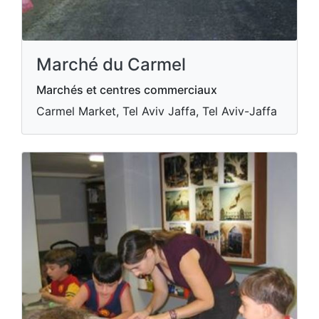
Marché du Carmel
Marchés et centres commerciaux
Carmel Market, Tel Aviv Jaffa, Tel Aviv-Jaffa