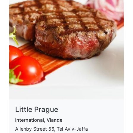
Little Prague
International, Viande
Allenby Street 56, Tel Aviv-Jaffa