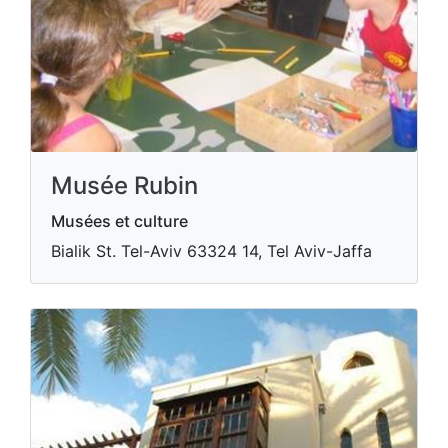
Musée Rubin
Musées et culture
Bialik St. Tel-Aviv​ 63324 14, Tel Aviv-Jaffa