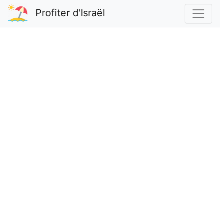
Profiter d'Israël