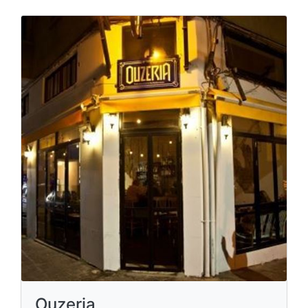
Ouzeria