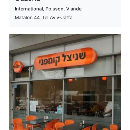
International, Poisson, Viande
Matalon 44, Tel Aviv-Jaffa