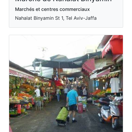
Marchés et centres commerciaux
Nahalat Binyamin St 1, Tel Aviv-Jaffa