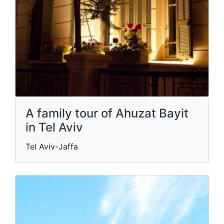
A family tour of Ahuzat Bayit
in Tel Aviv
Tel Aviv-Jaffa