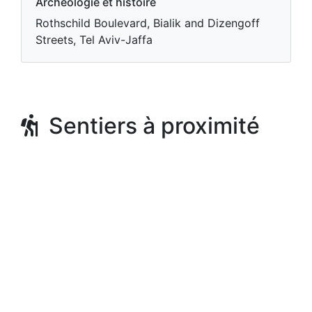
Archéologie et histoire
Rothschild Boulevard, Bialik and Dizengoff
Streets, Tel Aviv-Jaffa
Sentiers à proximité