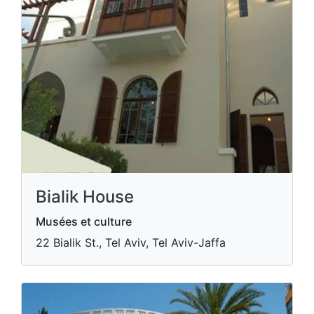
Bialik House
Musées et culture
22 Bialik St., Tel Aviv, Tel Aviv-Jaffa