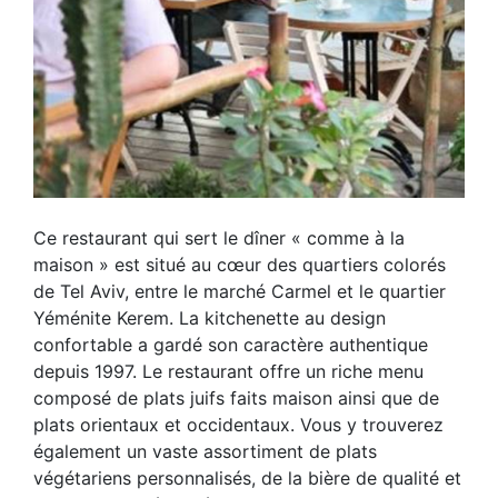
Ce restaurant qui sert le dîner « comme à la
maison » est situé au cœur des quartiers colorés
de Tel Aviv, entre le marché Carmel et le quartier
Yéménite Kerem. La kitchenette au design
confortable a gardé son caractère authentique
depuis 1997. Le restaurant offre un riche menu
composé de plats juifs faits maison ainsi que de
plats orientaux et occidentaux. Vous y trouverez
également un vaste assortiment de plats
végétariens personnalisés, de la bière de qualité et