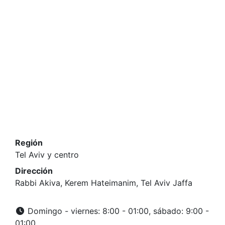
Región
Tel Aviv y centro
Dirección
Rabbi Akiva, Kerem Hateimanim, Tel Aviv Jaffa
Domingo - viernes: 8:00 - 01:00, sábado: 9:00 -
01:00