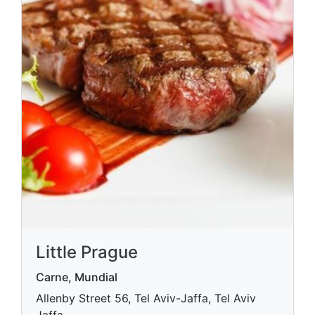
Little Prague
Carne, Mundial
Allenby Street 56, Tel Aviv-Jaffa, Tel Aviv