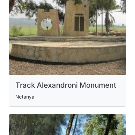
Track Alexandroni Monument
Netanya