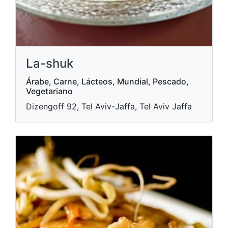
La-shuk
Árabe, Carne, Lácteos, Mundial, Pescado,
Vegetariano
Dizengoff 92, Tel Aviv-Jaffa, Tel Aviv Jaffa