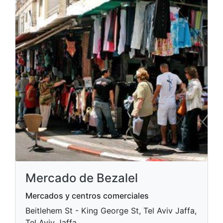
Mercado de Bezalel
Mercados y centros comerciales
Beitlehem St - King George St, Tel Aviv Jaffa,
Tel Aviv Jaffa