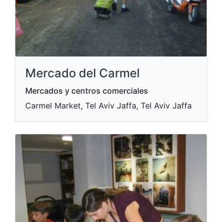
Mercado del Carmel
Mercados y centros comerciales
Carmel Market, Tel Aviv Jaffa, Tel Aviv Jaffa