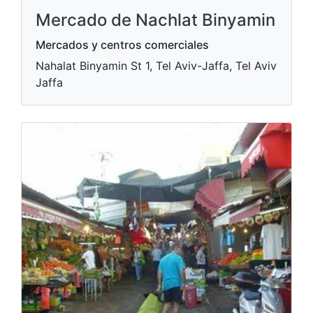
Mercado de Nachlat Binyamin
Mercados y centros comerciales
Nahalat Binyamin St 1, Tel Aviv-Jaffa, Tel Aviv
Jaffa