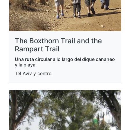
The Boxthorn Trail and the
Rampart Trail
Una ruta circular a lo largo del dique cananeo
y la playa
Tel Aviv y centro