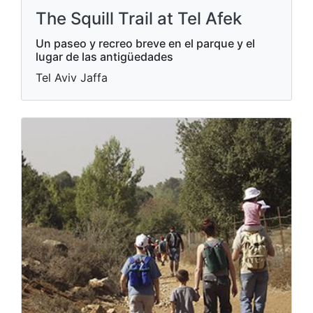
The Squill Trail at Tel Afek
Un paseo y recreo breve en el parque y el
lugar de las antigüedades
Tel Aviv Jaffa