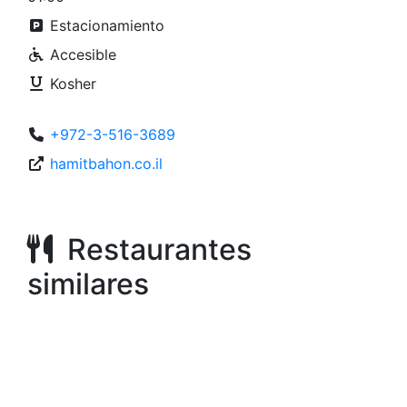
Estacionamiento
Accesible
Kosher
+972-3-516-3689
hamitbahon.co.il
Restaurantes
similares