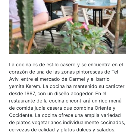
La cocina es de estilo casero y se encuentra en el
corazón de una de las zonas pintorescas de Tel
Aviv, entre el mercado de Carmel y el barrio
yemita Kerem. La cocina ha mantenido su carácter
desde 1997, con un diseño acogedor. En el
restaurante de la cocina encontrará un rico menú
de comida judía casera que combina Oriente y
Occidente. La cocina ofrece una amplia variedad
de platos vegetarianos individualmente cocinados,
cervezas de calidad y platos dulces y salados.