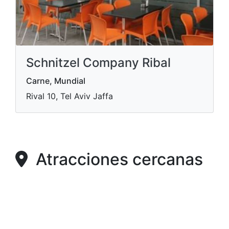
Schnitzel Company Ribal
Carne, Mundial
Rival 10, Tel Aviv Jaffa
Atracciones cercanas