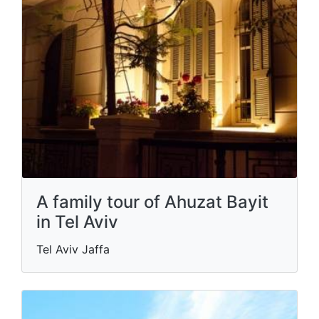
A family tour of Ahuzat Bayit
in Tel Aviv
Tel Aviv Jaffa