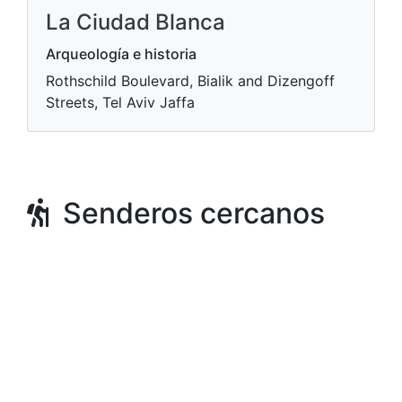
La Ciudad Blanca
Arqueología e historia
Rothschild Boulevard, Bialik and Dizengoff
Streets, Tel Aviv Jaffa
Senderos cercanos