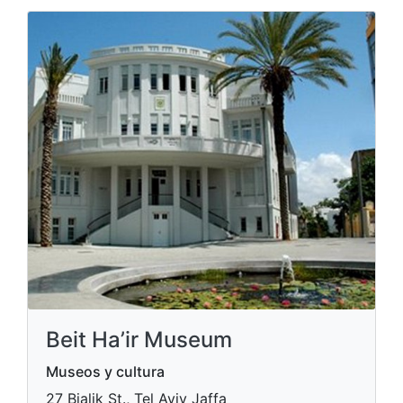
Beit Ha’ir Museum
Museos y cultura
27 Bialik St., Tel Aviv Jaffa