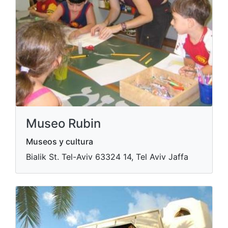
Museo Rubin
Museos y cultura
Bialik St. Tel-Aviv​ 63324 14, Tel Aviv Jaffa