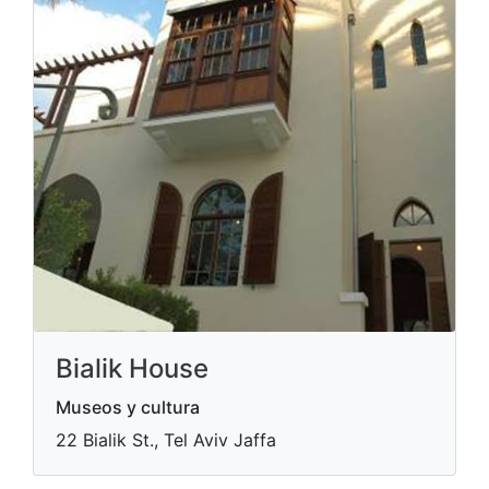
Bialik House
Museos y cultura
22 Bialik St., Tel Aviv Jaffa