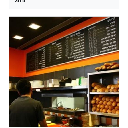
Jaffa