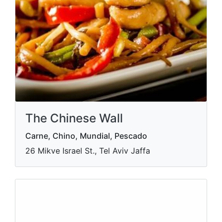
The Chinese Wall
Carne, Chino, Mundial, Pescado
26 Mikve Israel St., Tel Aviv Jaffa