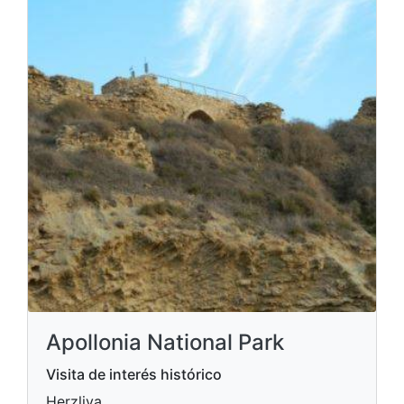
Apollonia National Park
Visita de interés histórico
Herzliya