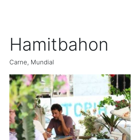
Hamitbahon
Carne, Mundial