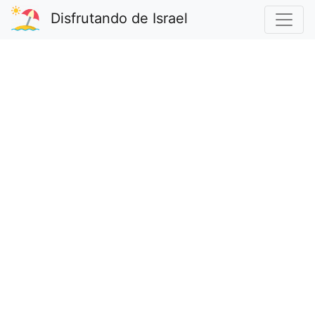
Disfrutando de Israel