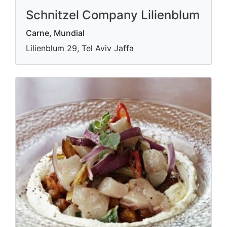
Schnitzel Company Lilienblum
Carne, Mundial
Lilienblum 29, Tel Aviv Jaffa