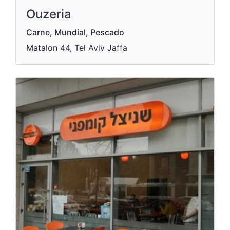
Ouzeria
Carne, Mundial, Pescado
Matalon 44, Tel Aviv Jaffa