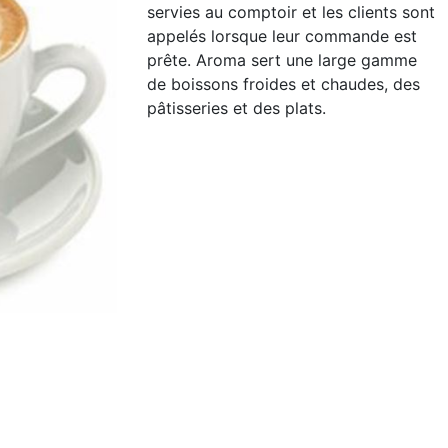
servies au comptoir et les clients sont
appelés lorsque leur commande est
prête. Aroma sert une large gamme
de boissons froides et chaudes, des
pâtisseries et des plats.