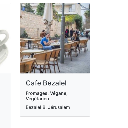
Cafe Bezalel
Fromages, Végane,
Végétarien
Bezalel 8, Jérusalem