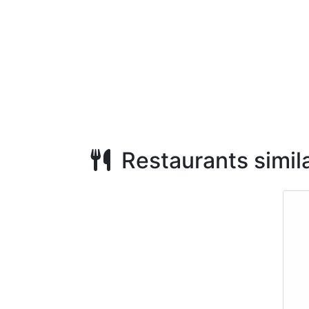
Restaurants simila