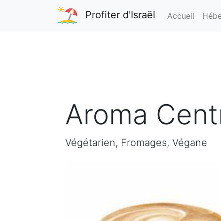
Profiter d'Israël
Accueil
Hébe
Aroma Centr
Végétarien, Fromages, Végane