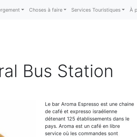
rgement
Choses à faire
Services Touristiques
À 
al Bus Station
Le bar Aroma Espresso est une chaine
de café et expresso israélienne
détenant 125 établissements dans le
pays. Aroma est un café en libre
service où les commandes sont