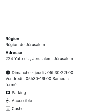
Région
Région de Jérusalem
Adresse
224 Yafo st. , Jerusalem, Jérusalem
Dimanche - jeudi : 05h30-22h00
Vendredi : 05h30-16h00 Samedi :
fermé
Parking
Accessible
Casher