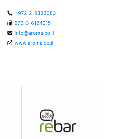
+972-2-5388383
972-3-6124015
info@aroma.co.il
www.aroma.co.il