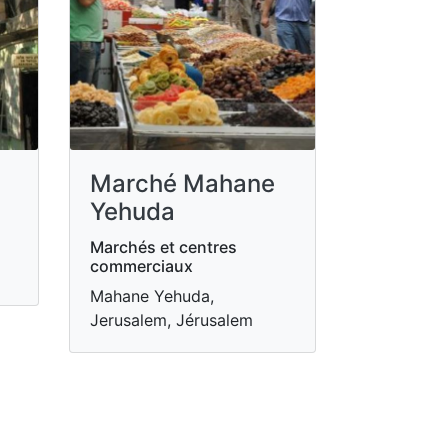
Marché Mahane
Yehuda
Marchés et centres
commerciaux
Mahane Yehuda,
Jerusalem, Jérusalem