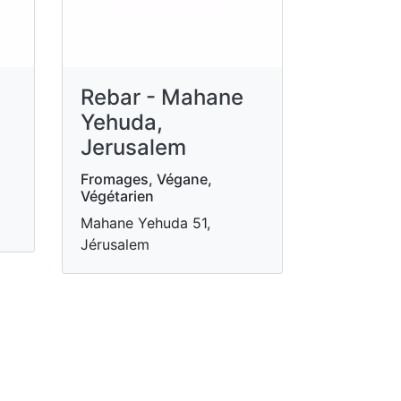
Rebar - Mahane
Yehuda,
Jerusalem
Fromages, Végane,
Végétarien
Mahane Yehuda 51,
Jérusalem