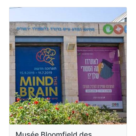
Musée Bloomfield des