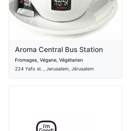
Aroma Central Bus Station
Fromages, Végane, Végétarien
224 Yafo st. , Jerusalem, Jérusalem