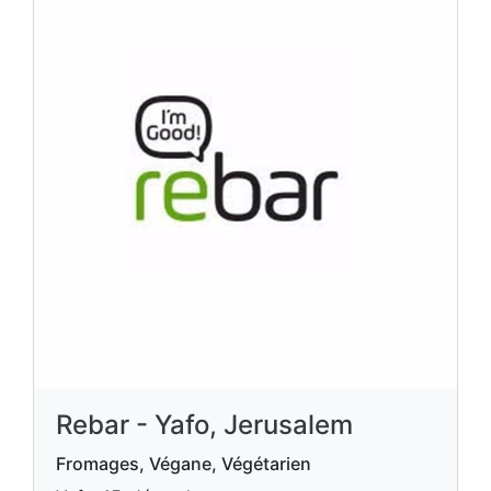
Rebar - Yafo, Jerusalem
Fromages, Végane, Végétarien