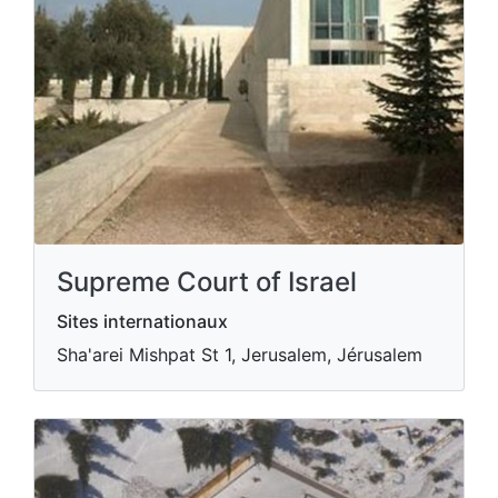
Supreme Court of Israel
Sites internationaux
Sha'arei Mishpat St 1, Jerusalem, Jérusalem