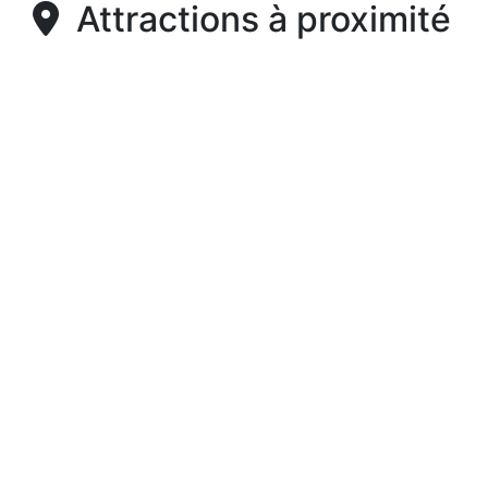
Attractions à proximité