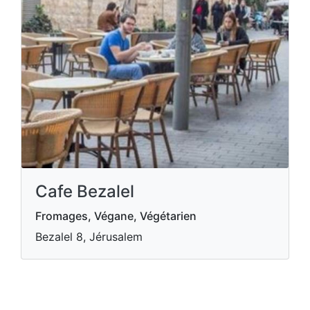
Cafe Bezalel
Fromages, Végane, Végétarien
Bezalel 8, Jérusalem