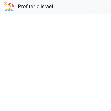
Profiter d'Israël