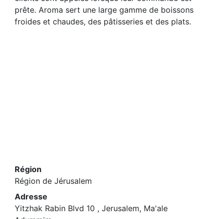
prête. Aroma sert une large gamme de boissons
froides et chaudes, des pâtisseries et des plats.
Région
Région de Jérusalem
Adresse
Yitzhak Rabin Blvd 10 , Jerusalem, Ma'ale