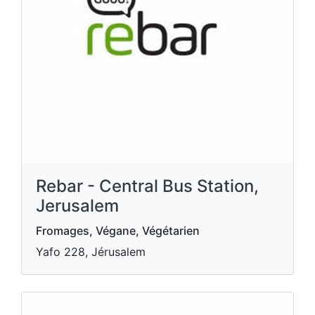
Rebar - Central Bus Station,
Jerusalem
Fromages, Végane, Végétarien
Yafo 228, Jérusalem