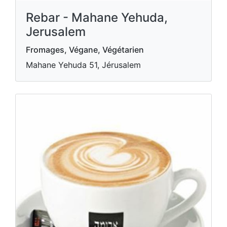
Rebar - Mahane Yehuda,
Jerusalem
Fromages, Végane, Végétarien
Mahane Yehuda 51, Jérusalem