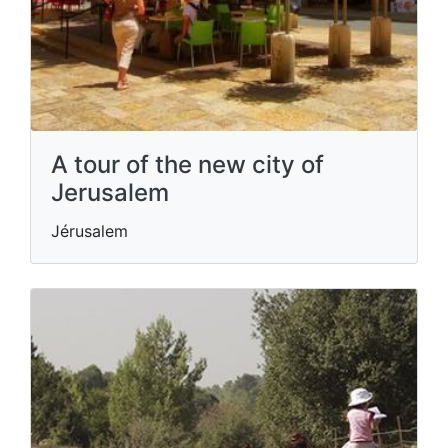
A tour of the new city of
Jerusalem
Jérusalem