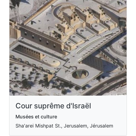
Cour suprême d'Israël
Musées et culture
Sha'arei Mishpat St., Jerusalem, Jérusalem