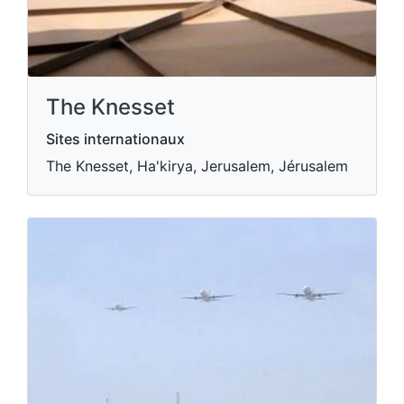
The Knesset
Sites internationaux
The Knesset, Ha'kirya, Jerusalem, Jérusalem