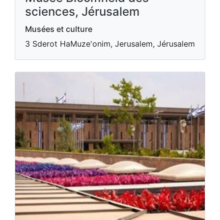
sciences, Jérusalem
Musées et culture
3 Sderot HaMuze'onim, Jerusalem, Jérusalem