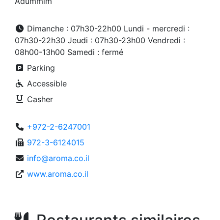
Adummim
Dimanche : 07h30-22h00 Lundi - mercredi :
07h30-22h30 Jeudi : 07h30-23h00 Vendredi :
08h00-13h00 Samedi : fermé
Parking
Accessible
Casher
+972-2-6247001
972-3-6124015
info@aroma.co.il
www.aroma.co.il