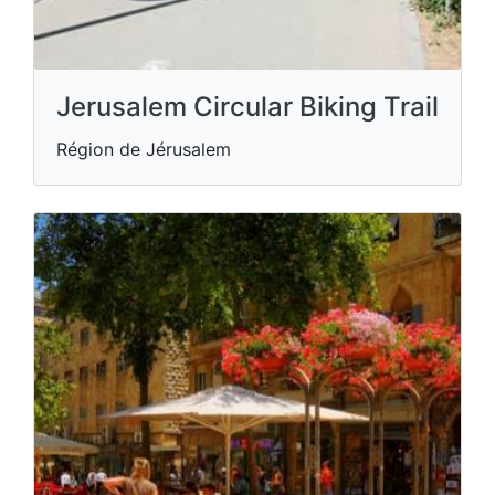
Jerusalem Circular Biking Trail
Région de Jérusalem