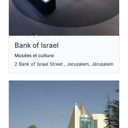
Bank of Israel
Musées et culture
2 Bank of Israel Street , Jerusalem, Jérusalem