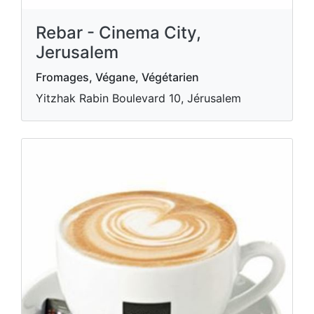
Rebar - Cinema City,
Jerusalem
Fromages, Végane, Végétarien
Yitzhak Rabin Boulevard 10, Jérusalem