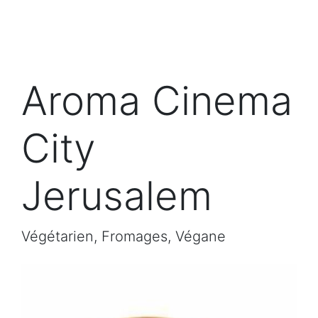
Aroma Cinema
City
Jerusalem
Végétarien, Fromages, Végane