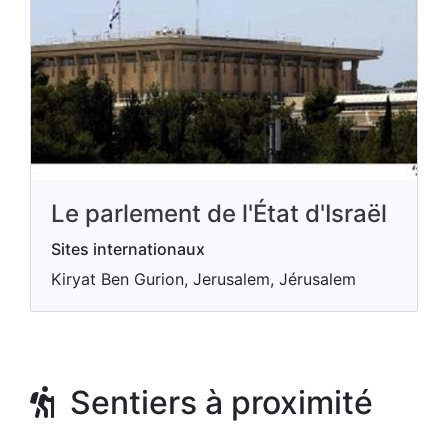
Le parlement de l'État d'Israël
Sites internationaux
Kiryat Ben Gurion, Jerusalem, Jérusalem
Sentiers à proximité