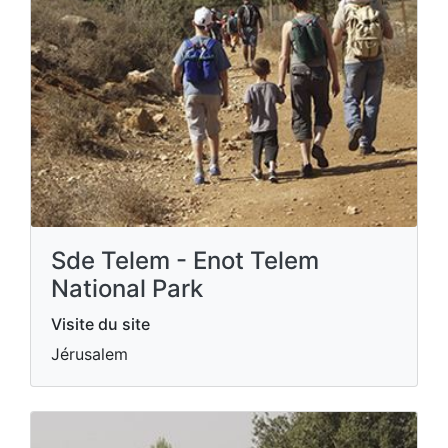
Sde Telem - Enot Telem
National Park
Visite du site
Jérusalem