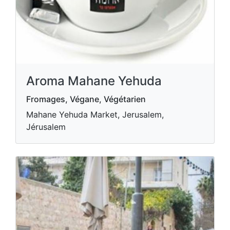
Aroma Mahane Yehuda
Fromages, Végane, Végétarien
Mahane Yehuda Market, Jerusalem,
Jérusalem