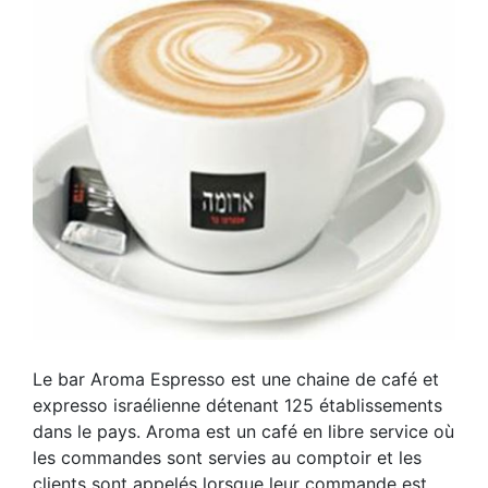
Le bar Aroma Espresso est une chaine de café et
expresso israélienne détenant 125 établissements
dans le pays. Aroma est un café en libre service où
les commandes sont servies au comptoir et les
clients sont appelés lorsque leur commande est