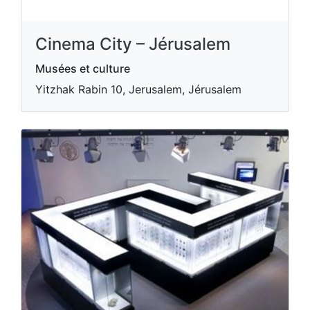
Cinema City – Jérusalem
Musées et culture
Yitzhak Rabin 10, Jerusalem, Jérusalem