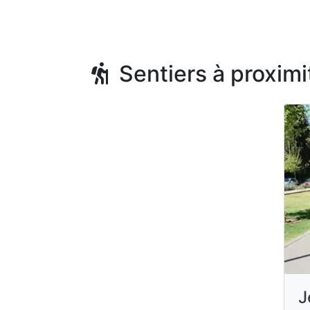
Sentiers à proximi
J