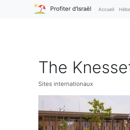
Profiter d'Israël
Accueil
Hébe
The Knesse
Sites internationaux