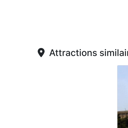
Attractions similai