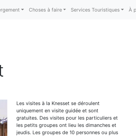
rgement
Choses à faire
Services Touristiques
À 
t
Les visites à la Knesset se déroulent
uniquement en visite guidée et sont
gratuites. Des visites pour les particuliers et
les petits groupes ont lieu les dimanches et
jeudis. Les groupes de 10 personnes ou plus