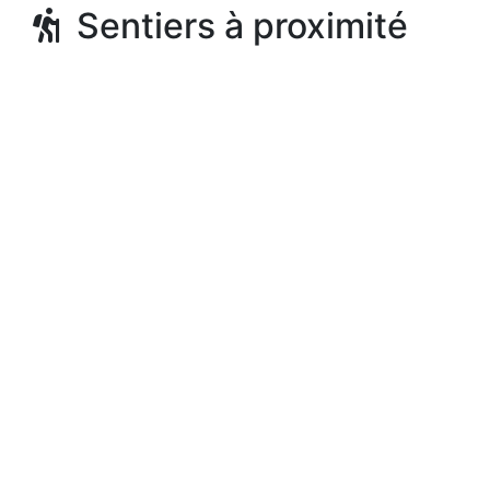
Sentiers à proximité