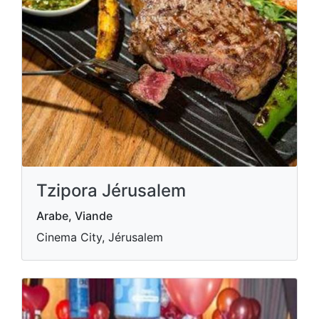
Tzipora Jérusalem
Arabe, Viande
Cinema City, Jérusalem