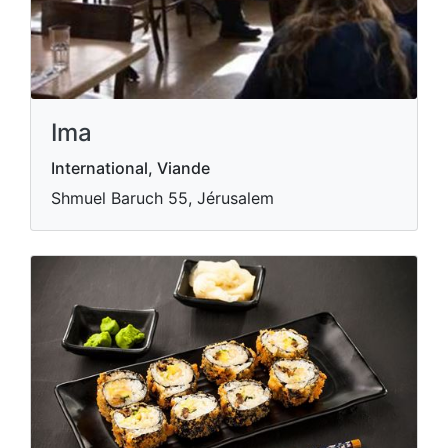
Ima
International, Viande
Shmuel Baruch 55, Jérusalem