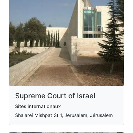
Supreme Court of Israel
Sites internationaux
Sha'arei Mishpat St 1, Jerusalem, Jérusalem