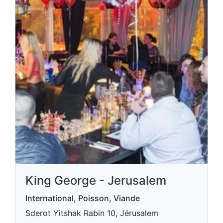
King George - Jerusalem
International, Poisson, Viande
Sderot Yitshak Rabin 10, Jérusalem