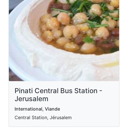
Pinati Central Bus Station -
Jerusalem
International, Viande
Central Station, Jérusalem