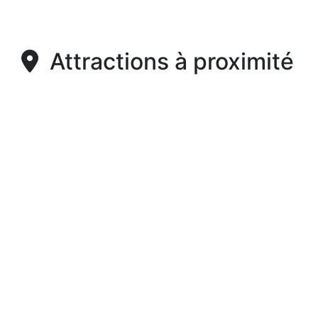
Attractions à proximité