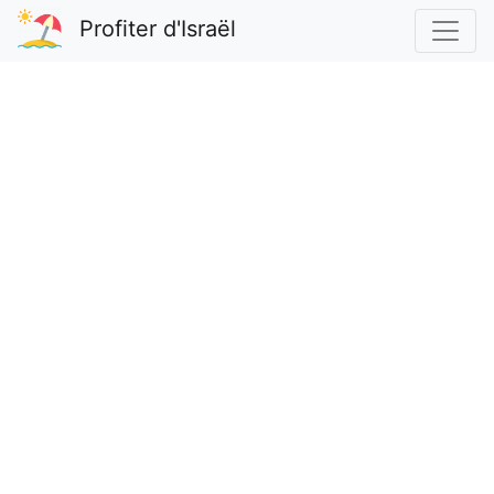
Profiter d'Israël