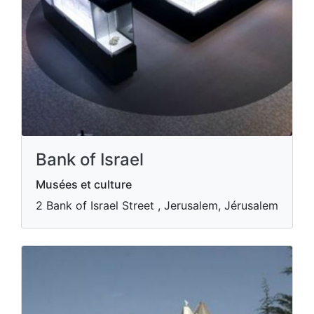
Bank of Israel
Musées et culture
2 Bank of Israel Street , Jerusalem, Jérusalem