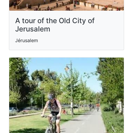
A tour of the Old City of
Jerusalem
Jérusalem