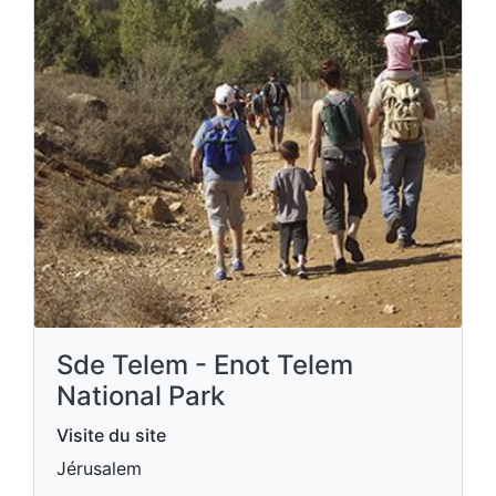
Sde Telem - Enot Telem
National Park
Visite du site
Jérusalem