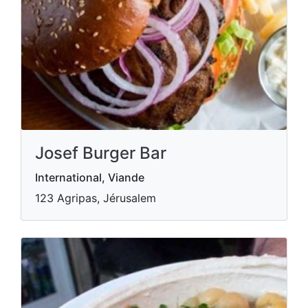
Josef Burger Bar
International, Viande
123 Agripas, Jérusalem