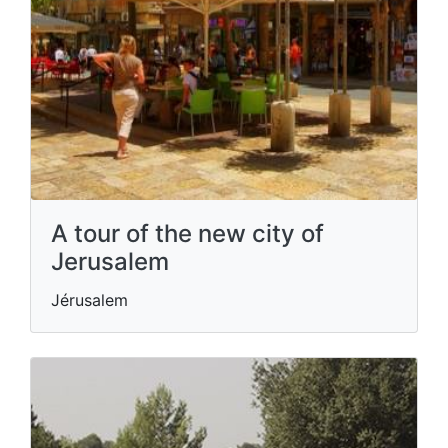
A tour of the new city of
Jerusalem
Jérusalem