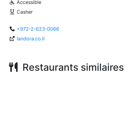
Accessible
Casher
+972-2-623-0066
landora.co.il
Restaurants similaires