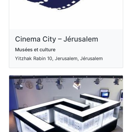
Cinema City – Jérusalem
Musées et culture
Yitzhak Rabin 10, Jerusalem, Jérusalem