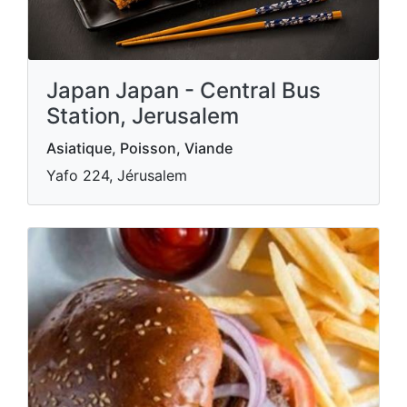
Japan Japan - Central Bus
Station, Jerusalem
Asiatique, Poisson, Viande
Yafo 224, Jérusalem