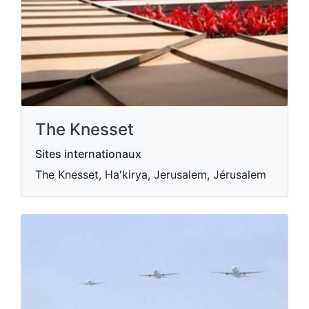
The Knesset
Sites internationaux
The Knesset, Ha'kirya, Jerusalem, Jérusalem