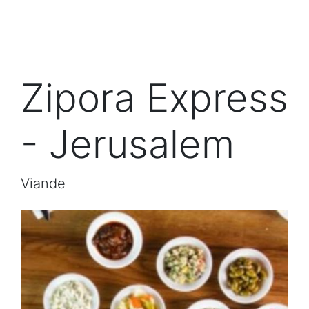
Zipora Express
- Jerusalem
Viande