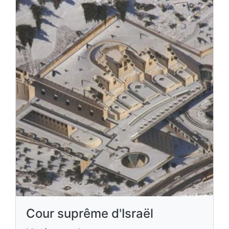
Cour suprême d'Israël