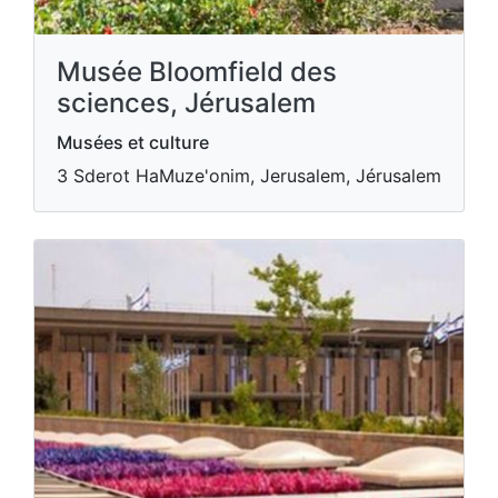
Musée Bloomfield des
sciences, Jérusalem
Musées et culture
3 Sderot HaMuze'onim, Jerusalem, Jérusalem