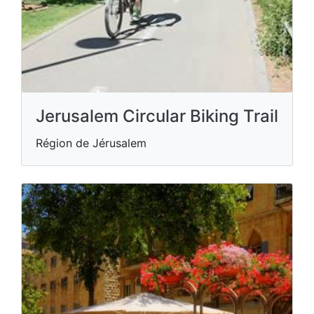
Jerusalem Circular Biking Trail
Région de Jérusalem