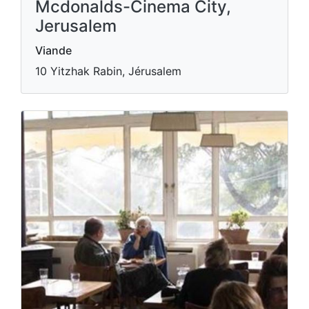
Mcdonalds-Cinema City,
Jerusalem
Viande
10 Yitzhak Rabin, Jérusalem