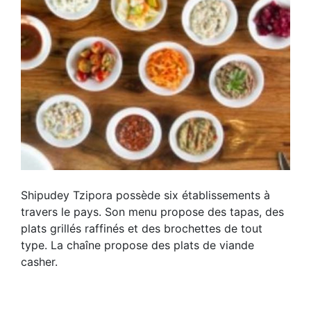
Shipudey Tzipora possède six établissements à
travers le pays. Son menu propose des tapas, des
plats grillés raffinés et des brochettes de tout
type. La chaîne propose des plats de viande
casher.