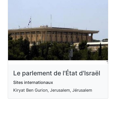
Le parlement de l'État d'Israël
Sites internationaux
Kiryat Ben Gurion, Jerusalem, Jérusalem