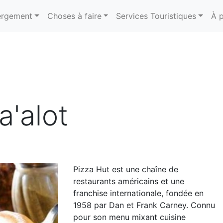
rgement
Choses à faire
Services Touristiques
À 
a'alot
Pizza Hut est une chaîne de
restaurants américains et une
franchise internationale, fondée en
1958 par Dan et Frank Carney. Connu
pour son menu mixant cuisine