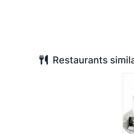
Restaurants simila