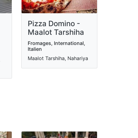
Pizza Domino -
Maalot Tarshiha
Fromages, International,
Italien
Maalot Tarshiha, Nahariya
-