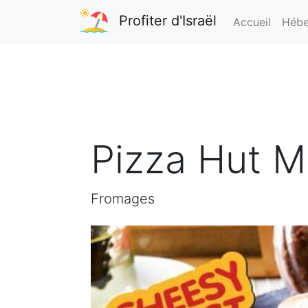
Profiter d'Israël
Accueil
Hébe
Pizza Hut M
Fromages