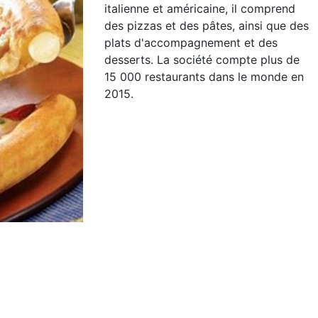
italienne et américaine, il comprend
des pizzas et des pâtes, ainsi que des
plats d'accompagnement et des
desserts. La société compte plus de
15 000 restaurants dans le monde en
2015.