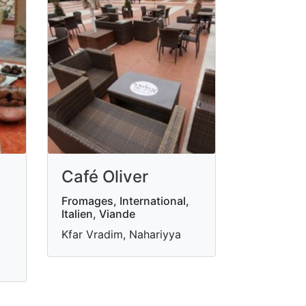
Café Oliver
Fromages, International,
Italien, Viande
Kfar Vradim, Nahariyya