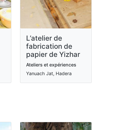
L’atelier de
fabrication de
papier de Yizhar
Ateliers et expériences
Yanuach Jat, Hadera