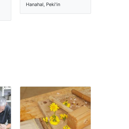
Hanahal, Peki'in