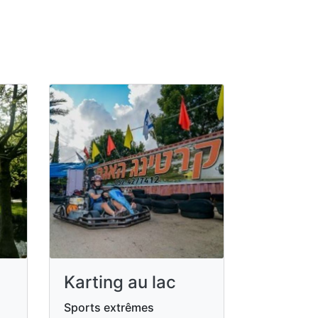
Karting au lac
Sports extrêmes