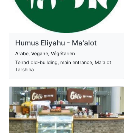
Humus Eliyahu - Ma'alot
Arabe, Végane, Végétarien
Telrad old-building, main entrance, Ma'alot
Tarshiha