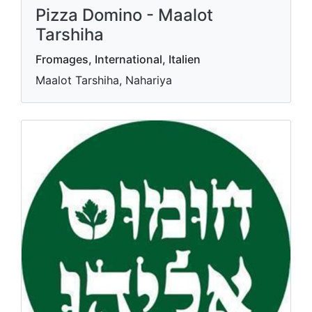
Pizza Domino - Maalot
Tarshiha
Fromages, International, Italien
Maalot Tarshiha, Nahariya