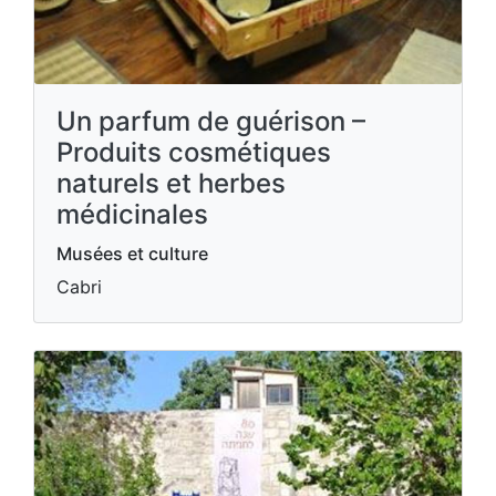
Un parfum de guérison –
Produits cosmétiques
naturels et herbes
médicinales
Musées et culture
Cabri