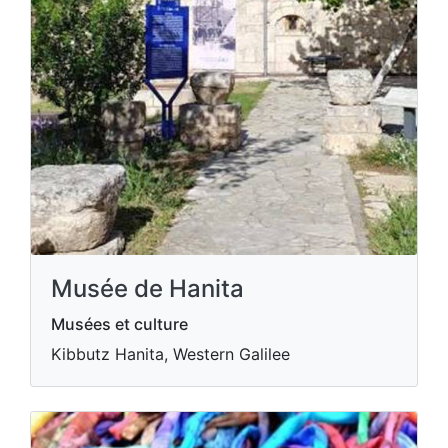
Musée de Hanita
Musées et culture
Kibbutz Hanita, Western Galilee