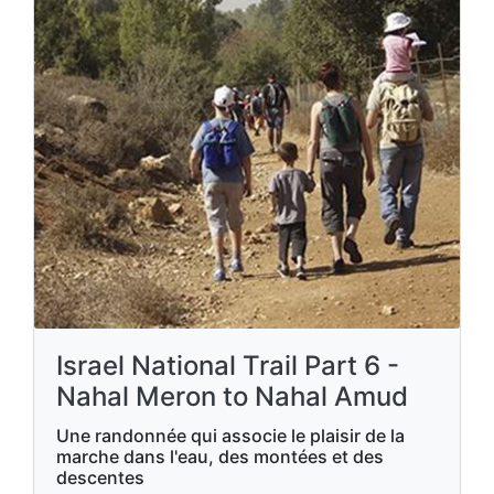
Israel National Trail Part 6 -
Nahal Meron to Nahal Amud
Une randonnée qui associe le plaisir de la
marche dans l'eau, des montées et des
descentes