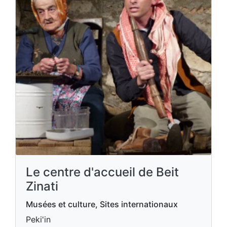
Le centre d'accueil de Beit
Zinati
Musées et culture, Sites internationaux
Peki'in