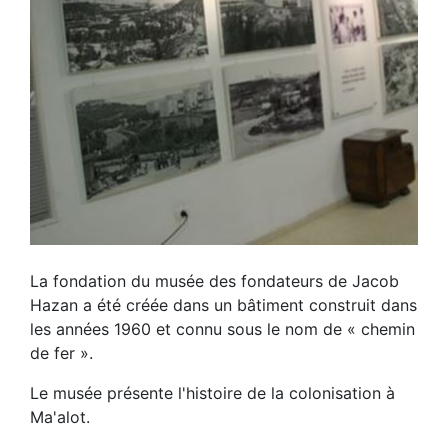
La fondation du musée des fondateurs de Jacob
Hazan a été créée dans un bâtiment construit dans
les années 1960 et connu sous le nom de « chemin
de fer ».
Le musée présente l'histoire de la colonisation à
Ma'alot.