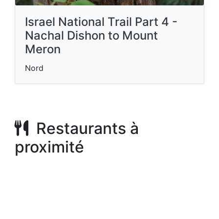
Israel National Trail Part 4 -
Nachal Dishon to Mount
Meron
Nord
Restaurants à
proximité