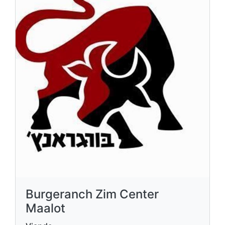
Burgeranch Zim Center
Maalot