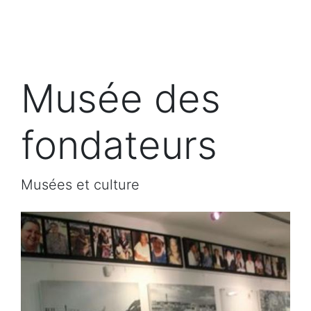
Musée des
fondateurs
Musées et culture