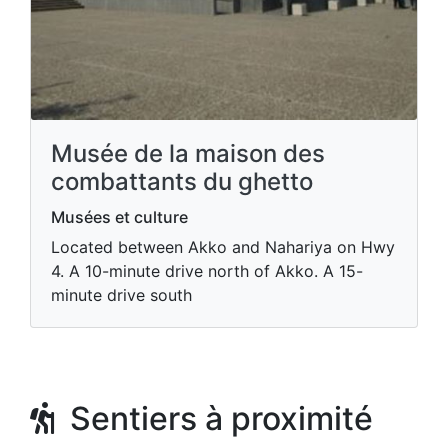
Musée de la maison des
combattants du ghetto
Musées et culture
Located between Akko and Nahariya on Hwy
4. A 10-minute drive north of Akko. A 15-
minute drive south
Sentiers à proximité