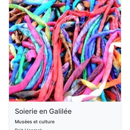
Soierie en Galilée
Musées et culture