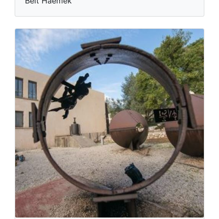
Beit Haemek