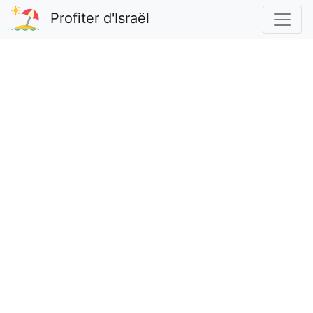
Profiter d'Israël