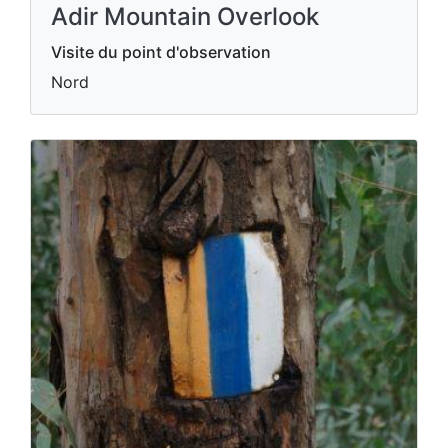
Adir Mountain Overlook
Visite du point d'observation
Nord