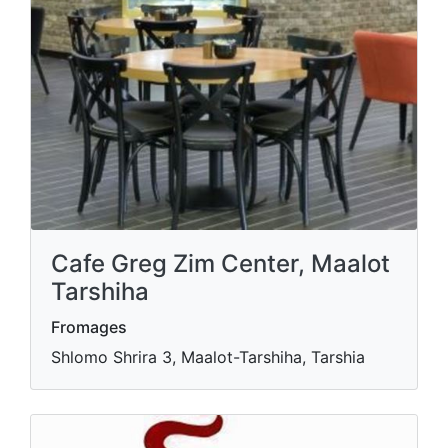
Cafe Greg Zim Center, Maalot
Tarshiha
Fromages
Shlomo Shrira 3, Maalot-Tarshiha, Tarshia