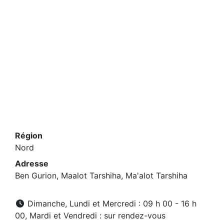
Région
Nord
Adresse
Ben Gurion, Maalot Tarshiha, Ma'alot Tarshiha
Dimanche, Lundi et Mercredi : 09 h 00 - 16 h
00, Mardi et Vendredi : sur rendez-vous