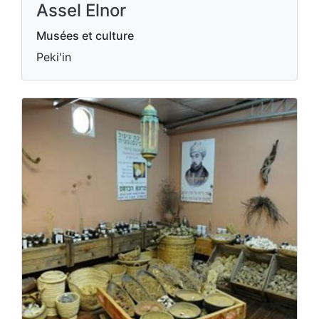
Assel Elnor
Musées et culture
Peki'in