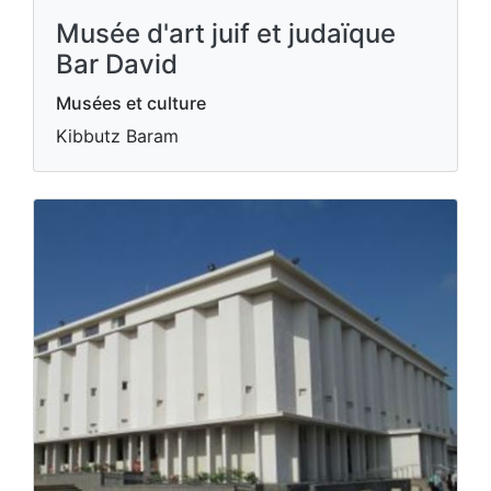
Musée d'art juif et judaïque
Bar David
Musées et culture
Kibbutz Baram