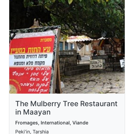
The Mulberry Tree Restaurant
in Maayan
Fromages, International, Viande
Peki'in, Tarshia