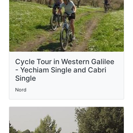
Cycle Tour in Western Galilee
- Yechiam Single and Cabri
Single
Nord