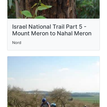
Israel National Trail Part 5 -
Mount Meron to Nahal Meron
Nord