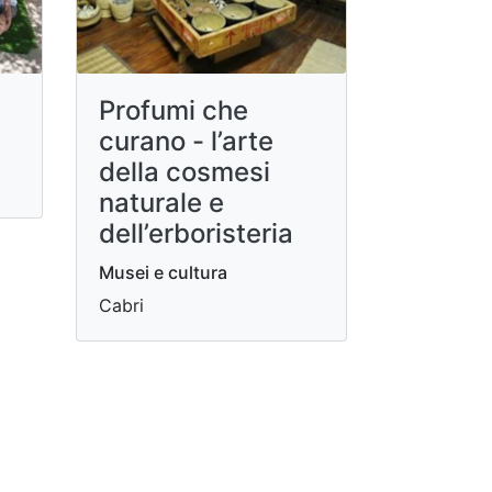
Profumi che
curano - l’arte
della cosmesi
naturale e
dell’erboristeria
Musei e cultura
Cabri