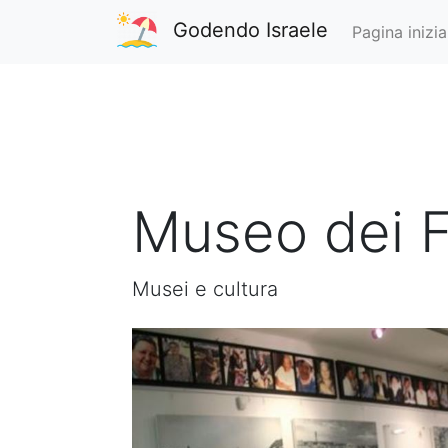
Godendo Israele
Pagina inizia
Museo dei F
Musei e cultura