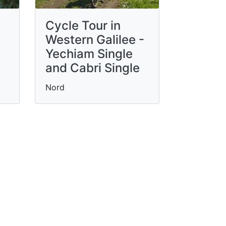
Cycle Tour in
Western Galilee -
Yechiam Single
and Cabri Single
Nord