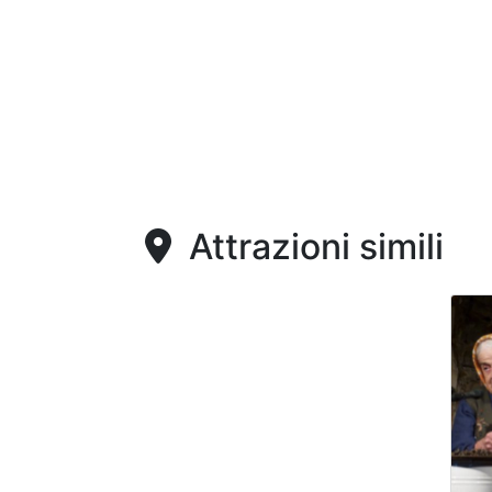
Attrazioni simili