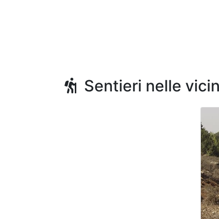
Sentieri nelle vici