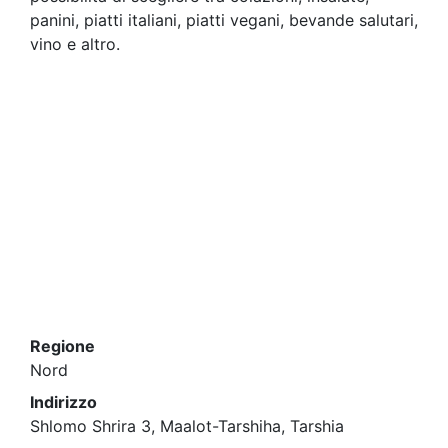
panini, piatti italiani, piatti vegani, bevande salutari,
vino e altro.
Regione
Nord
Indirizzo
Shlomo Shrira 3, Maalot-Tarshiha, Tarshia