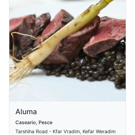
Aluma
Caseario, Pesce
Tarshiha Road - Kfar Vradim, Kefar Weradim