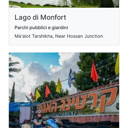
Lago di Monfort
Parchi pubblici e giardini
Ma'alot Tarshikha, Near Hossan Junction