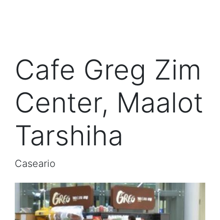
Cafe Greg Zim
Center, Maalot
Tarshiha
Caseario