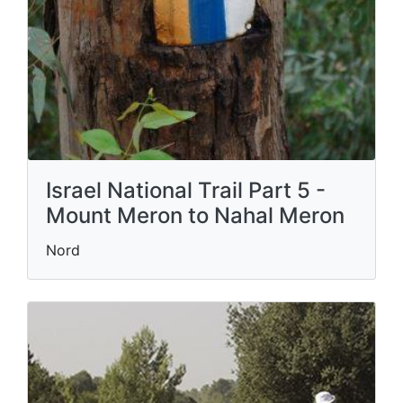
Israel National Trail Part 5 -
Mount Meron to Nahal Meron
Nord