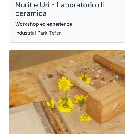
Nurit e Uri - Laboratorio di
ceramica
Workshop ed esperienze
Industrial Park Tefen