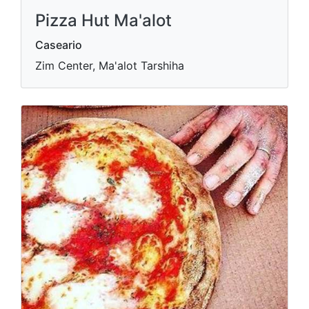
Pizza Hut Ma'alot
Caseario
Zim Center, Ma'alot Tarshiha