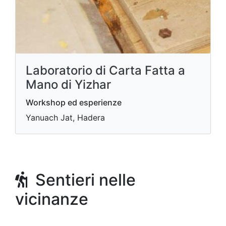
Laboratorio di Carta Fatta a
Mano di Yizhar
Workshop ed esperienze
Yanuach Jat, Hadera
Sentieri nelle
vicinanze