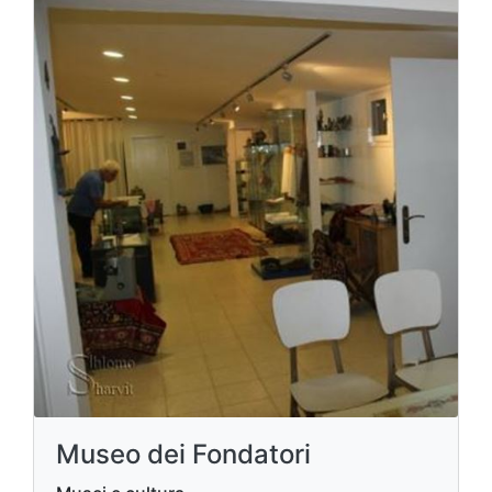
Museo dei Fondatori