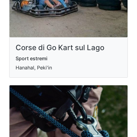
Corse di Go Kart sul Lago
Sport estremi
Hanahal, Peki'in