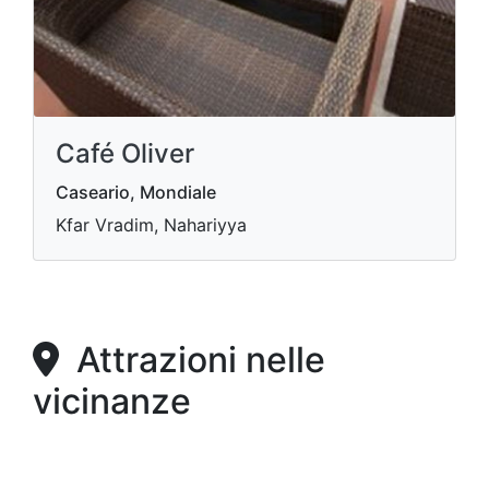
Café Oliver
Caseario, Mondiale
Kfar Vradim, Nahariyya
Attrazioni nelle
vicinanze