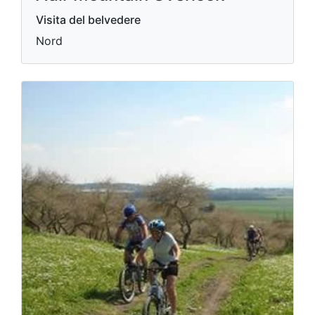
Visita del belvedere
Nord