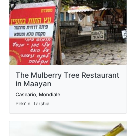
The Mulberry Tree Restaurant
in Maayan
Caseario, Mondiale
Peki'in, Tarshia