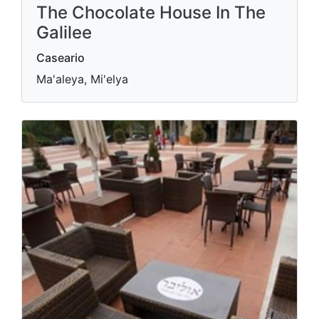
The Chocolate House In The
Galilee
Caseario
Ma'aleya, Mi'elya