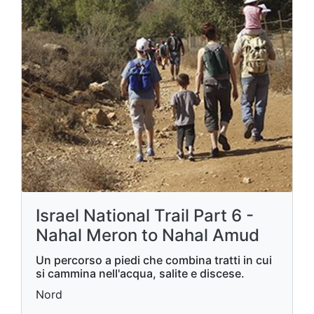
Israel National Trail Part 6 -
Nahal Meron to Nahal Amud
Un percorso a piedi che combina tratti in cui
si cammina nell'acqua, salite e discese.
Nord