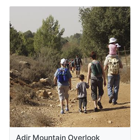
Adir Mountain Overlook