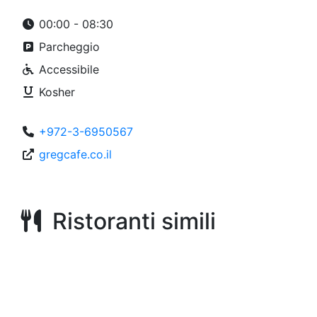
00:00 - 08:30
Parcheggio
Accessibile
Kosher
+972-3-6950567
gregcafe.co.il
Ristoranti simili