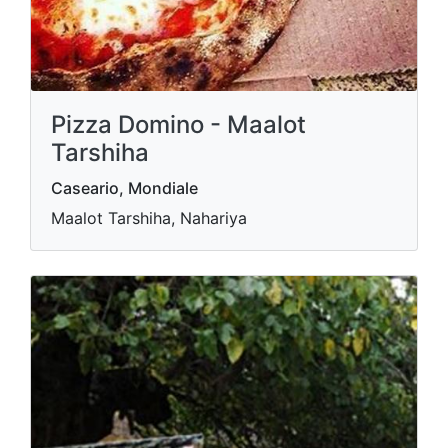
Pizza Domino - Maalot
Tarshiha
Caseario, Mondiale
Maalot Tarshiha, Nahariya