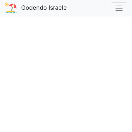
Godendo Israele