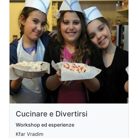
Cucinare e Divertirsi
Workshop ed esperienze
Kfar Vradim