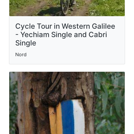
Cycle Tour in Western Galilee
- Yechiam Single and Cabri
Single
Nord