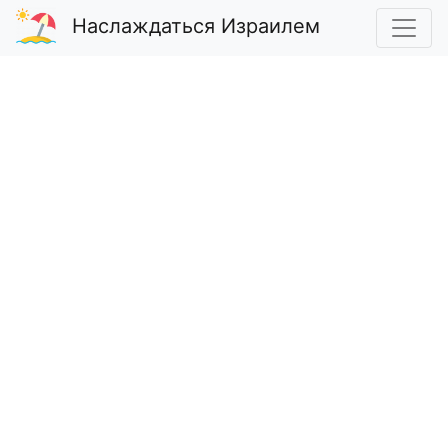
Наслаждаться Израилем