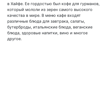
в Хайфе. Ее гордостью был кофе для гурманов,
который мололи из зерен самого высокого
качества в мире. В меню кафе входят
различные блюда для завтрака, салаты,
бутерброды, итальянские блюда, веганские
блюда, здоровые напитки, вино и многое
другое.