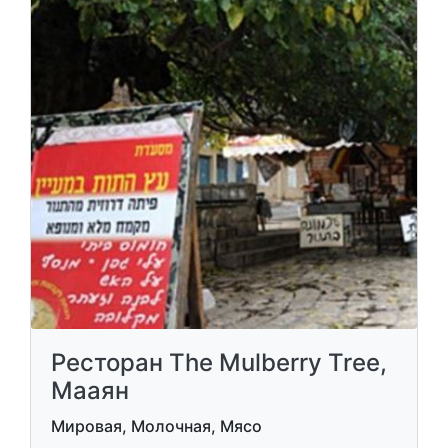
Ресторан The Mulberry Tree,
Мааян
Мировая, Молочная, Мясо