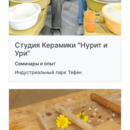
Студия Керамики "Нурит и
Ури"
Семинары и опыт
Индустриальный парк Тефен