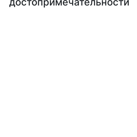
достопримечательности