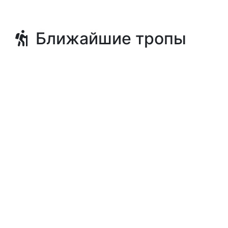
Ближайшие тропы