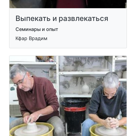
Выпекать и развлекаться
Семинары и опыт
Кфар Врадим