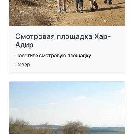
Смотровая площадка Хар-
Адир
Посетите смотровую площадку
Север