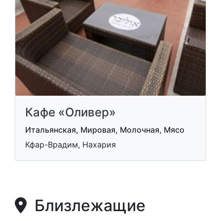
Кафе «Оливер»
Итальянская, Мировая, Молочная, Мясо
Кфар-Врадим, Нахария
Близлежащие