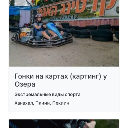
Гонки на картах (картинг) у
Озера
Экстремальные виды спорта
Ханахал, Пкиин, Пекиин