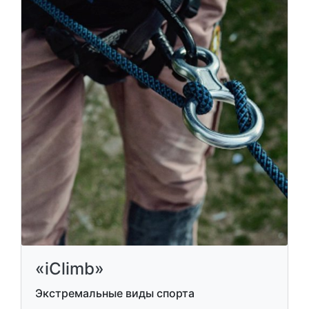
«iClimb»
Экстремальные виды спорта