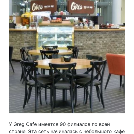
У Greg Cafe имеется 90 филиалов по всей
стране. Эта сеть начиналась с небольшого кафе