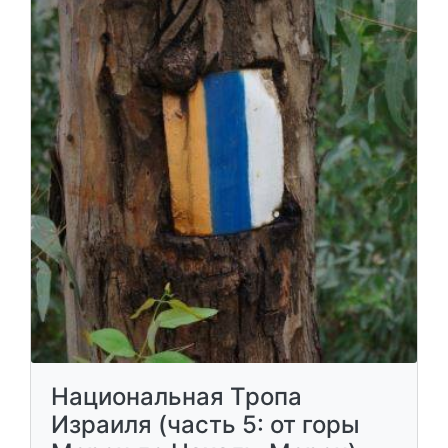
Национальная Тропа
Израиля (часть 5: от горы