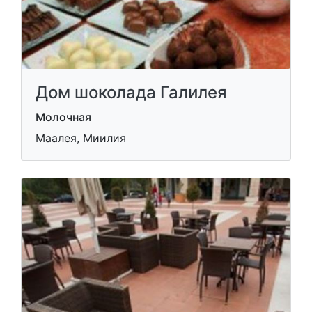
Дом шоколада Галилея
Молочная
Маалея, Миилия