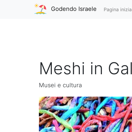
Godendo Israele
Pagina inizia
Meshi in Gal
Musei e cultura