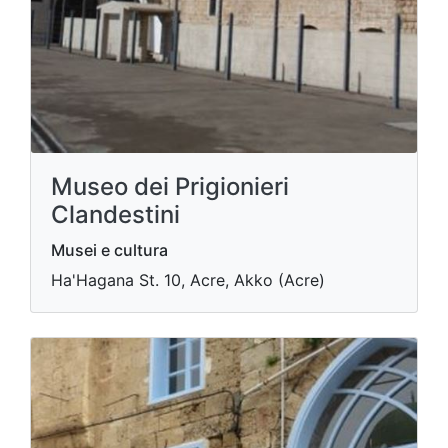
Museo dei Prigionieri
Clandestini
Musei e cultura
Ha'Hagana St. 10, Acre, Akko (Acre)