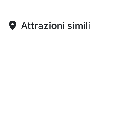
Attrazioni simili