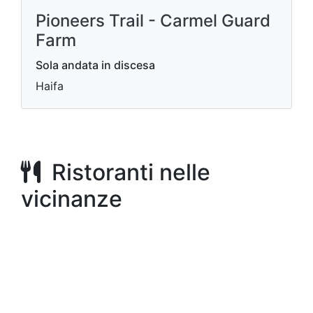
Pioneers Trail - Carmel Guard
Farm
Sola andata in discesa
Haifa
Ristoranti nelle
vicinanze