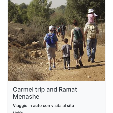
Carmel trip and Ramat
Menashe
Viaggio in auto con visita al sito