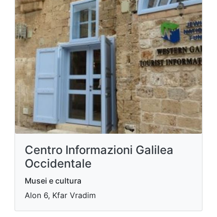
Centro Informazioni Galilea
Occidentale
Musei e cultura
Alon 6, Kfar Vradim