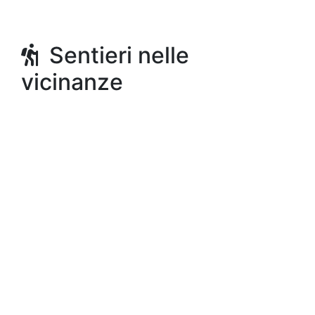
Sentieri nelle
vicinanze