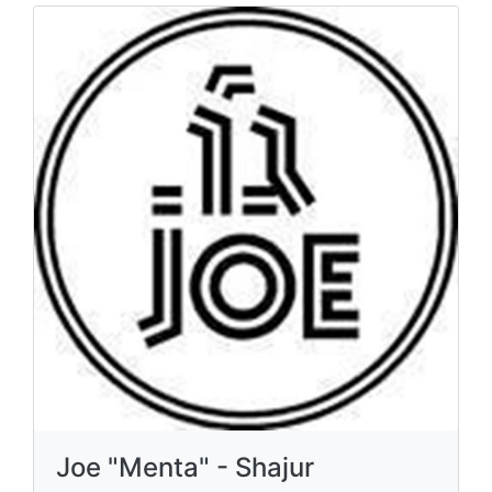
Joe "Menta" - Shajur