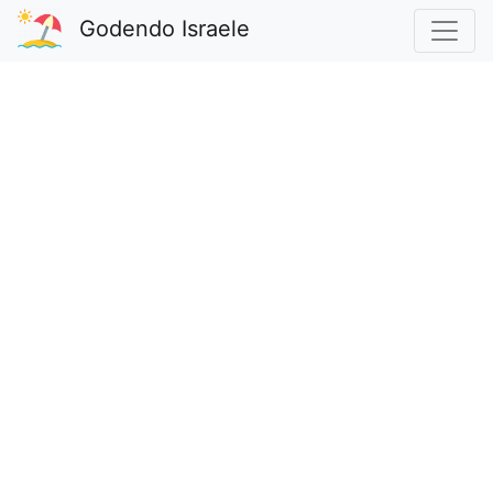
Godendo Israele