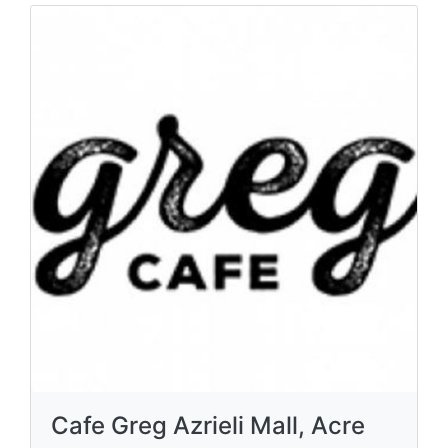
Cafe Greg Azrieli Mall, Acre