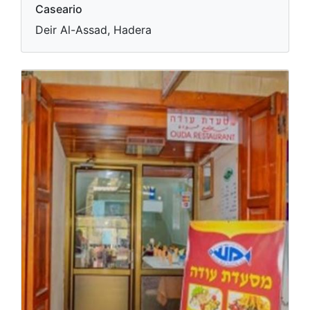
Caseario
Deir Al-Assad, Hadera