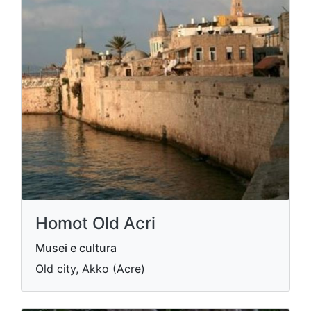
Homot Old Acri
Musei e cultura
Old city, Akko (Acre)