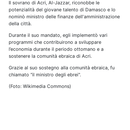
Il sovrano di Acri, Al-Jazzar, riconobbe le
potenzialità del giovane talento di Damasco e lo
nominò ministro delle finanze dell'amministrazione
della città.
Durante il suo mandato, egli implementò vari
programmi che contribuirono a sviluppare
l’economia durante il periodo ottomano e a
sostenere la comunità ebraica di Acri.
Grazie al suo sostegno alla comunità ebraica, fu
chiamato "il ministro degli ebrei".
(Foto: Wikimedia Commons)