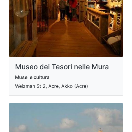
Museo dei Tesori nelle Mura
Musei e cultura
Weizman St 2, Acre, Akko (Acre)