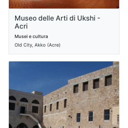
Museo delle Arti di Ukshi -
Acri
Musei e cultura
Old City, Akko (Acre)