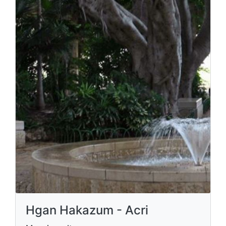
Hgan Hakazum - Acri