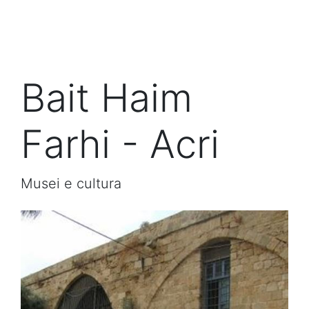
Bait Haim
Farhi - Acri
Musei e cultura