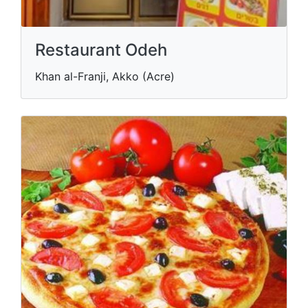
Restaurant Odeh
Khan al-Franji, Akko (Acre)