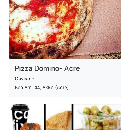
Pizza Domino- Acre
Caseario
Ben Ami 44, Akko (Acre)