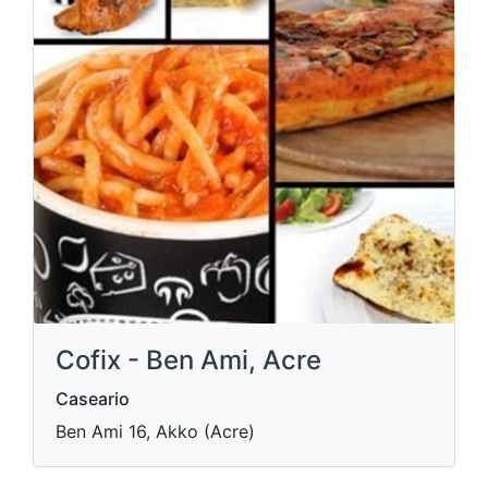
Cofix - Ben Ami, Acre
Caseario
Ben Ami 16, Akko (Acre)