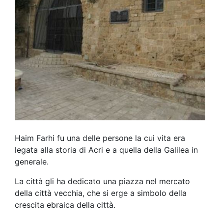
Haim Farhi fu una delle persone la cui vita era
legata alla storia di Acri e a quella della Galilea in
generale.
La città gli ha dedicato una piazza nel mercato
della città vecchia, che si erge a simbolo della
crescita ebraica della città.