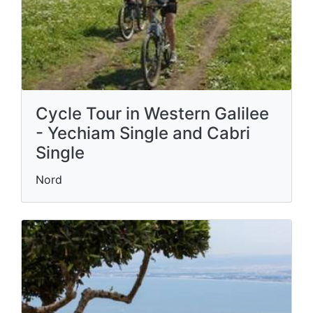
Cycle Tour in Western Galilee
- Yechiam Single and Cabri
Single
Nord