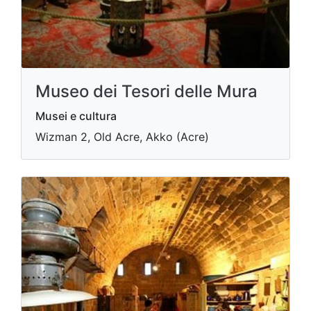
Museo dei Tesori delle Mura
Musei e cultura
Wizman 2, Old Acre, Akko (Acre)