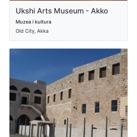
Ukshi Arts Museum - Akko
Muzea i kultura
Old City, Akka