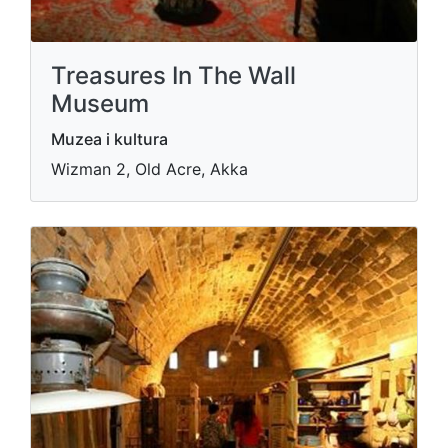
Treasures In The Wall
Museum
Muzea i kultura
Wizman 2, Old Acre, Akka