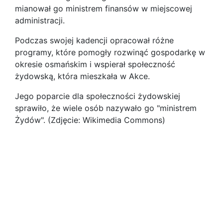
mianował go ministrem finansów w miejscowej
administracji.
Podczas swojej kadencji opracował różne
programy, które pomogły rozwinąć gospodarkę w
okresie osmańskim i wspierał społeczność
żydowską, która mieszkała w Akce.
Jego poparcie dla społeczności żydowskiej
sprawiło, że wiele osób nazywało go "ministrem
Żydów". (Zdjęcie: Wikimedia Commons)