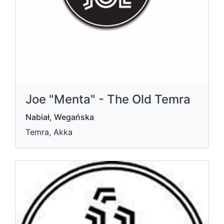
Joe "Menta" - The Old Temra
Nabiał, Wegańska
Temra, Akka