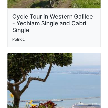
Cycle Tour in Western Galilee
- Yechiam Single and Cabri
Single
Północ