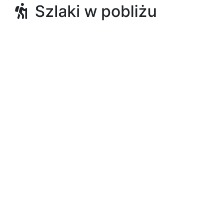
Szlaki w pobliżu