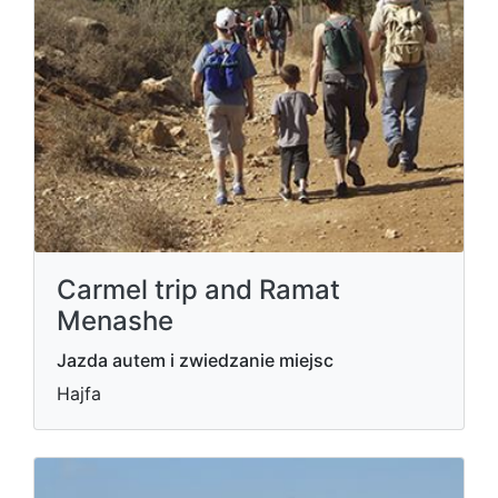
Carmel trip and Ramat
Menashe
Jazda autem i zwiedzanie miejsc
Hajfa