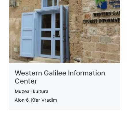
Western Galilee Information
Center
Muzea i kultura
Alon 6, Kfar Vradim