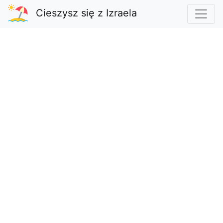
Cieszysz się z Izraela