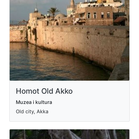
Homot Old Akko
Muzea i kultura
Old city, Akka