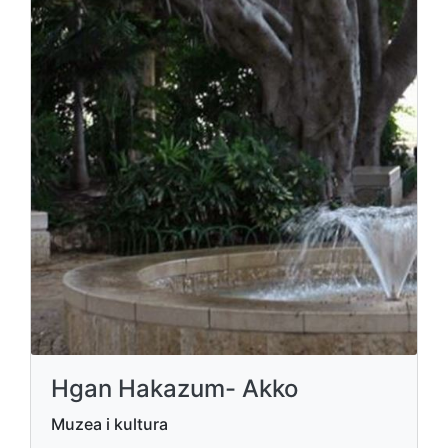
Hgan Hakazum- Akko
Muzea i kultura