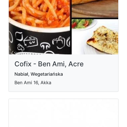
Cofix - Ben Ami, Acre
Nabiał, Wegetariańska
Ben Ami 16, Akka