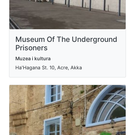
Museum Of The Underground
Prisoners
Muzea i kultura
Ha'Hagana St. 10, Acre, Akka