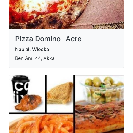
Pizza Domino- Acre
Nabiał, Włoska
Ben Ami 44, Akka