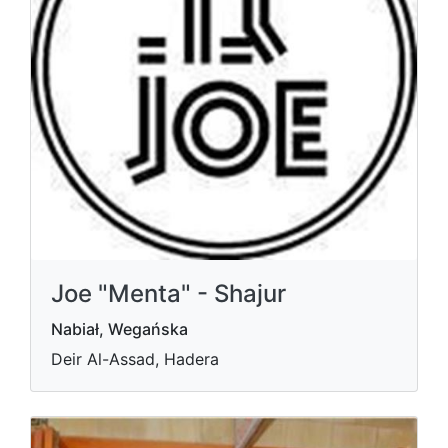
Joe "Menta" - Shajur
Nabiał, Wegańska
Deir Al-Assad, Hadera