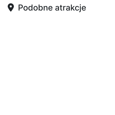
Podobne atrakcje