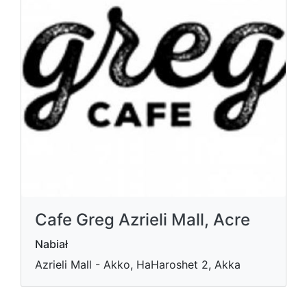
Cafe Greg Azrieli Mall, Acre
Nabiał
Azrieli Mall - Akko, HaHaroshet 2, Akka