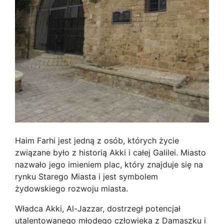
Haim Farhi jest jedną z osób, których życie
związane było z historią Akki i całej Galilei. Miasto
nazwało jego imieniem plac, który znajduje się na
rynku Starego Miasta i jest symbolem
żydowskiego rozwoju miasta.
Władca Akki, Al-Jazzar, dostrzegł potencjał
utalentowanego młodego człowieka z Damaszku i