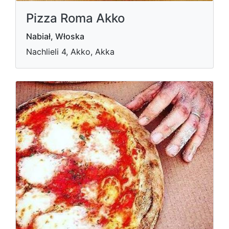
Pizza Roma Akko
Nabiał, Włoska
Nachlieli 4, Akko, Akka