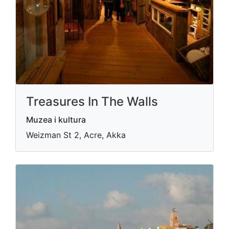
Treasures In The Walls
Muzea i kultura
Weizman St 2, Acre, Akka