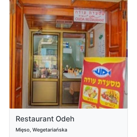
Restaurant Odeh
Mięso, Wegetariańska