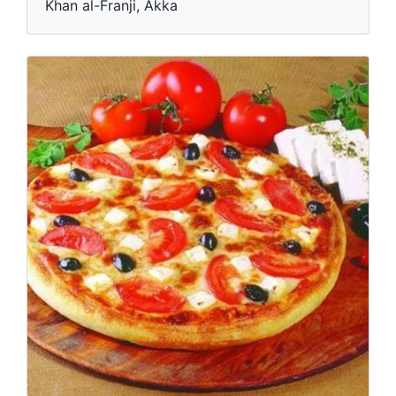
Khan al-Franji, Akka