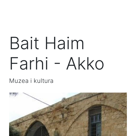
Bait Haim
Farhi - Akko
Muzea i kultura