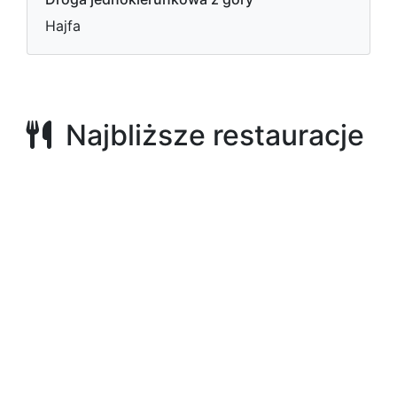
Hajfa
Najbliższe restauracje