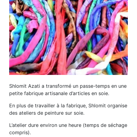
Shlomit Azati a transformé un passe-temps en une
petite fabrique artisanale d’articles en soie.
En plus de travailler à la fabrique, Shlomit organise
des ateliers de peinture sur soie.
L’atelier dure environ une heure (temps de séchage
compris).