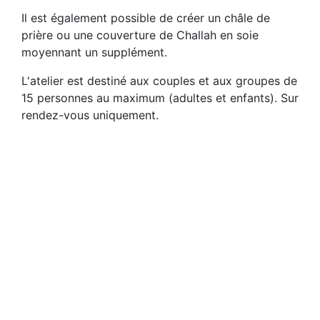
Il est également possible de créer un châle de
prière ou une couverture de Challah en soie
moyennant un supplément.
L'atelier est destiné aux couples et aux groupes de
15 personnes au maximum (adultes et enfants). Sur
rendez-vous uniquement.