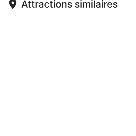
Attractions similaires