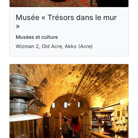
Musée « Trésors dans le mur
»
Musées et culture
Wizman 2, Old Acre, Akko (Acre)