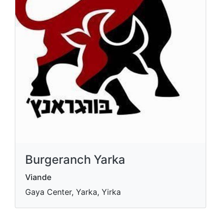
Burgeranch Yarka
Viande
Gaya Center, Yarka, Yirka