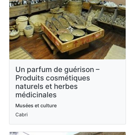
Un parfum de guérison –
Produits cosmétiques
naturels et herbes
médicinales
Musées et culture
Cabri