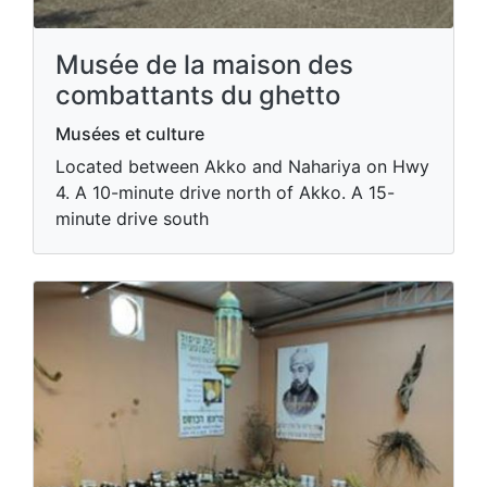
Musée de la maison des
combattants du ghetto
Musées et culture
Located between Akko and Nahariya on Hwy
4. A 10-minute drive north of Akko. A 15-
minute drive south