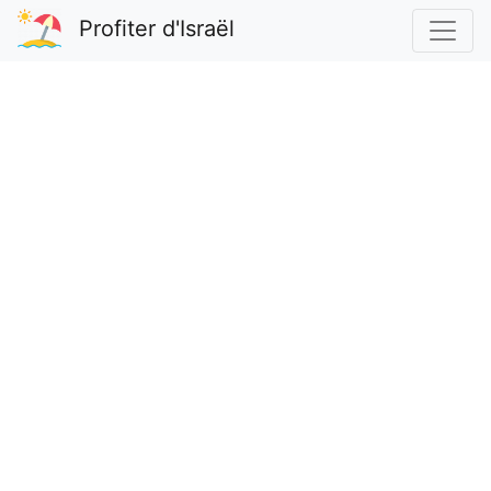
Profiter d'Israël