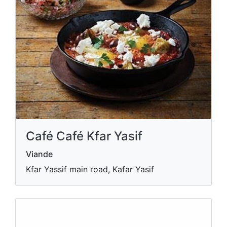
Café Café Kfar Yasif
Viande
Kfar Yassif main road, Kafar Yasif