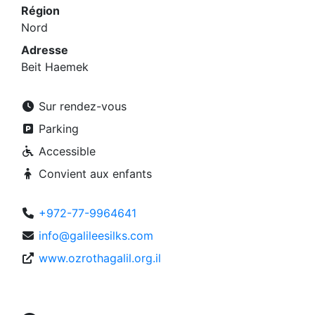
Région
Nord
Adresse
Beit Haemek
Sur rendez-vous
Parking
Accessible
Convient aux enfants
+972-77-9964641
info@galileesilks.com
www.ozrothagalil.org.il