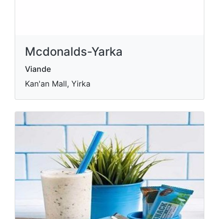
Mcdonalds-Yarka
Viande
Kan'an Mall, Yirka