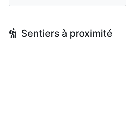
Sentiers à proximité