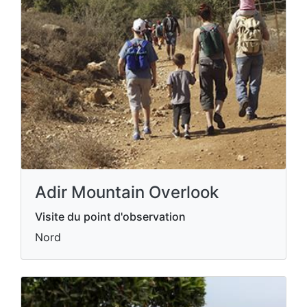
Adir Mountain Overlook
Visite du point d'observation
Nord