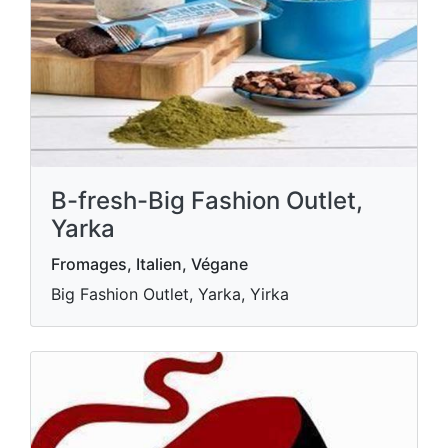
B-fresh-Big Fashion Outlet,
Yarka
Fromages, Italien, Végane
Big Fashion Outlet, Yarka, Yirka