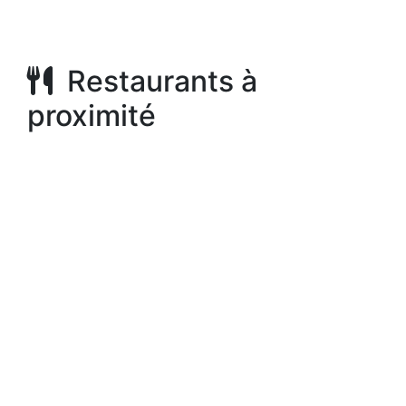
Restaurants à
proximité