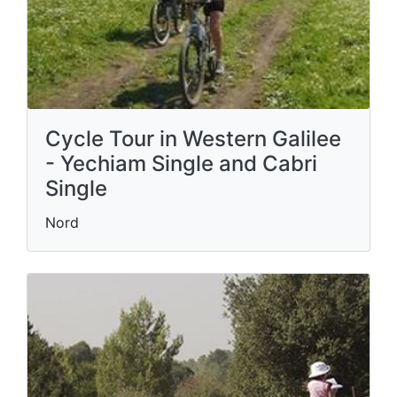
Cycle Tour in Western Galilee
- Yechiam Single and Cabri
Single
Nord