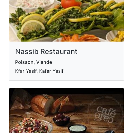
Nassib Restaurant
Poisson, Viande
Kfar Yasif, Kafar Yasif