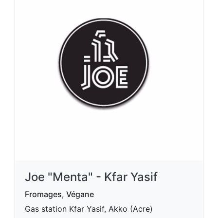
Joe "Menta" - Kfar Yasif
Fromages, Végane
Gas station Kfar Yasif, Akko (Acre)