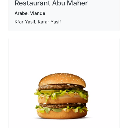
Restaurant Abu Maher
Arabe, Viande
Kfar Yasif, Kafar Yasif