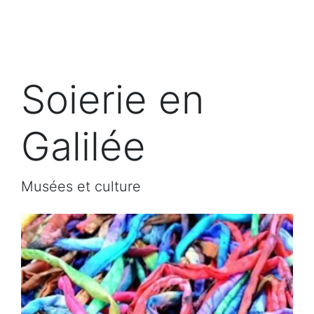
Soierie en
Galilée
Musées et culture