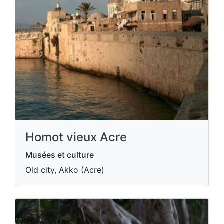
Homot vieux Acre
Musées et culture
Old city, Akko (Acre)