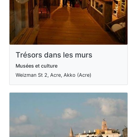
Trésors dans les murs
Musées et culture
Weizman St 2, Acre, Akko (Acre)